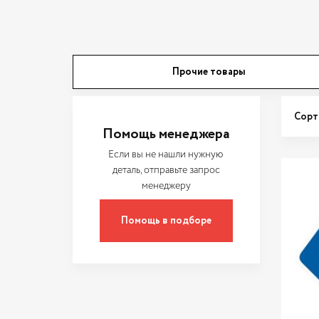
Прочие товары
Сорт
Помощь менеджера
Если вы не нашли нужную
деталь, отправьте запрос
менеджеру
Помощь в подборе