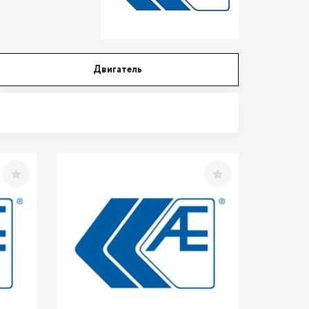
Двигатель