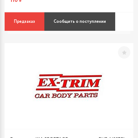
110 ₽
Предзаказ
Сообщить о поступлении