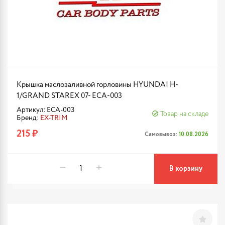
Крышка маслозаливной горловины HYUNDAI H-
1/GRAND STAREX 07- ECA-003
Артикул: ECA-003
Товар на складе
Бренд:
EX-TRIM
215 ₽
Самовывоз:
10.08.2026
В корзину