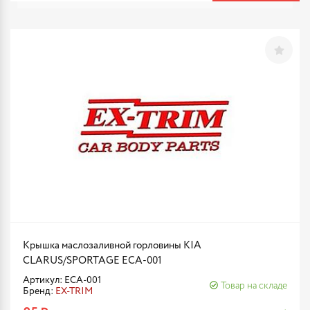
Крышка маслозаливной горловины KIA
CLARUS/SPORTAGE ECA-001
Артикул: ECA-001
Товар на складе
Бренд:
EX-TRIM