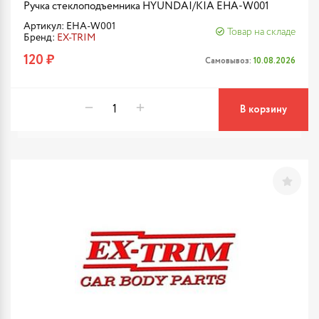
Ручка стеклоподъемника HYUNDAI/KIA EHA-W001
Артикул: EHA-W001
Товар на складе
Бренд:
EX-TRIM
120 ₽
Самовывоз:
10.08.2026
В корзину