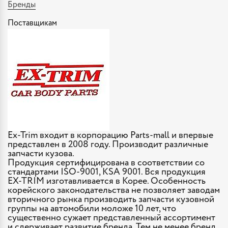
Бренды
Поставщикам
Ex-Trim входит в корпорацию Parts-mall и впервые
представлен в 2008 году. Производит различные
запчасти кузова.
Продукция сертифицирована в соответствии со
стандартами ISO-9001, KSA 9001. Вся продукция
EX-TRIM изготавливается в Корее. Особенность
корейского законодательства не позволяет заводам
вторичного рынка производить запчасти кузовной
группы на автомобили моложе 10 лет, что
существенно сужает представленный ассортимент
и сдерживает развитие бренда. Тем не менее бренд