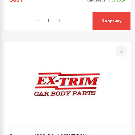
360 ₽
Самовывоз:
10.08.2026
В корзину