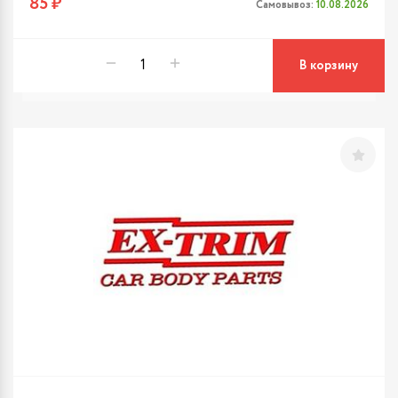
85 ₽
Самовывоз:
10.08.2026
В корзину