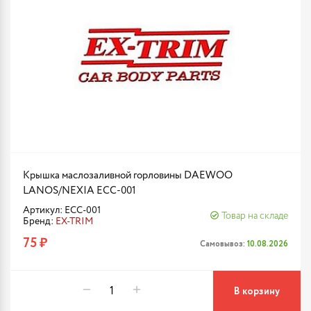
Крышка маслозаливной горловины DAEWOO
LANOS/NEXIA ECC-001
Артикул: ECC-001
Товар на складе
Бренд:
EX-TRIM
75 ₽
Самовывоз:
10.08.2026
В корзину