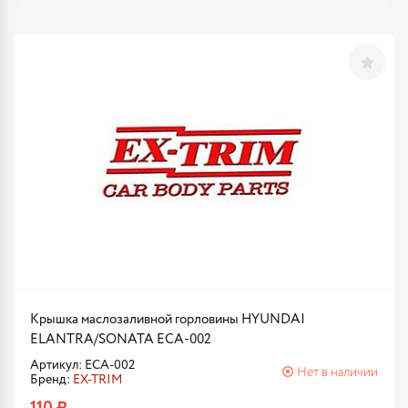
Крышка маслозаливной горловины HYUNDAI
ELANTRA/SONATA ECA-002
Артикул: ECA-002
Нет в наличии
Бренд:
EX-TRIM