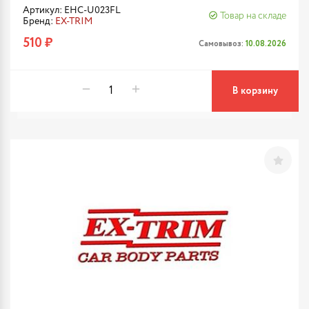
Артикул: EHC-U023FL
Товар на складе
Бренд:
EX-TRIM
510 ₽
Самовывоз:
10.08.2026
В корзину