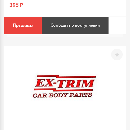
395 ₽
Предзаказ
Сообщить о поступлении