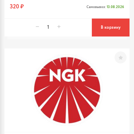
320 ₽
Самовывоз:
13.08.2026
В корзину