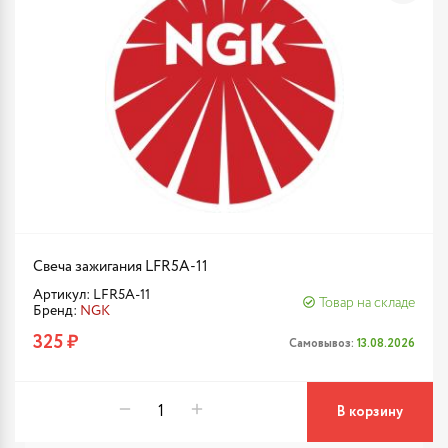
Свеча зажигания LFR5A-11
Артикул: LFR5A-11
Товар на складе
Бренд:
NGK
325 ₽
Самовывоз:
13.08.2026
В корзину