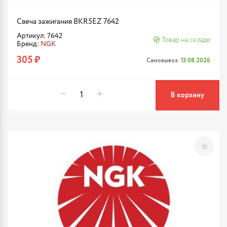
Свеча зажигания BKR5EZ 7642
Артикул: 7642
Товар на складе
Бренд:
NGK
305 ₽
Самовывоз:
13.08.2026
В корзину