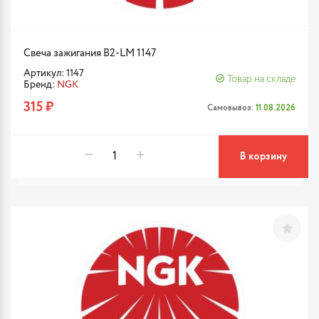
Свеча зажигания B2-LM 1147
Артикул: 1147
Товар на складе
Бренд:
NGK
315 ₽
Самовывоз:
11.08.2026
В корзину