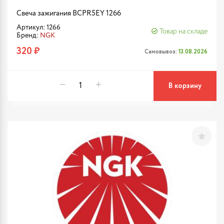
Свеча зажигания BCPR5EY 1266
Артикул: 1266
Товар на складе
Бренд:
NGK
320 ₽
Самовывоз:
13.08.2026
В корзину