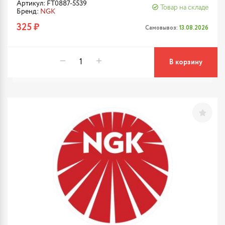
Артикул: FT0887-5539
Товар на складе
Бренд:
NGK
325 ₽
Самовывоз:
13.08.2026
В корзину