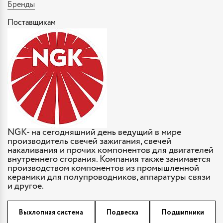
Бренды
Поставщикам
NGK- на сегодняшний день ведущий в мире
производитель свечей зажигания, свечей
накаливания и прочих компонентов для двигателей
внутреннего сгорания. Компания также занимается
производством компонентов из промышленной
керамики для полупроводников, аппаратуры связи
и другое.
Выхлопная система
Подвеска
Подшипники