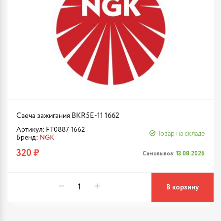
Свеча зажигания BKR5E-11 1662
Артикул: FT0887-1662
Товар на складе
Бренд:
NGK
320 ₽
Самовывоз:
13.08.2026
В корзину