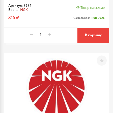
Артикул: 6962
Товар на складе
Бренд:
NGK
315 ₽
Самовывоз:
11.08.2026
В корзину