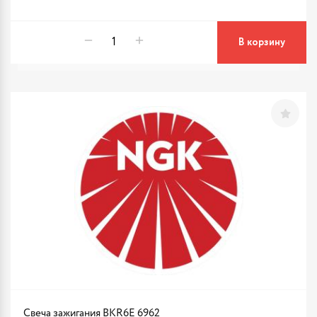
В корзину
Свеча зажигания BKR6E 6962