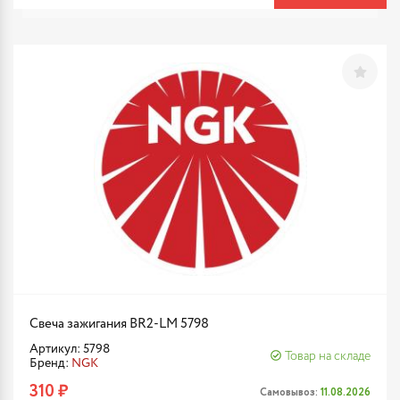
Свеча зажигания BR2-LM 5798
Артикул: 5798
Товар на складе
Бренд:
NGK
310 ₽
Самовывоз:
11.08.2026