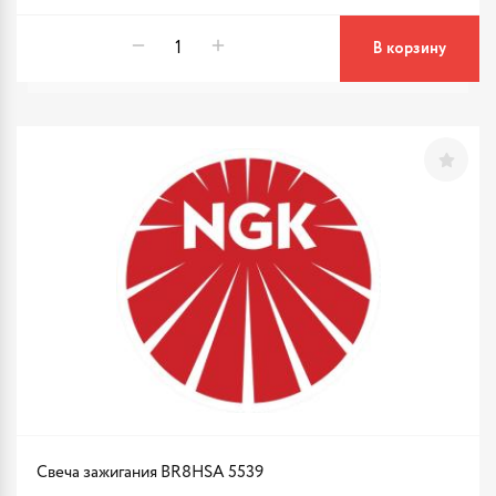
В корзину
Свеча зажигания BR8HSA 5539