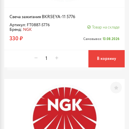
Свеча зажигания BKR5EYA-11 5776
Артикул: FT0887-5776
Товар на складе
Бренд:
NGK
330 ₽
Самовывоз:
13.08.2026
В корзину