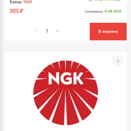
Бренд:
NGK
305 ₽
Самовывоз:
13.08.2026
В корзину