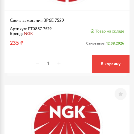
Свеча зажигания BP6E 7529
Артикул: FT0887-7529
Товар на складе
Бренд:
NGK
235 ₽
Самовывоз:
12.08.2026
В корзину