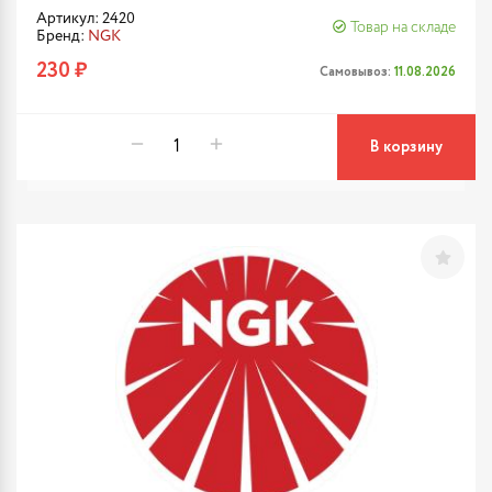
Артикул: 2420
Товар на складе
Бренд:
NGK
230 ₽
Самовывоз:
11.08.2026
В корзину