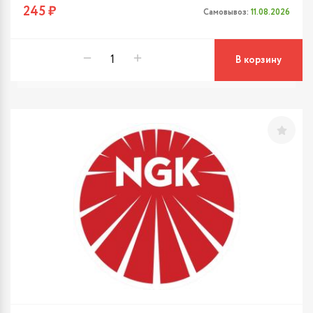
245 ₽
Самовывоз:
11.08.2026
В корзину