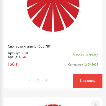
Свеча зажигания BP6ES 7811
Артикул: 7811
Товар на складе
Бренд:
NGK
160 ₽
Самовывоз:
12.08.2026
В корзину