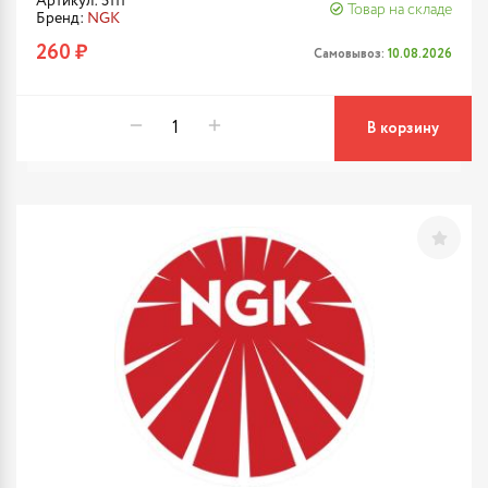
Артикул: 5111
Товар на складе
Бренд:
NGK
260 ₽
Самовывоз:
10.08.2026
В корзину