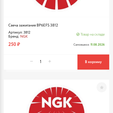
Свеча зажигания BP6EFS 3812
Артикул: 3812
Товар на складе
Бренд:
NGK
250 ₽
Самовывоз:
11.08.2026
В корзину