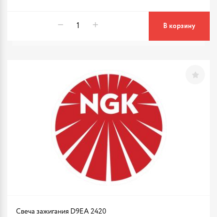
В корзину
Свеча зажигания D9EA 2420