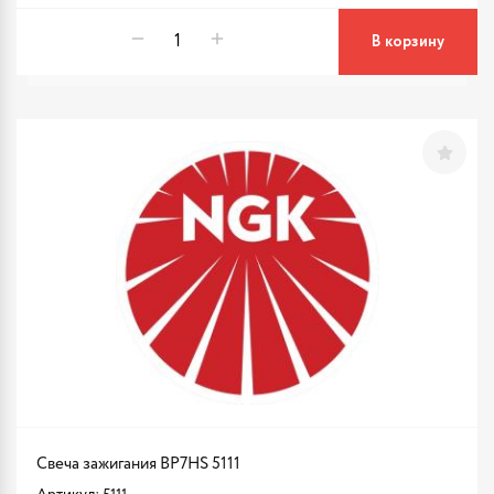
В корзину
Свеча зажигания BP7HS 5111