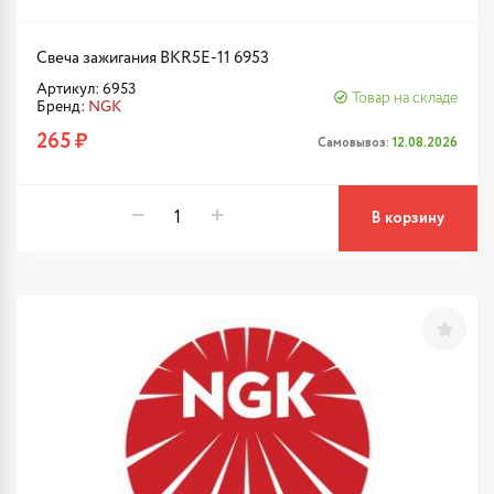
Свеча зажигания BKR5E-11 6953
Артикул: 6953
Товар на складе
Бренд:
NGK
265 ₽
Самовывоз:
12.08.2026
В корзину