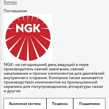
Бренды
Поставщикам
NGK- на сегодняшний день ведущий в мире
производитель свечей зажигания, свечей
накаливания и прочих компонентов для двигателей
внутреннего сгорания. Компания также занимается
производством компонентов из промышленной
керамики для полупроводников, аппаратуры связи
и другое.
Выхлопная система
Подвеска
Подшипники