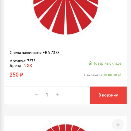
Свеча зажигания FR5 7373
Артикул: 7373
Товар на складе
Бренд:
NGK
250 ₽
Самовывоз:
10.08.2026
В корзину