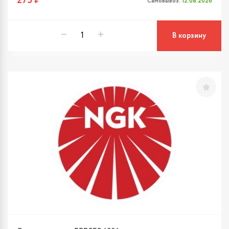
275 ₽
Самовывоз:
12.08.2026
В корзину