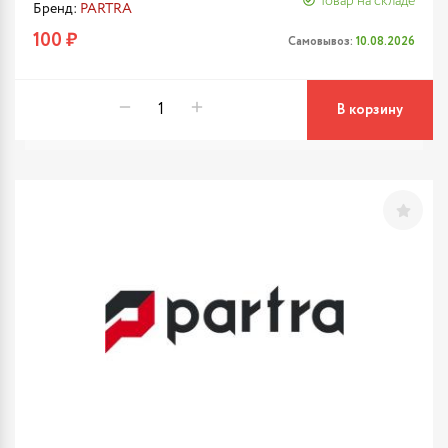
Товар на складе
Бренд:
PARTRA
100 ₽
Самовывоз:
10.08.2026
В корзину