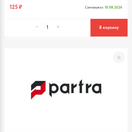
125 ₽
Самовывоз:
10.08.2026
В корзину