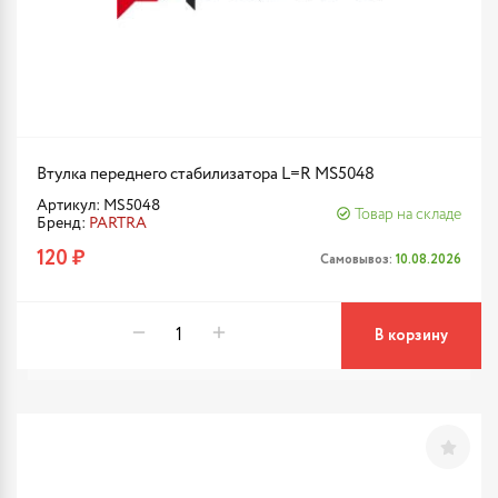
Втулка переднего стабилизатора L=R MS5048
Артикул: MS5048
Товар на складе
Бренд:
PARTRA
120 ₽
Самовывоз:
10.08.2026
В корзину