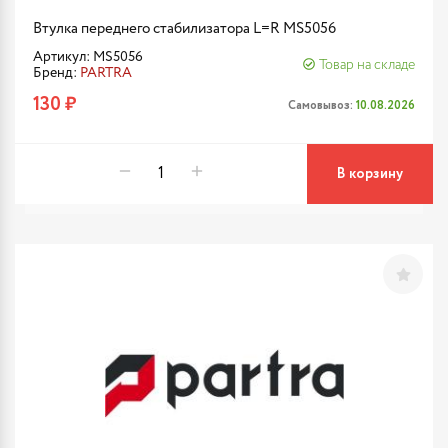
Втулка переднего стабилизатора L=R MS5056
Артикул: MS5056
Товар на складе
Бренд:
PARTRA
130 ₽
Самовывоз:
10.08.2026
В корзину