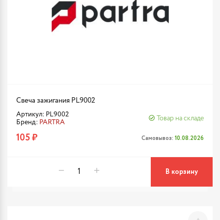
Свеча зажигания PL9002
Артикул: PL9002
Товар на складе
Бренд:
PARTRA
105 ₽
Самовывоз:
10.08.2026
В корзину