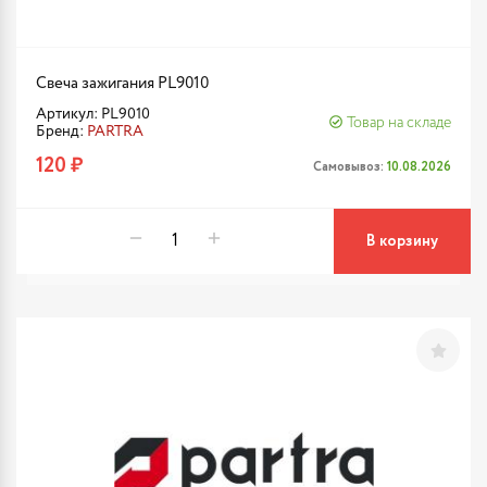
Свеча зажигания PL9010
Артикул: PL9010
Товар на складе
Бренд:
PARTRA
120 ₽
Самовывоз:
10.08.2026
В корзину