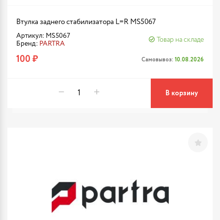
Втулка заднего стабилизатора L=R MS5067
Артикул: MS5067
Товар на складе
Бренд:
PARTRA
100 ₽
Самовывоз:
10.08.2026
В корзину