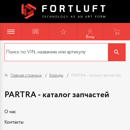
Вход
Главная страница
Бренды
PARTRA - каталог запчастей
PARTRA - каталог запчастей
О нас
Контакты