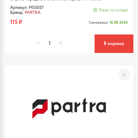
Артикул: MS5057
Товар на складе
Бренд:
PARTRA
115 ₽
Самовывоз:
10.08.2026
В корзину