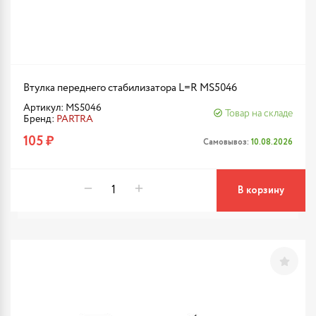
Втулка переднего стабилизатора L=R MS5046
Артикул: MS5046
Товар на складе
Бренд:
PARTRA
105 ₽
Самовывоз:
10.08.2026
В корзину