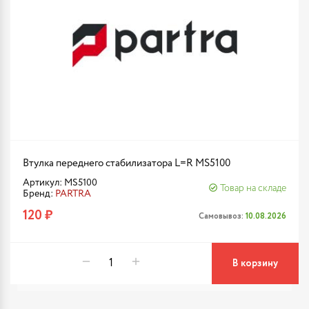
Втулка переднего стабилизатора L=R MS5100
Артикул: MS5100
Товар на складе
Бренд:
PARTRA
120 ₽
Самовывоз:
10.08.2026
В корзину