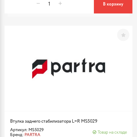
В корзину
Втулка заднего стабилизатора L=R MS5029
Артикул: MS5029
Товар на складе
Бренд:
PARTRA