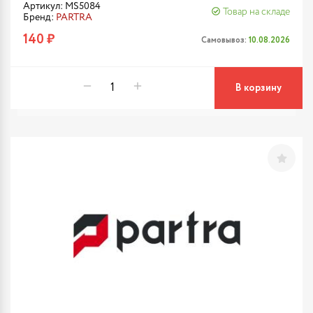
Артикул: MS5084
Товар на складе
Бренд:
PARTRA
140 ₽
Самовывоз:
10.08.2026
В корзину