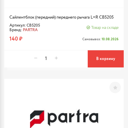
Сайлентблок (передний) переднего рычага L=R CB5205
Артикул: CB5205
Товар на складе
Бренд:
PARTRA
140 ₽
Самовывоз:
10.08.2026
В корзину