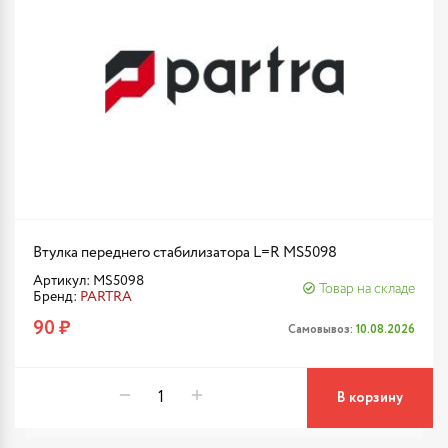
Втулка переднего стабилизатора L=R MS5098
Артикул: MS5098
Товар на складе
Бренд:
PARTRA
90 ₽
Самовывоз:
10.08.2026
В корзину