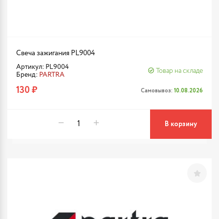
Свеча зажигания PL9004
Артикул: PL9004
Товар на складе
Бренд:
PARTRA
130 ₽
Самовывоз:
10.08.2026
В корзину