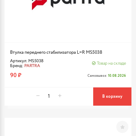
Втулка переднего стабилизатора L=R MS5038
Артикул: MS5038
Товар на складе
Бренд:
PARTRA
90 ₽
Самовывоз:
10.08.2026
В корзину