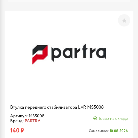
Втулка переднего стабилизатора L=R MS5008
Артикул: MS5008
Товар на складе
Бренд:
PARTRA
140 ₽
Самовывоз:
10.08.2026