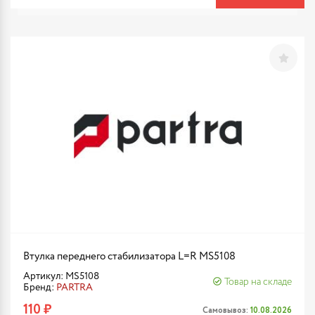
Втулка переднего стабилизатора L=R MS5108
Артикул: MS5108
Товар на складе
Бренд:
PARTRA
110 ₽
Самовывоз:
10.08.2026