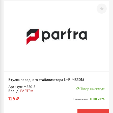
Втулка переднего стабилизатора L=R MS5015
Артикул: MS5015
Товар на складе
Бренд:
PARTRA
125 ₽
Самовывоз:
10.08.2026