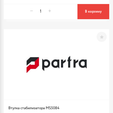
В корзину
Втулка стабилизатора MS5084