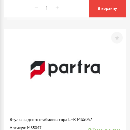
В корзину
Втулка заднего стабилизатора L=R MS5047
Артикул: MS5047