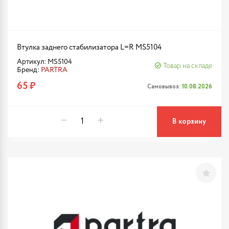
Втулка заднего стабилизатора L=R MS5104
Артикул: MS5104
Товар на складе
Бренд:
PARTRA
65 ₽
Самовывоз:
10.08.2026
В корзину