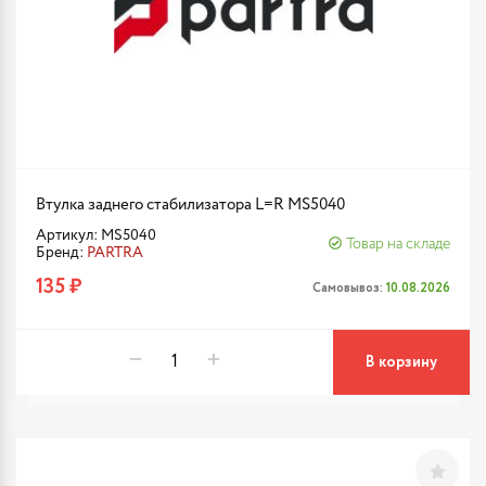
Втулка заднего стабилизатора L=R MS5040
Артикул: MS5040
Товар на складе
Бренд:
PARTRA
135 ₽
Самовывоз:
10.08.2026
В корзину