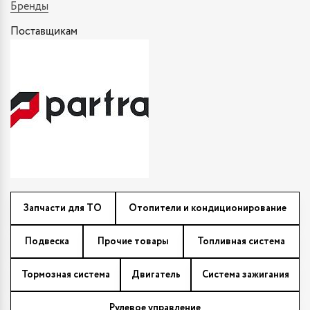
Бренды
Поставщикам
Запчасти для ТО
Отопители и кондиционирование
Подвеска
Прочие товары
Топливная система
Тормозная система
Двигатель
Система зажигания
Рулевое управление