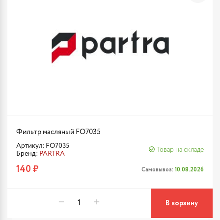
Фильтр масляный FO7035
Артикул: FO7035
Товар на складе
Бренд:
PARTRA
140 ₽
Самовывоз:
10.08.2026
В корзину