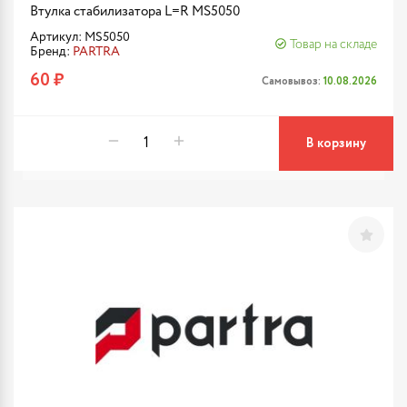
Втулка стабилизатора L=R MS5050
Артикул: MS5050
Товар на складе
Бренд:
PARTRA
60 ₽
Самовывоз:
10.08.2026
В корзину