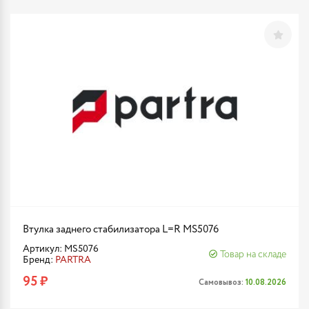
Втулка заднего стабилизатора L=R MS5076
Артикул: MS5076
Товар на складе
Бренд:
PARTRA
95 ₽
Самовывоз:
10.08.2026