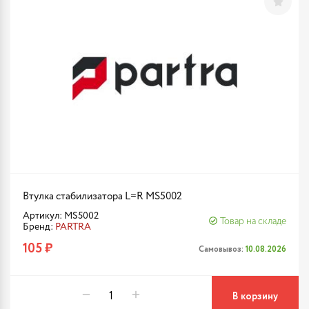
Втулка стабилизатора L=R MS5002
Артикул: MS5002
Товар на складе
Бренд:
PARTRA
105 ₽
Самовывоз:
10.08.2026
В корзину