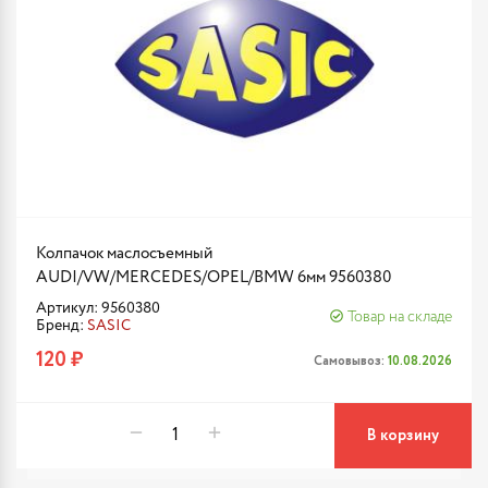
Колпачок маслосъемный
AUDI/VW/MERCEDES/OPEL/BMW 6мм 9560380
Артикул: 9560380
Товар на складе
Бренд:
SASIC
120 ₽
Самовывоз:
10.08.2026
В корзину