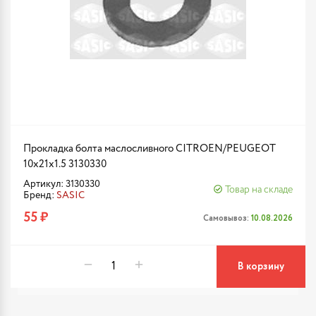
Прокладка болта маслосливного CITROEN/PEUGEOT
10x21x1.5 3130330
Артикул: 3130330
Товар на складе
Бренд:
SASIC
55 ₽
Самовывоз:
10.08.2026
В корзину