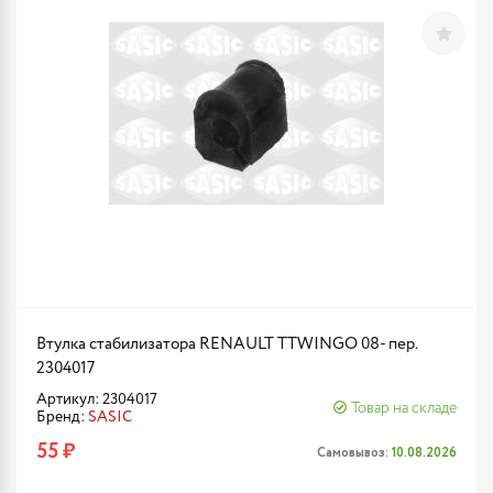
Втулка стабилизатора RENAULT TTWINGO 08- пер.
2304017
Артикул: 2304017
Товар на складе
Бренд:
SASIC
55 ₽
Самовывоз:
10.08.2026