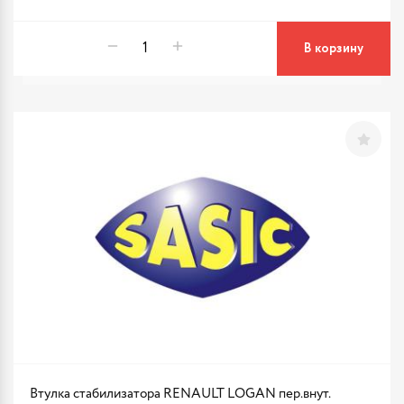
В корзину
Втулка стабилизатора RENAULT LOGAN пер.внут.