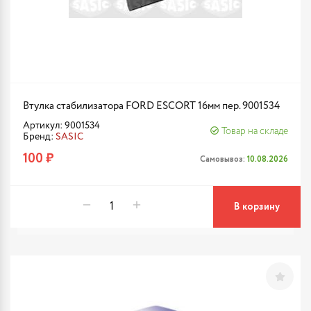
Втулка стабилизатора FORD ESCORT 16мм пер. 9001534
Артикул: 9001534
Товар на складе
Бренд:
SASIC
100 ₽
Самовывоз:
10.08.2026
В корзину