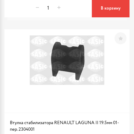
В корзину
Втулка стабилизатора RENAULT LAGUNA II 19.5мм 01-
пер. 2304001