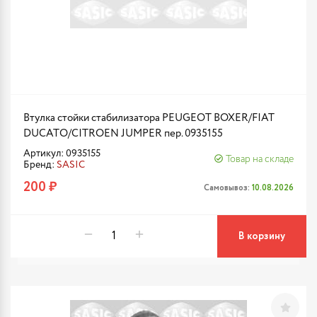
Втулка стойки стабилизатора PEUGEOT BOXER/FIAT
DUCATO/CITROEN JUMPER пер. 0935155
Артикул: 0935155
Товар на складе
Бренд:
SASIC
200 ₽
Самовывоз:
10.08.2026
В корзину