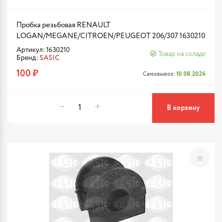
Пробка резьбовая RENAULT
LOGAN/MEGANE/CITROEN/PEUGEOT 206/307 1630210
Артикул: 1630210
Товар на складе
Бренд:
SASIC
100 ₽
Самовывоз:
10.08.2026
В корзину