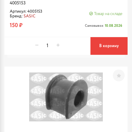
4005153
Артикул: 4005153
Товар на складе
Бренд:
SASIC
150 ₽
Самовывоз:
10.08.2026
В корзину