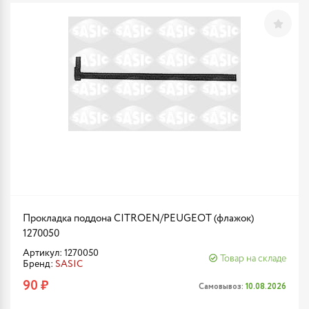
Прокладка поддона CITROEN/PEUGEOT (флажок)
1270050
Артикул: 1270050
Товар на складе
Бренд:
SASIC
90 ₽
Самовывоз:
10.08.2026