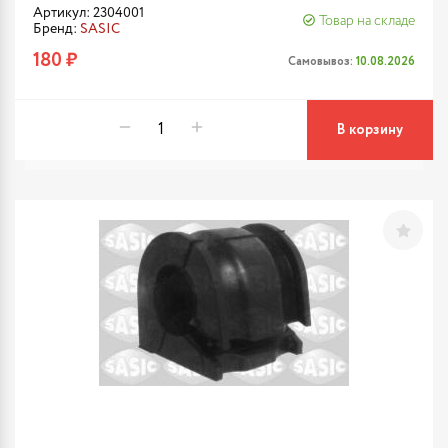
Артикул: 2304001
Товар на складе
Бренд:
SASIC
180 ₽
Самовывоз:
10.08.2026
В корзину