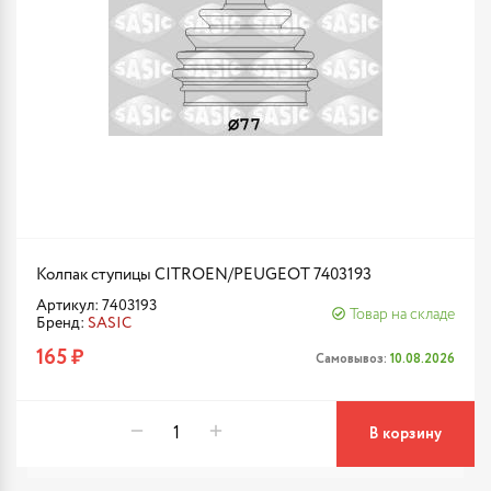
Колпак ступицы CITROEN/PEUGEOT 7403193
Артикул: 7403193
Товар на складе
Бренд:
SASIC
165 ₽
Самовывоз:
10.08.2026
В корзину