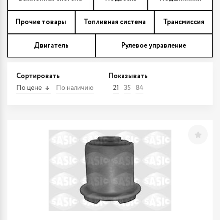
Прочие товары
Топливная система
Трансмиссия
Двигатель
Рулевое управление
Сортировать
Показывать
По цене
По наличию
21
35
84