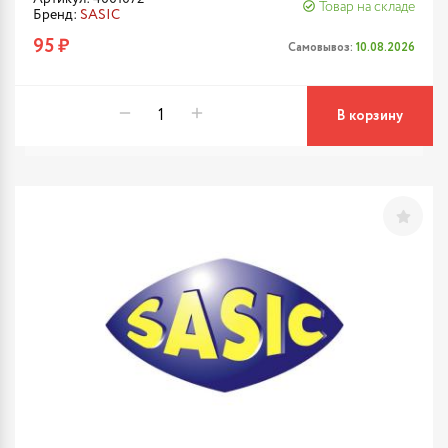
Товар на складе
Бренд:
SASIC
95 ₽
Самовывоз:
10.08.2026
В корзину