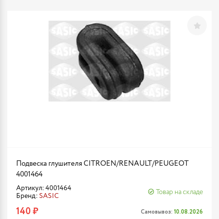
Подвеска глушителя CITROEN/RENAULT/PEUGEOT
4001464
Артикул: 4001464
Товар на складе
Бренд:
SASIC
140 ₽
Самовывоз:
10.08.2026