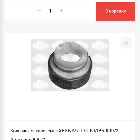
В корзину
Колпачок маслосъемный RENAULT CLIO/19 4001072
Артикул: 4001072