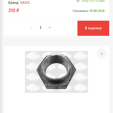
Товар на складе
Бренд:
SASIC
210 ₽
Самовывоз:
10.08.2026
В корзину