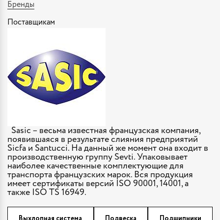
Бренды
Поставщикам
Sasic – весьма известная французская компания,
появившаяся в результате слияния предприятий
Sicfa и Santucci. На данный же момент она входит в
производственную группу Sevti. Упаковывает
наиболее качественные комплектующие для
транспорта французских марок. Вся продукция
имеет сертификаты версий ISO 90001, 14001, а
также ISO TS 16949.
Выхлопная система
Подвеска
Подшипники