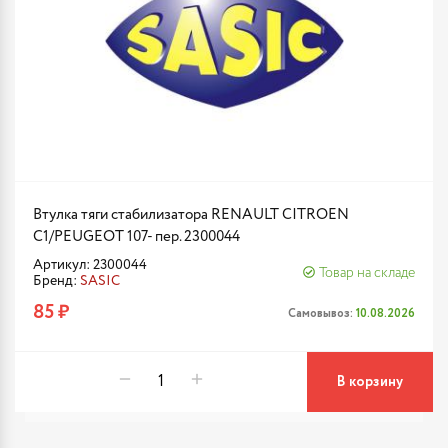
Втулка тяги стабилизатора RENAULT CITROEN
C1/PEUGEOT 107- пер. 2300044
Артикул: 2300044
Товар на складе
Бренд:
SASIC
85 ₽
Самовывоз:
10.08.2026
В корзину