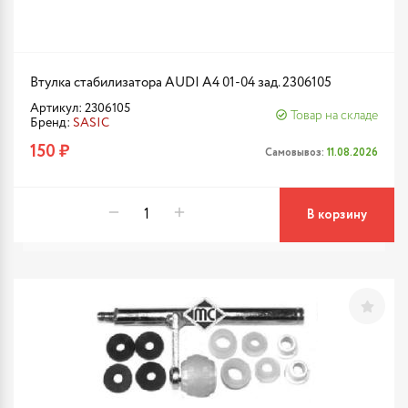
Втулка стабилизатора AUDI A4 01-04 зад. 2306105
Артикул: 2306105
Товар на складе
Бренд:
SASIC
150 ₽
Самовывоз:
11.08.2026
В корзину