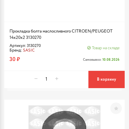
Прокладка болта маслосливного CITROEN/PEUGEOT
14x20x2 3130270
Артикул: 3130270
Товар на складе
Бренд:
SASIC
30 ₽
Самовывоз:
10.08.2026
В корзину