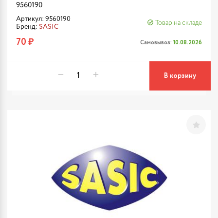
9560190
Артикул: 9560190
Товар на складе
Бренд:
SASIC
70 ₽
Самовывоз:
10.08.2026
В корзину