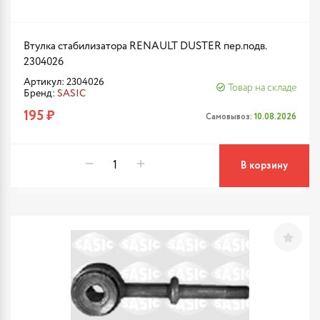
Втулка стабилизатора RENAULT DUSTER пер.подв.
2304026
Артикул: 2304026
Товар на складе
Бренд:
SASIC
195 ₽
Самовывоз:
10.08.2026
В корзину