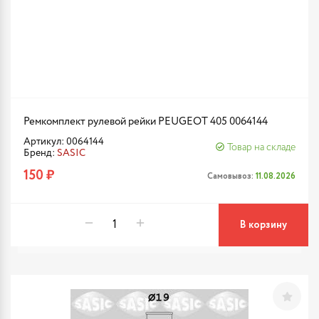
Ремкомплект рулевой рейки PEUGEOT 405 0064144
Артикул: 0064144
Товар на складе
Бренд:
SASIC
150 ₽
Самовывоз:
11.08.2026
В корзину