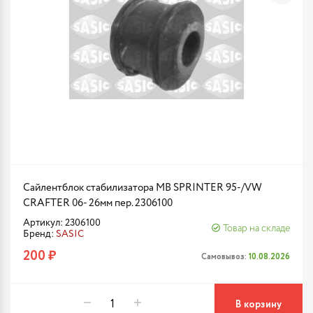
Сайлентблок стабилизатора MB SPRINTER 95-/VW
CRAFTER 06- 26мм пер. 2306100
Артикул: 2306100
Товар на складе
Бренд:
SASIC
200 ₽
Самовывоз:
10.08.2026
В корзину