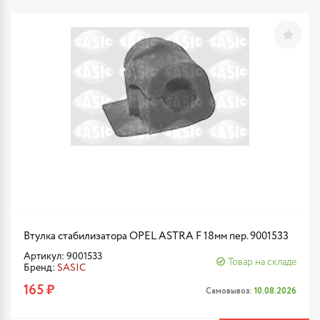
Втулка стабилизатора OPEL ASTRA F 18мм пер. 9001533
Артикул: 9001533
Товар на складе
Бренд:
SASIC
165 ₽
Самовывоз:
10.08.2026