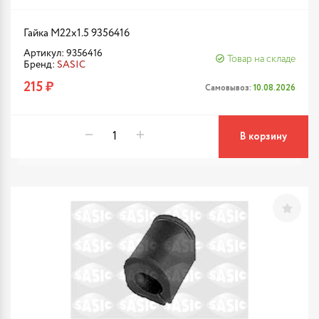
Гайка M22x1.5 9356416
Артикул: 9356416
Товар на складе
Бренд:
SASIC
215 ₽
Самовывоз:
10.08.2026
В корзину