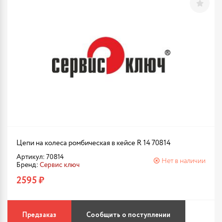
Цепи на колеса ромбическая в кейсе R 14 70814
Артикул: 70814
Нет в наличии
Бренд:
Сервис ключ
2595 ₽
Предзаказ
Сообщить о поступлении