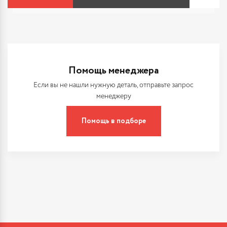
Помощь менеджера
Если вы не нашли нужную деталь, отправьте запрос
менеджеру
Помощь в подборе