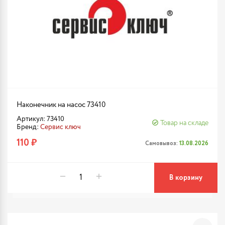
Наконечник на насос 73410
Артикул: 73410
Товар на складе
Бренд:
Сервис ключ
110 ₽
Самовывоз:
13.08.2026
В корзину