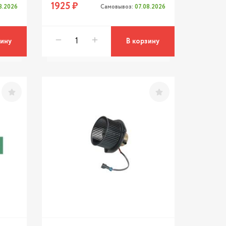
1925 ₽
8.2026
Самовывоз:
07.08.2026
зину
В корзину