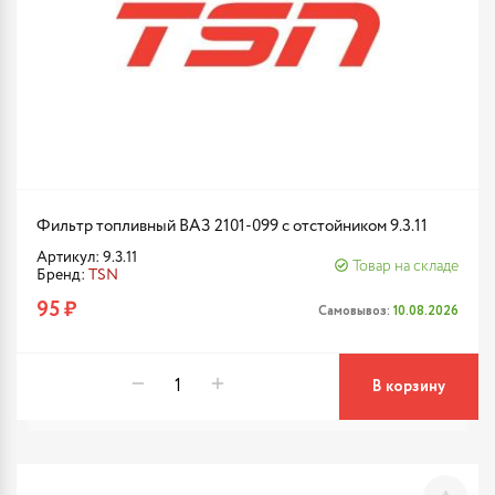
Фильтр топливный ВАЗ 2101-099 с отстойником 9.3.11
Артикул: 9.3.11
Товар на складе
Бренд:
TSN
95 ₽
Самовывоз:
10.08.2026
В корзину