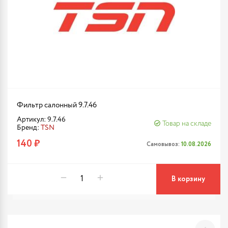
Фильтр салонный 9.7.46
Артикул: 9.7.46
Товар на складе
Бренд:
TSN
140 ₽
Самовывоз:
10.08.2026
В корзину