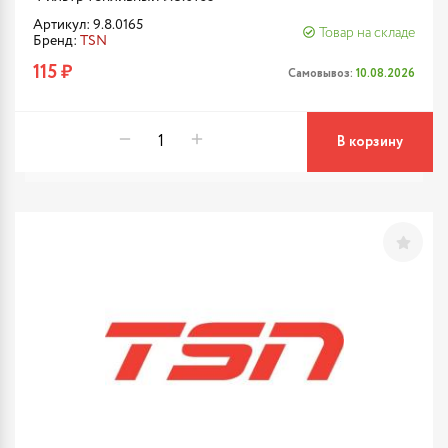
Артикул: 9.8.0165
Товар на складе
Бренд:
TSN
115 ₽
Самовывоз:
10.08.2026
В корзину