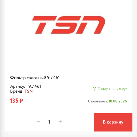
Фильтр салонный 9.7.461
Артикул: 9.7.461
Товар на складе
Бренд:
TSN
135 ₽
Самовывоз:
10.08.2026
В корзину