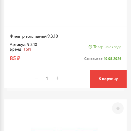
Фильтр топливный 9.3.10
Артикул: 9.3.10
Товар на складе
Бренд:
TSN
85 ₽
Самовывоз:
10.08.2026
В корзину