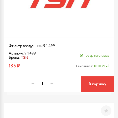
Фильтр воздушный 9.1.499
Артикул: 9.1.499
Товар на складе
Бренд:
TSN
135 ₽
Самовывоз:
10.08.2026
В корзину