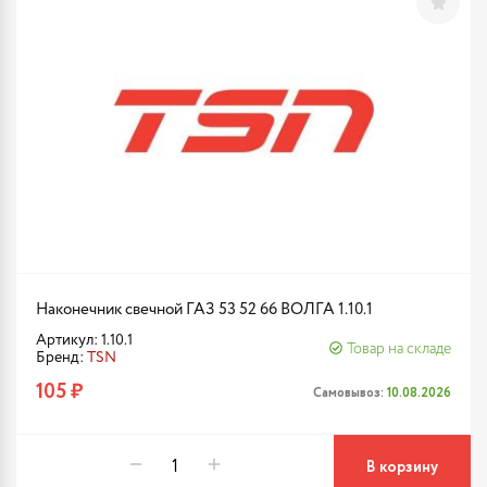
Наконечник свечной ГАЗ 53 52 66 ВОЛГА 1.10.1
Артикул: 1.10.1
Товар на складе
Бренд:
TSN
105 ₽
Самовывоз:
10.08.2026
В корзину