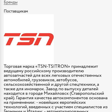
Бренды
Поставщикам
Торговая марка «TSN-TSITRON» принадлежит
ведущему российскому производителю
автозапчастей для всех легковых отечественных
автомобилей, грузовиков, автобусов,
сельскохозяйственной и другой спецтехники, а
также для иномарок. Завод по выпуску деталей
находится в городе Михайловск (Ставропольский
край). Гарантия качества автокомпонентов основана
на применении: - новейших европейских
технологий, введенных с участием специалистов из
Германии и Италии; - автоматизированных