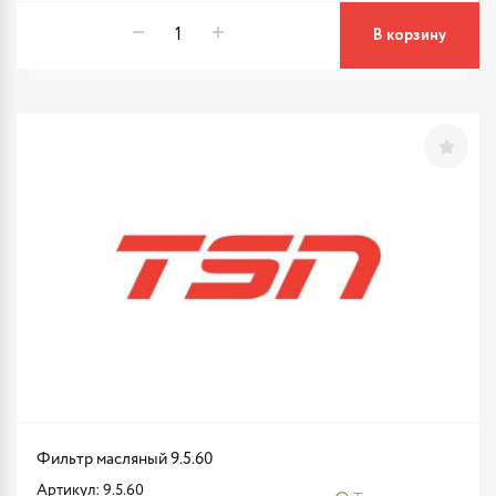
В корзину
Фильтр масляный 9.5.60
Артикул: 9.5.60