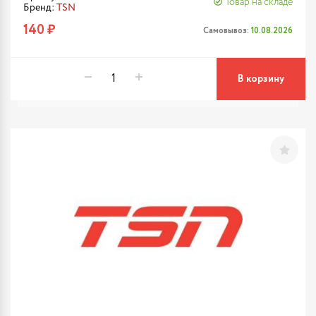
Товар на складе
Бренд:
TSN
140 ₽
Самовывоз:
10.08.2026
В корзину