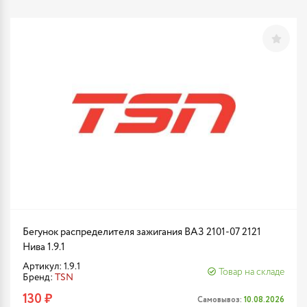
Бегунок распределителя зажигания ВАЗ 2101-07 2121
Нива 1.9.1
Артикул: 1.9.1
Товар на складе
Бренд:
TSN
130 ₽
Самовывоз:
10.08.2026