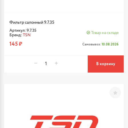
Фильтр салонный 9.7.35
Артикул: 9.7.35
Товар на складе
Бренд:
TSN
145 ₽
Самовывоз:
10.08.2026
В корзину