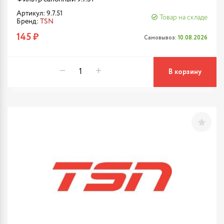
Артикул: 9.7.51
Товар на складе
Бренд:
TSN
145 ₽
Самовывоз:
10.08.2026
В корзину