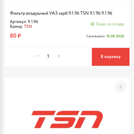
Фильтр воздушный УАЗ карб 9.1.96 TSN 9.1.96 9.1.96
Артикул: 9.1.96
Товар на складе
Бренд:
TSN
80 ₽
Самовывоз:
10.08.2026
В корзину