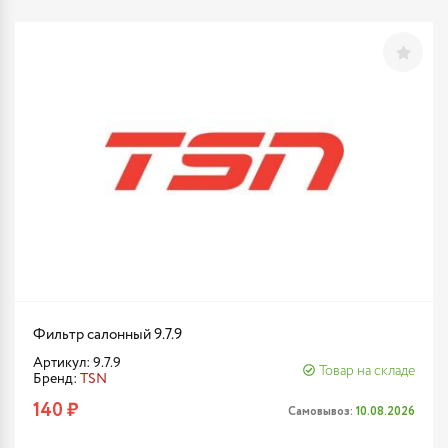
Фильтр салонный 9.7.9
Артикул: 9.7.9
Товар на складе
Бренд:
TSN
140 ₽
Самовывоз:
10.08.2026