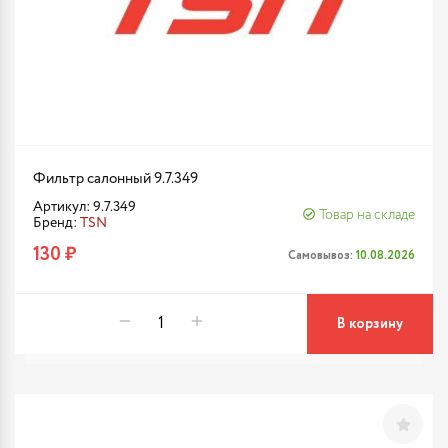
Фильтр салонный 9.7.349
Артикул: 9.7.349
Товар на складе
Бренд:
TSN
130 ₽
Самовывоз:
10.08.2026
В корзину