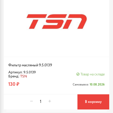
Фильтр масляный 9.5.0139
Артикул: 9.5.0139
Товар на складе
Бренд:
TSN
130 ₽
Самовывоз:
10.08.2026
В корзину