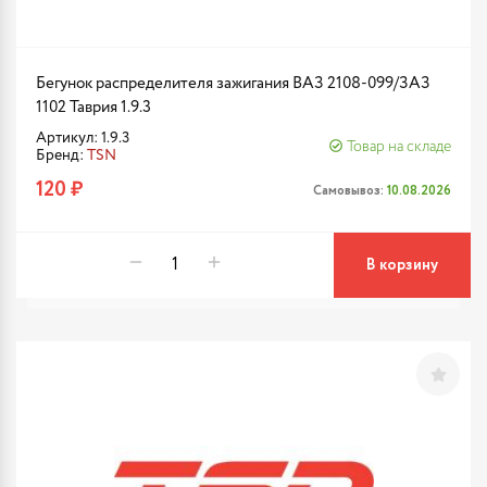
Бегунок распределителя зажигания ВАЗ 2108-099/ЗАЗ
1102 Таврия 1.9.3
Артикул: 1.9.3
Товар на складе
Бренд:
TSN
120 ₽
Самовывоз:
10.08.2026
В корзину