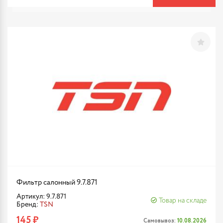
Фильтр салонный 9.7.871
Артикул: 9.7.871
Товар на складе
Бренд:
TSN
145 ₽
Самовывоз:
10.08.2026