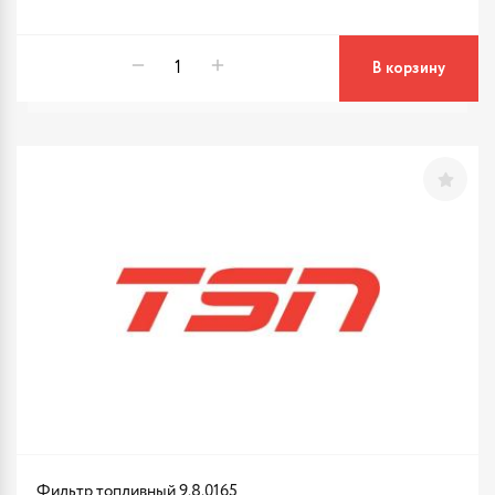
В корзину
Фильтр топливный 9.8.0165