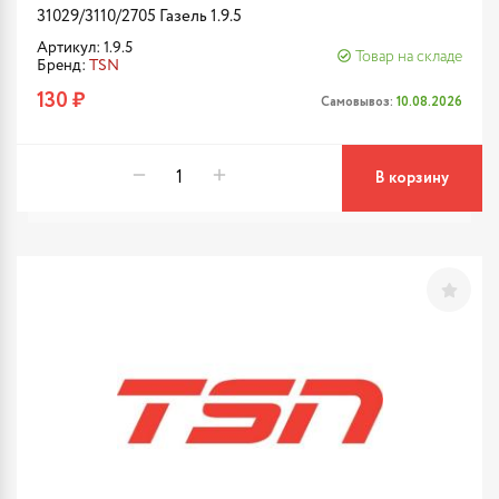
31029/3110/2705 Газель 1.9.5
Артикул: 1.9.5
Товар на складе
Бренд:
TSN
130 ₽
Самовывоз:
10.08.2026
В корзину