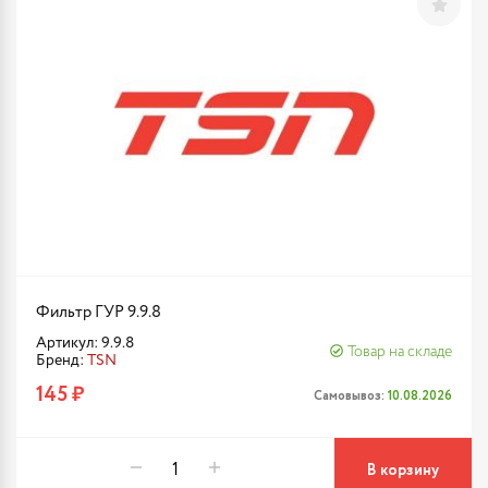
Фильтр ГУР 9.9.8
Артикул: 9.9.8
Товар на складе
Бренд:
TSN
145 ₽
Самовывоз:
10.08.2026
В корзину