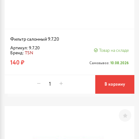
Фильтр салонный 9.7.20
Артикул: 9.7.20
Товар на складе
Бренд:
TSN
140 ₽
Самовывоз:
10.08.2026
В корзину