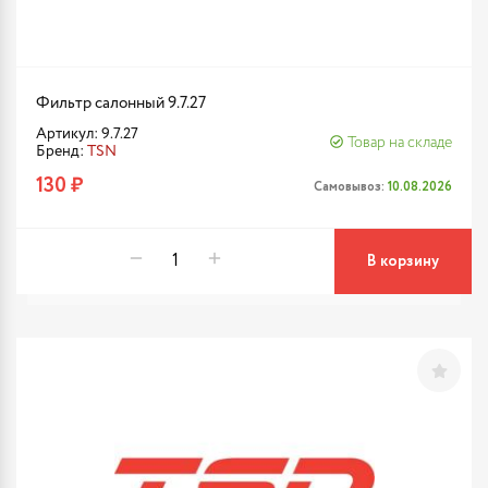
Фильтр салонный 9.7.27
Артикул: 9.7.27
Товар на складе
Бренд:
TSN
130 ₽
Самовывоз:
10.08.2026
В корзину