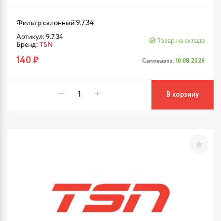
Фильтр салонный 9.7.34
Артикул: 9.7.34
Товар на складе
Бренд:
TSN
140 ₽
Самовывоз:
10.08.2026
В корзину