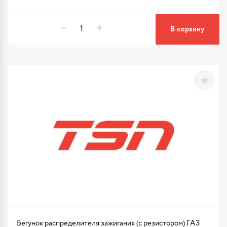
В корзину
Бегунок распределителя зажигания (с резистором) ГАЗ