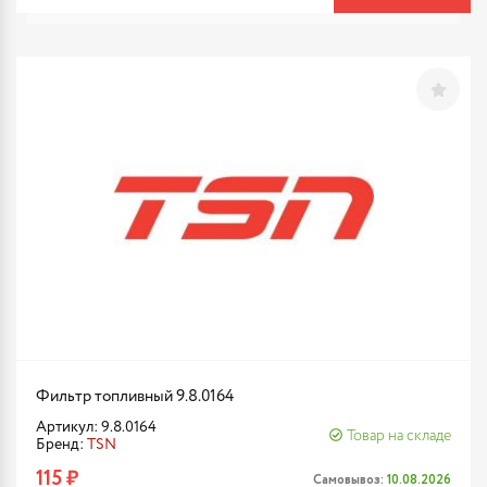
Фильтр топливный 9.8.0164
Артикул: 9.8.0164
Товар на складе
Бренд:
TSN
115 ₽
Самовывоз:
10.08.2026