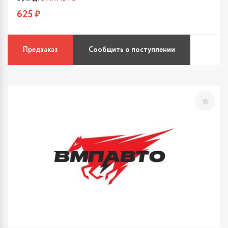
625 ₽
Предзаказ
Сообщить о поступлении