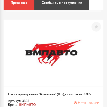
Предзаказ
Сообщить о поступлении
Паста притирочная "Алмазная" (10 г), стик-пакет. 3305
Артикул: 3305
Нет в наличии
Бренд:
ВМПАВТО