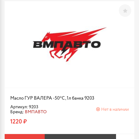
Масло ГУР ВАЛЕРА -50*С, 1л банка 9203
Артикул: 9203
Нет в наличии
Бренд:
ВМПАВТО
1220 ₽