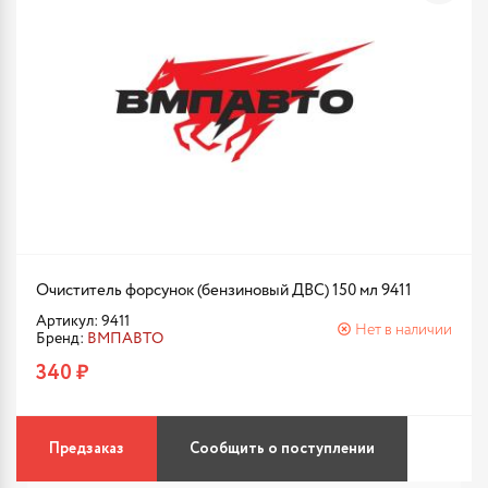
Очиститель форсунок (бензиновый ДВС) 150 мл 9411
Артикул: 9411
Нет в наличии
Бренд:
ВМПАВТО
340 ₽
Предзаказ
Сообщить о поступлении