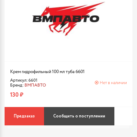
Крем гидрофильный 100 мл туба 6601
Артикул: 6601
Нет в наличии
Бренд:
ВМПАВТО
130 ₽
Предзаказ
Сообщить о поступлении