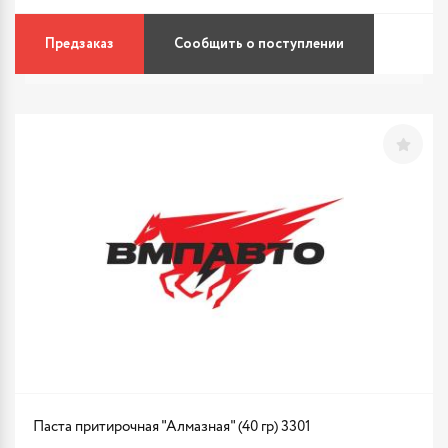
Предзаказ
Сообщить о поступлении
Паста притирочная "Алмазная" (40 гр) 3301