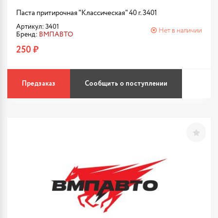
Паста притирочная "Классическая" 40 г. 3401
Артикул: 3401
Нет в наличии
Бренд:
ВМПАВТО
250 ₽
Предзаказ
Сообщить о поступлении