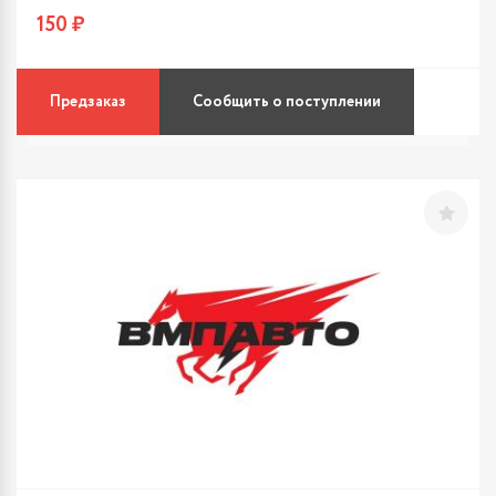
150 ₽
Предзаказ
Сообщить о поступлении