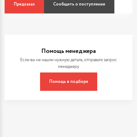
Предзаказ
Сообщить о поступлении
Помощь менеджера
Если вы не нашли нужную деталь, отправьте запрос
менеджеру
Помощь в подборе