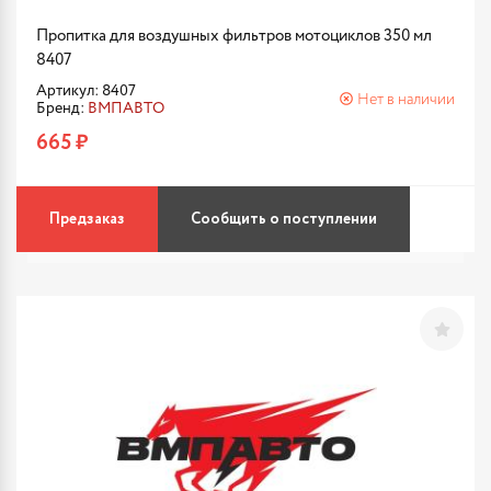
Пропитка для воздушных фильтров мотоциклов 350 мл
8407
Артикул: 8407
Нет в наличии
Бренд:
ВМПАВТО
665 ₽
Предзаказ
Сообщить о поступлении