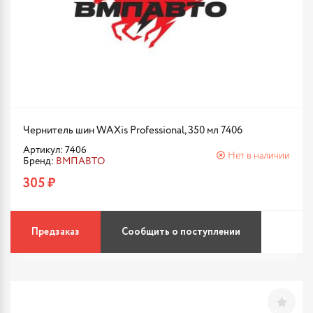
Чернитель шин WAXis Professional, 350 мл 7406
Артикул: 7406
Нет в наличии
Бренд:
ВМПАВТО
305 ₽
Предзаказ
Сообщить о поступлении