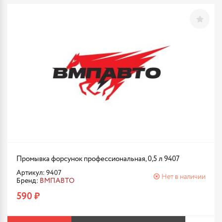
Промывка форсунок профессиональная, 0,5 л 9407
Артикул: 9407
Нет в наличии
Бренд:
ВМПАВТО
590 ₽