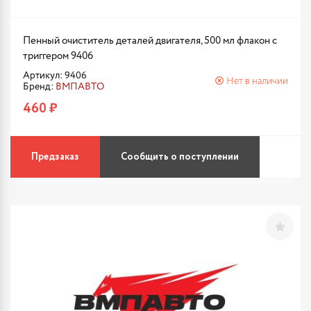
Пенный очиститель деталей двигателя, 500 мл флакон с
триггером 9406
Артикул: 9406
Нет в наличии
Бренд:
ВМПАВТО
460 ₽
Предзаказ
Сообщить о поступлении