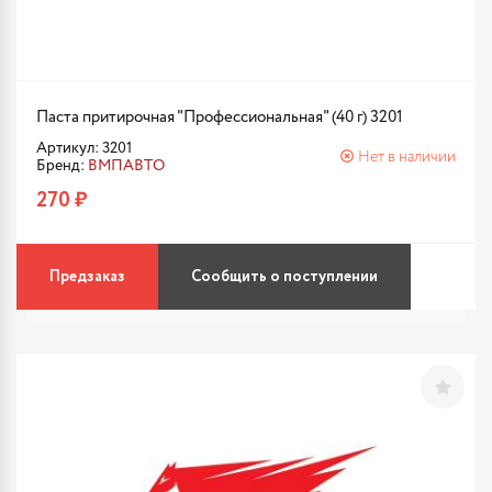
Паста притирочная "Профессиональная" (40 г) 3201
Артикул: 3201
Нет в наличии
Бренд:
ВМПАВТО
270 ₽
Предзаказ
Сообщить о поступлении