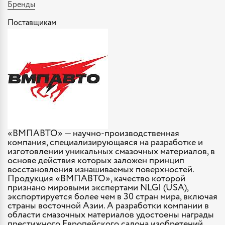
Бренды
Поставщикам
«ВМПАВТО» — научно-производственная
компания, специализирующаяся на разработке и
изготовлении уникальных смазочных материалов, в
основе действия которых заложен принцип
восстановления изнашиваемых поверхностей.
Продукция «ВМПАВТО», качество которой
признано мировыми экспертами NLGI (USA),
экспортируется более чем в 30 стран мира, включая
страны восточной Азии. А разработки компании в
области смазочных материалов удостоены награды
престижного Европейского салона изобретений