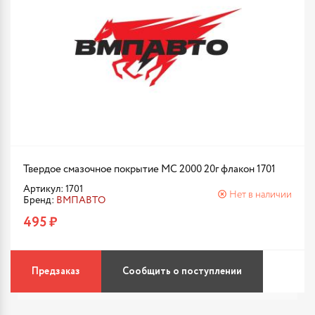
Твердое смазочное покрытие МС 2000 20г флакон 1701
Артикул: 1701
Нет в наличии
Бренд:
ВМПАВТО
495 ₽
Предзаказ
Сообщить о поступлении