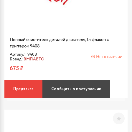
Пенный очиститель деталей двигателя, 1л флакон с
триггером 9408
Артикул: 9408
Нет в наличии
Бренд:
ВМПАВТО
675 ₽
Предзаказ
Сообщить о поступлении