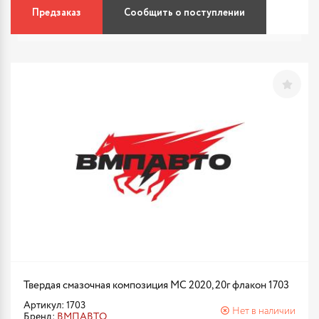
Предзаказ
Сообщить о поступлении
Твердая смазочная композиция МС 2020, 20г флакон 1703
Артикул: 1703
Нет в наличии
Бренд:
ВМПАВТО