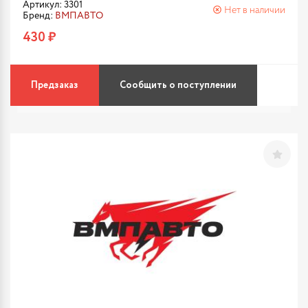
Артикул: 3301
Нет в наличии
Бренд:
ВМПАВТО
430 ₽
Предзаказ
Сообщить о поступлении