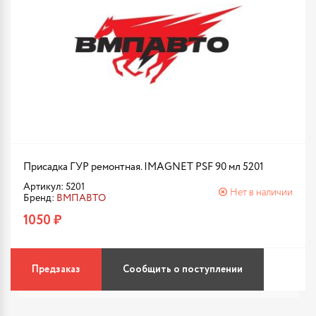
Присадка ГУР ремонтная. IMAGNET PSF 90 мл 5201
Артикул: 5201
Нет в наличии
Бренд:
ВМПАВТО
1050 ₽
Предзаказ
Сообщить о поступлении