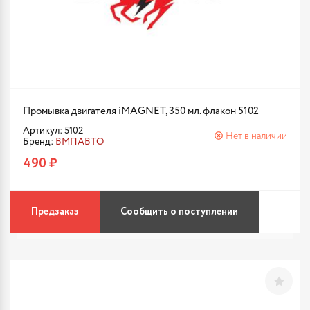
Промывка двигателя iMAGNET, 350 мл. флакон 5102
Артикул: 5102
Нет в наличии
Бренд:
ВМПАВТО
490 ₽
Предзаказ
Сообщить о поступлении