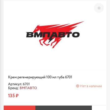
Крем регенерирующий 100 мл туба 6701
Артикул: 6701
Нет в наличии
Бренд:
ВМПАВТО
135 ₽