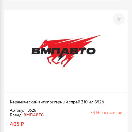
Керамический антипригарный спрей 210 мл 8526
Артикул: 8526
Нет в наличии
Бренд:
ВМПАВТО
405 ₽