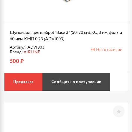
Шумоизоляция (вибро) "Base 3" (50*70 см), КС, 3 мм, фольга
60 мкм. КМП 0,23 (ADVI003)
Артикул: ADVI003
Нет в наличии
Бренд:
AIRLINE
500 ₽
Предзаказ
Сообщить о поступлении