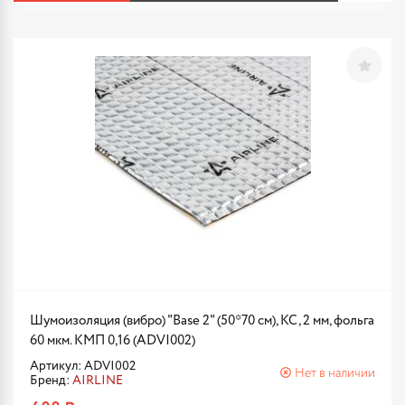
Шумоизоляция (вибро) "Base 2" (50*70 см), КС, 2 мм, фольга
60 мкм. КМП 0,16 (ADVI002)
Артикул: ADVI002
Нет в наличии
Бренд:
AIRLINE