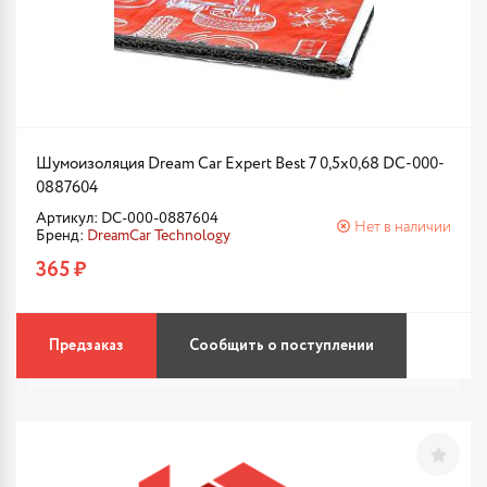
Шумоизоляция Dream Car Expert Best 7 0,5х0,68 DC-000-
0887604
Артикул: DC-000-0887604
Нет в наличии
Бренд:
DreamCar Technology
365 ₽
Предзаказ
Сообщить о поступлении