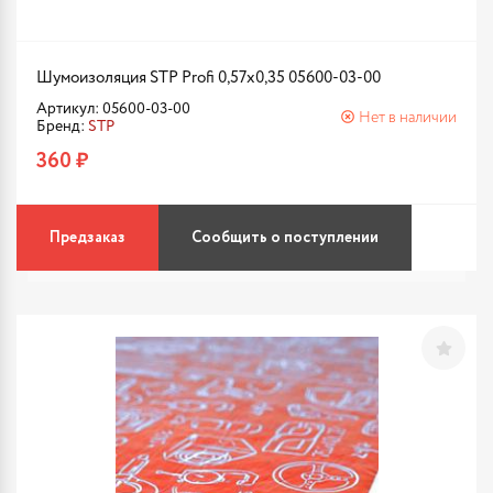
Шумоизоляция STP Profi 0,57х0,35 05600-03-00
Артикул: 05600-03-00
Нет в наличии
Бренд:
STP
360 ₽
Предзаказ
Сообщить о поступлении