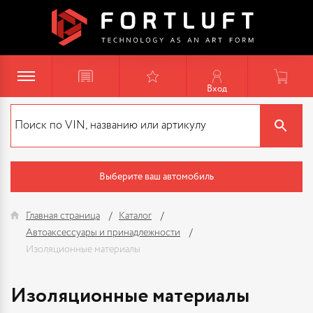
Вход
Выберите ваш автомобиль
Главная страница
Каталог
Автоаксессуары и принадлежности
Изоляционные материалы
Изоляционные материалы