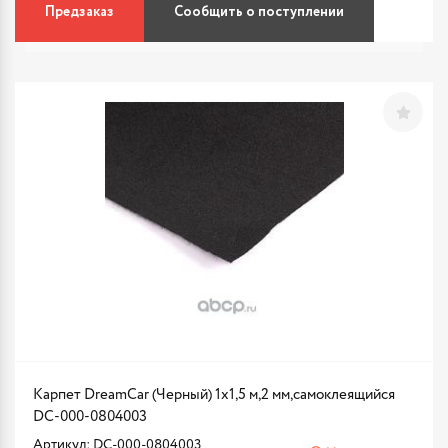
Предзаказ
Сообщить о поступлении
Карпет DreamCar (Черный) 1x1,5 м,2 мм,самоклеящийся
DC-000-0804003
Артикул: DC-000-0804003