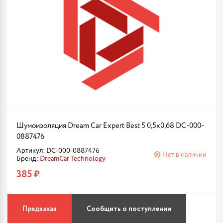
Шумоизоляция Dream Car Expert Best 5 0,5х0,68 DC-000-
0887476
Артикул: DC-000-0887476
Нет в наличии
Бренд:
DreamCar Technology
385 ₽
Предзаказ
Сообщить о поступлении