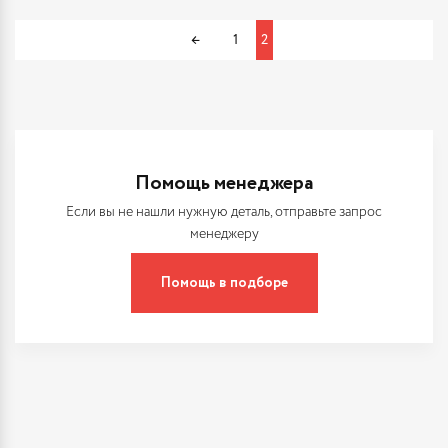
←
1
2
Помощь менеджера
Если вы не нашли нужную деталь, отправьте запрос
менеджеру
Помощь в подборе