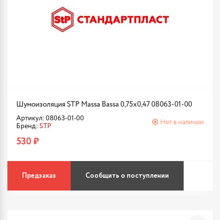
Шумоизоляция STP Massa Bassa 0,75x0,47 08063-01-00
Артикул: 08063-01-00
Нет в наличии
Бренд:
STP
530 ₽
Предзаказ
Сообщить о поступлении