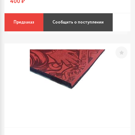
400 ₽
Предзаказ
Сообщить о поступлении