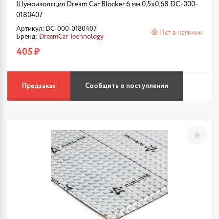
Шумоизоляция Dream Car Blocker 6 мм 0,5х0,68 DC-000-
0180407
Артикул: DC-000-0180407
Нет в наличии
Бренд:
DreamCar Technology
405 ₽
Предзаказ
Сообщить о поступлении