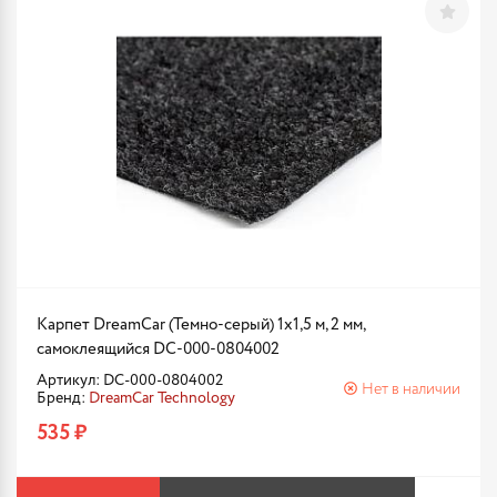
Карпет DreamCar (Темно-серый) 1x1,5 м, 2 мм,
самоклеящийся DC-000-0804002
Артикул: DC-000-0804002
Нет в наличии
Бренд:
DreamCar Technology
535 ₽