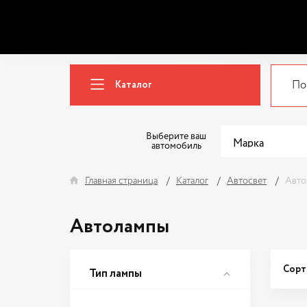
Каталог
Выберите ваш
автомобиль
Главная страница
Каталог
Автосвет
Авто
Автолампы
Сорт
Тип лампы