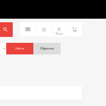
Вход
Найти
Сбросить