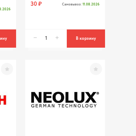
30 ₽
Самовывоз:
11.08.2026
08.2026
зину
В корзину