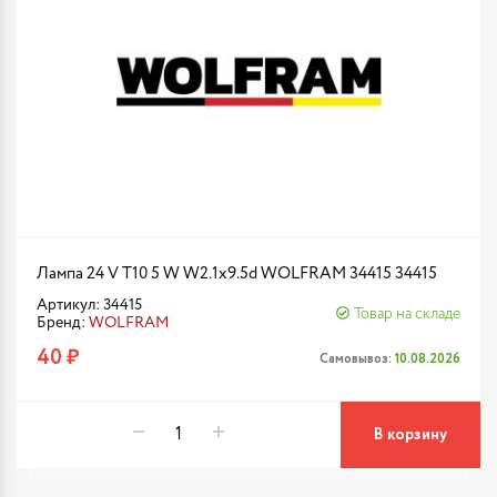
Лампа 24 V T10 5 W W2.1x9.5d WOLFRAM 34415 34415
Артикул: 34415
Товар на складе
Бренд:
WOLFRAM
40 ₽
Самовывоз:
10.08.2026
В корзину