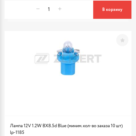
В корзину
Лампа 12V 1.2W BX8.5d Blue (миним. кол-во заказа 10 шт)
lp-1185