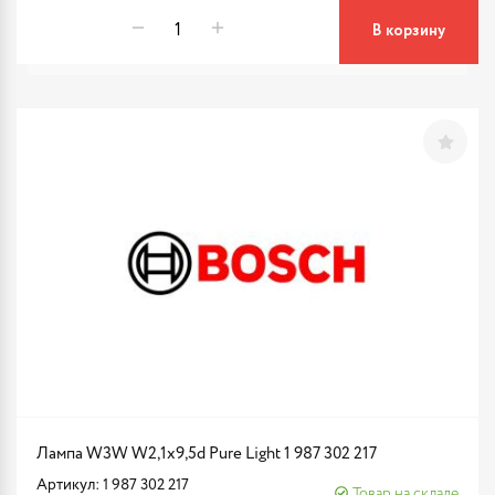
В корзину
Лампа W3W W2,1x9,5d Pure Light 1 987 302 217
Артикул: 1 987 302 217
Товар на складе