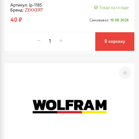
Артикул: lp-1185
Товар на складе
Бренд:
ZEKKERT
40 ₽
Самовывоз:
10.08.2026
В корзину