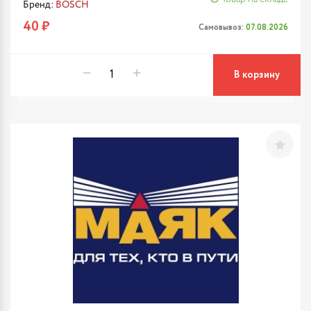
Бренд:
BOSCH
40 ₽
Самовывоз:
07.08.2026
В корзину