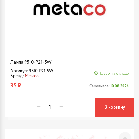
Лампа 9510-P21-5W
Артикул: 9510-P21-5W
Товар на складе
Бренд:
Metaco
35 ₽
Самовывоз:
10.08.2026
В корзину