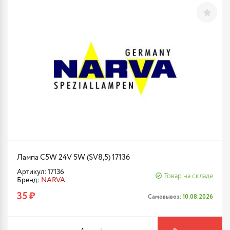
Лампа C5W 24V 5W (SV8,5) 17136
Артикул: 17136
Товар на складе
Бренд:
NARVA
35 ₽
Самовывоз:
10.08.2026