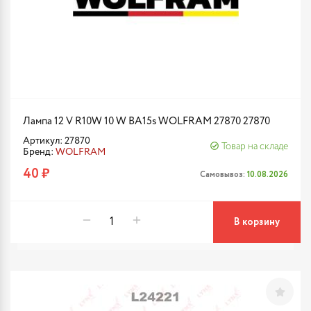
Лампа 12 V R10W 10 W BA15s WOLFRAM 27870 27870
Артикул: 27870
Товар на складе
Бренд:
WOLFRAM
40 ₽
Самовывоз:
10.08.2026
В корзину