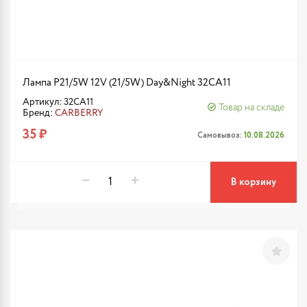
Лампа P21/5W 12V (21/5W) Day&Night 32CA11
Артикул: 32CA11
Товар на складе
Бренд:
CARBERRY
35 ₽
Самовывоз:
10.08.2026
В корзину