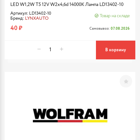
LED W1,2W T5 12V W2x4,6d 14000K Лампа LD13402-10
Артикул: LD13402-10
Товар на складе
Бренд:
LYNXAUTO
40 ₽
Самовывоз:
07.08.2026
В корзину