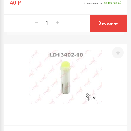
40 ₽
Самовывоз:
10.08.2026
В корзину