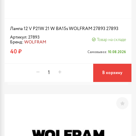
Лампа 12 V P21W 21 W BA15s WOLFRAM 27893 27893
Артикул: 27893
Товар на складе
Бренд:
WOLFRAM
40 ₽
Самовывоз:
10.08.2026
В корзину