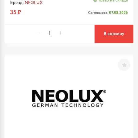
Товар на складе
Бренд:
NEOLUX
35 ₽
Самовывоз:
07.08.2026
В корзину