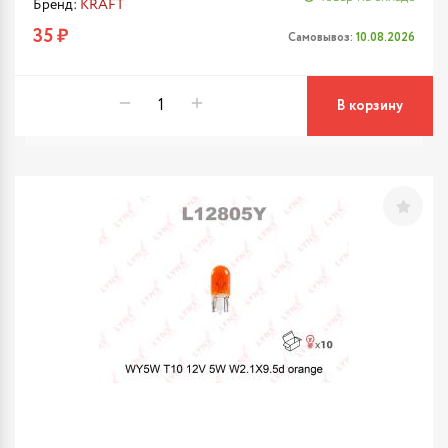
Бренд:
KRAFT
35 ₽
Самовывоз:
10.08.2026
В корзину