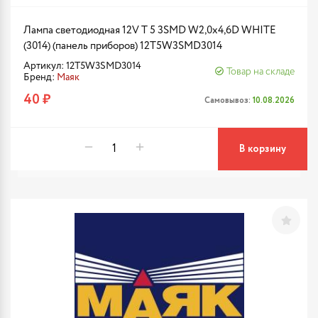
Лампа светодиодная 12V T 5 3SMD W2,0x4,6D WHITE
(3014) (панель приборов) 12T5W3SMD3014
Артикул: 12T5W3SMD3014
Товар на складе
Бренд:
Маяк
40 ₽
Самовывоз:
10.08.2026
В корзину