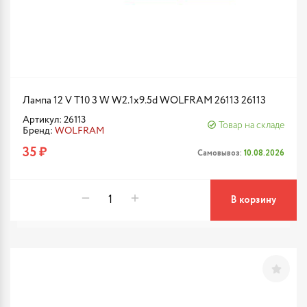
Лампа 12 V T10 3 W W2.1x9.5d WOLFRAM 26113 26113
Артикул: 26113
Товар на складе
Бренд:
WOLFRAM
35 ₽
Самовывоз:
10.08.2026
В корзину