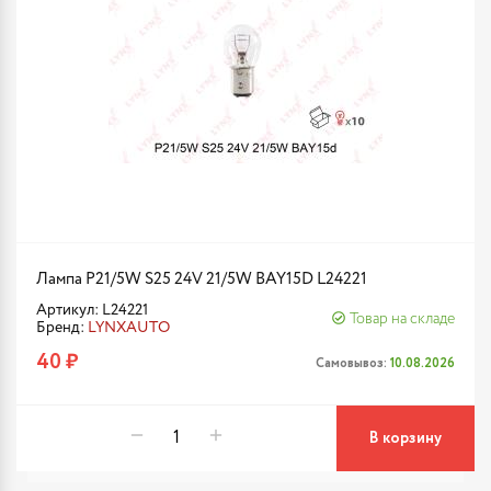
Лампа P21/5W S25 24V 21/5W BAY15D L24221
Артикул: L24221
Товар на складе
Бренд:
LYNXAUTO
40 ₽
Самовывоз:
10.08.2026
В корзину