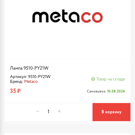
Лампа 9510-PY21W
Артикул: 9510-PY21W
Товар на складе
Бренд:
Metaco
35 ₽
Самовывоз:
10.08.2026
В корзину