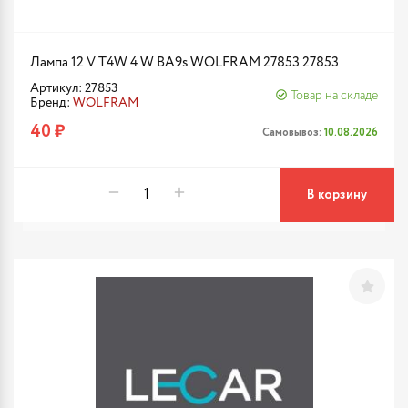
Лампа 12 V T4W 4 W BA9s WOLFRAM 27853 27853
Артикул: 27853
Товар на складе
Бренд:
WOLFRAM
40 ₽
Самовывоз:
10.08.2026
В корзину