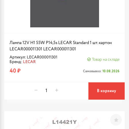
Лампа 12V H1 55W P14,5s LECAR Standard 1 шт. картон
LECAR000011301 LECAR000011301
Артикул: LECAR000011301
Товар на складе
Бренд:
LECAR
40 ₽
Самовывоз:
10.08.2026
В корзину