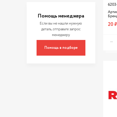
6203
Артик
Помощь менеджера
Брен
20 
Если вы не нашли нужную
деталь, отправьте запрос
менеджеру
Помощь в подборе