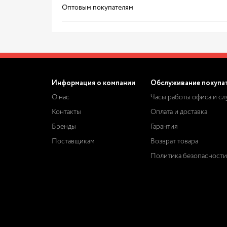
Оптовым покупателям
Информация о компании
Обслуживание покупа
О нас
Часы работы офиса и с
Контакты
Оплата и доставка
Бренды
Гарантия
Поставщикам
Возврат товара
Политика безопасности