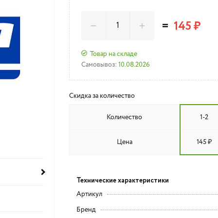
=
145 ₽
Товар на складе
Самовывоз:
10.08.2026
Скидка за количество
Количество
1-2
Цена
145 ₽
Технические характеристики
Артикул
Бренд