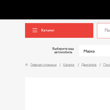
Каталог
Выберите ваш
автомобиль
Главная страница
Каталог
Двигатель
Проч