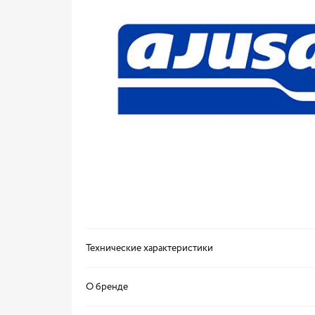
Технические характеристики
О бренде