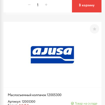
В корзину
Маслосъемный колпачок 12005300
Артикул: 12005300
Товар на складе