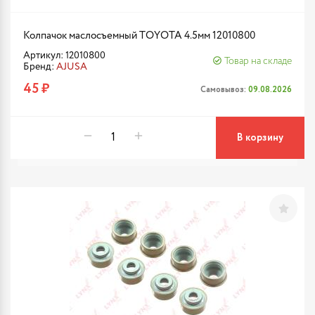
Колпачок маслосъемный TOYOTA 4.5мм 12010800
Артикул: 12010800
Товар на складе
Бренд:
AJUSA
45 ₽
Самовывоз:
09.08.2026
В корзину