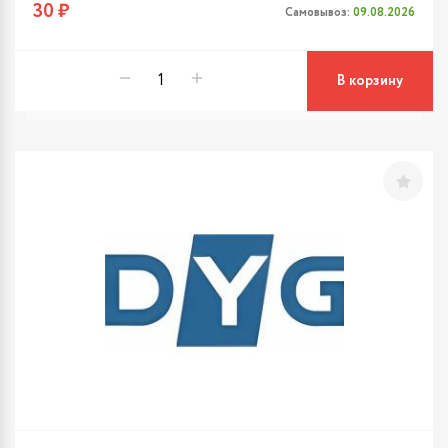
30 ₽
Самовывоз:
09.08.2026
В корзину