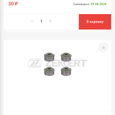
30 ₽
Самовывоз:
09.08.2026
В корзину