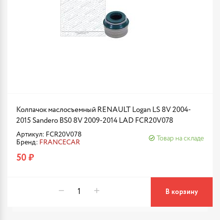
Колпачок маслосъемный RENAULT Logan LS 8V 2004-
2015 Sandero BS0 8V 2009-2014 LAD FCR20V078
Артикул: FCR20V078
Товар на складе
Бренд:
FRANCECAR
50 ₽
В корзину