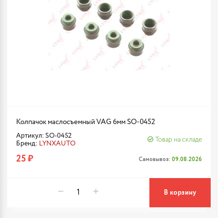
Колпачок маслосъемный VAG 6мм SO-0452
Артикул: SO-0452
Товар на складе
Бренд:
LYNXAUTO
25 ₽
Самовывоз:
09.08.2026
В корзину