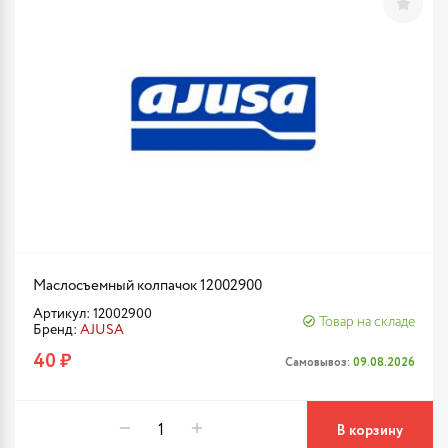
Маслосъемный колпачок 12002900
Артикул: 12002900
Товар на складе
Бренд:
AJUSA
40 ₽
Самовывоз:
09.08.2026
В корзину