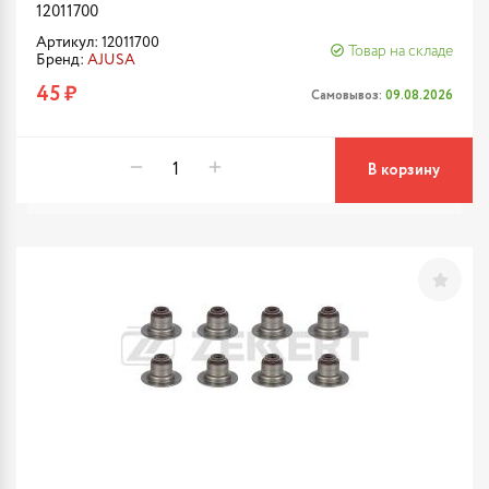
12011700
Артикул: 12011700
Товар на складе
Бренд:
AJUSA
45 ₽
Самовывоз:
09.08.2026
В корзину