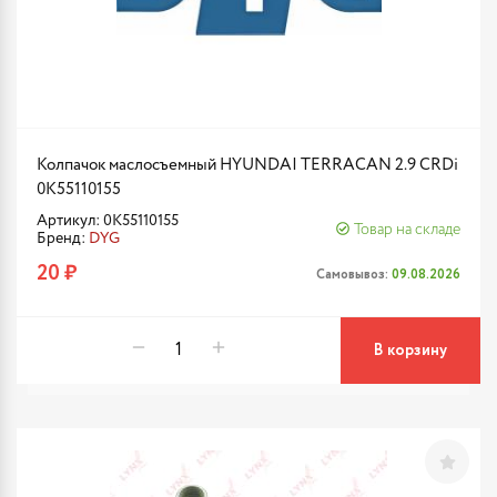
Колпачок маслосъемный HYUNDAI TERRACAN 2.9 CRDi
0K55110155
Артикул: 0K55110155
Товар на складе
Бренд:
DYG
20 ₽
Самовывоз:
09.08.2026
В корзину