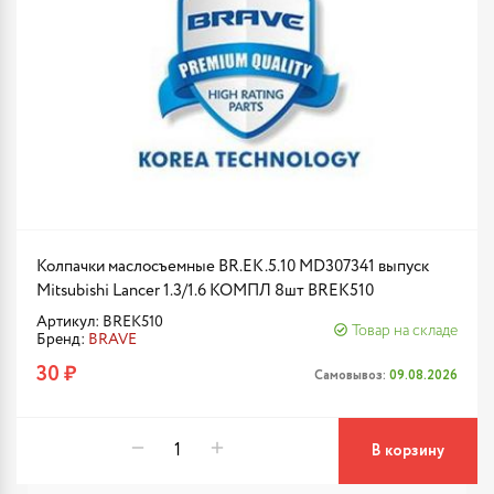
Колпачки маслосъемные BR.EK.5.10 MD307341 выпуск
Mitsubishi Lancer 1.3/1.6 КОМПЛ 8шт BREK510
Артикул: BREK510
Товар на складе
Бренд:
BRAVE
30 ₽
Самовывоз:
09.08.2026
В корзину