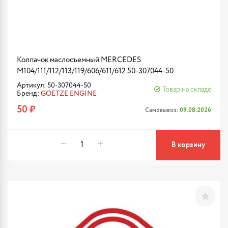
Колпачок маслосъемный MERCEDES
M104/111/112/113/119/606/611/612 50-307044-50
Артикул: 50-307044-50
Товар на складе
Бренд:
GOETZE ENGINE
50 ₽
Самовывоз:
09.08.2026
В корзину