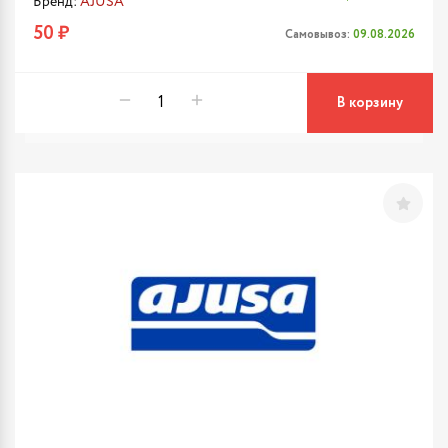
Бренд:
AJUSA
50 ₽
Самовывоз:
09.08.2026
В корзину