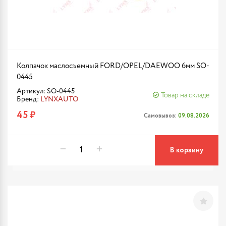
Колпачок маслосъемный FORD/OPEL/DAEWOO 6мм SO-
0445
Артикул: SO-0445
Товар на складе
Бренд:
LYNXAUTO
45 ₽
Самовывоз:
09.08.2026
В корзину