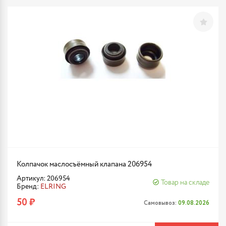
Колпачок маслосъёмный клапана 206954
Артикул: 206954
Товар на складе
Бренд:
ELRING
50 ₽
Самовывоз:
09.08.2026