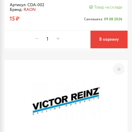
Артикул: CDA-002
Товар на складе
Бренд:
RAON
15 ₽
Самовывоз:
09.08.2026
В корзину