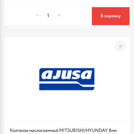
В корзину
Колпачок маслосъемный MITSUBISHI/HYUNDAY 8мм