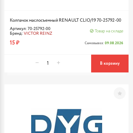
Колпачок маслосъемный RENAULT CLIO/19 70-25792-00
Артикул: 70-25792-00
Товар на складе
Бренд:
VICTOR REINZ
15 ₽
Самовывоз:
09.08.2026
В корзину