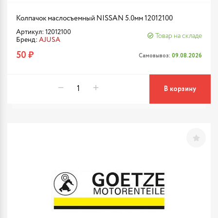
Колпачок маслосъемный NISSAN 5.0мм 12012100
Артикул: 12012100
Товар на складе
Бренд:
AJUSA
50 ₽
Самовывоз:
09.08.2026
В корзину