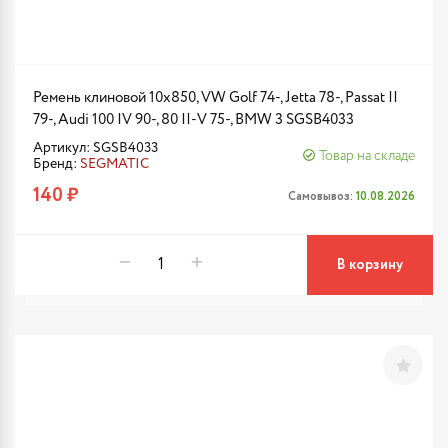
Ремень клиновой 10x850, VW Golf 74-, Jetta 78-, Passat II
79-, Audi 100 IV 90-, 80 II-V 75-, BMW 3 SGSB4033
Артикул: SGSB4033
Товар на складе
Бренд:
SEGMATIC
140 ₽
Самовывоз:
10.08.2026
В корзину