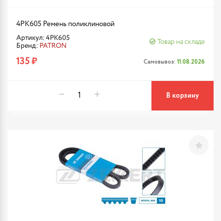
4PK605 Ремень поликлиновой
Артикул: 4PK605
Товар на складе
Бренд:
PATRON
135 ₽
Самовывоз:
11.08.2026
В корзину