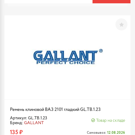
Ремень клиновой ВАЗ 2101 гладкий GL.TB.1.23
Артикул: GL.TB.1.23
Товар на складе
Бренд:
GALLANT
135 ₽
Самовывоз:
12.08.2026