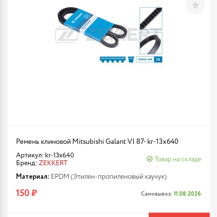
Ремень клиновой Mitsubishi Galant VI 87- kr-13x640
Артикул: kr-13x640
Товар на складе
Бренд:
ZEKKERT
Материал:
EPDM (Этилен-пропиленовый каучук)
150 ₽
Самовывоз:
11.08.2026