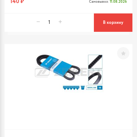
140 ₽
Самовывоз:
11.08.2026
В корзину