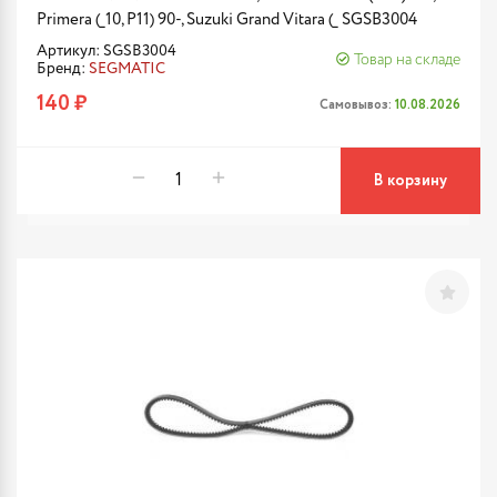
Primera (_10, P11) 90-, Suzuki Grand Vitara (_ SGSB3004
Артикул: SGSB3004
Товар на складе
Бренд:
SEGMATIC
140 ₽
Самовывоз:
10.08.2026
В корзину