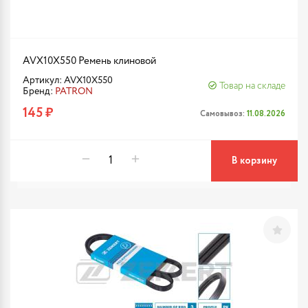
AVX10X550 Ремень клиновой
Артикул: AVX10X550
Товар на складе
Бренд:
PATRON
145 ₽
Самовывоз:
11.08.2026
В корзину