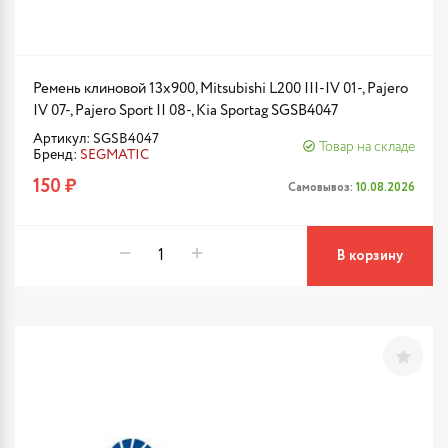
Ремень клиновой 13x900, Mitsubishi L200 III-IV 01-, Pajero
IV 07-, Pajero Sport II 08-, Kia Sportag SGSB4047
Артикул: SGSB4047
Товар на складе
Бренд:
SEGMATIC
150 ₽
Самовывоз:
10.08.2026
В корзину