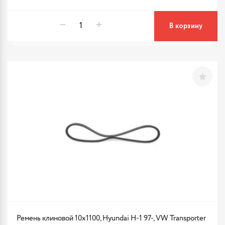
В корзину
Ремень клиновой 10x1100, Hyundai H-1 97-, VW Transporter