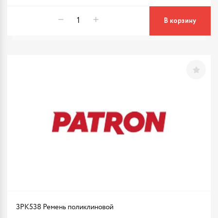
В корзину
3PK538 Ремень поликлиновой