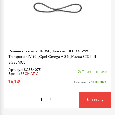
Ремень клиновой 10x960, Hyundai H100 93-, VW
Transporter IV 90-, Opel Omega A 86-, Mazda 323 I-III
SGSB4075
Артикул: SGSB4075
Товар на складе
Бренд:
SEGMATIC
140 ₽
Самовывоз:
10.08.2026
В корзину