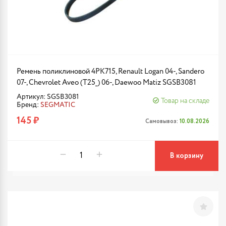
Ремень поликлиновой 4PK715, Renault Logan 04-, Sandero
07-, Chevrolet Aveo (T25_) 06-, Daewoo Matiz SGSB3081
Артикул: SGSB3081
Товар на складе
Бренд:
SEGMATIC
145 ₽
Самовывоз:
10.08.2026
В корзину