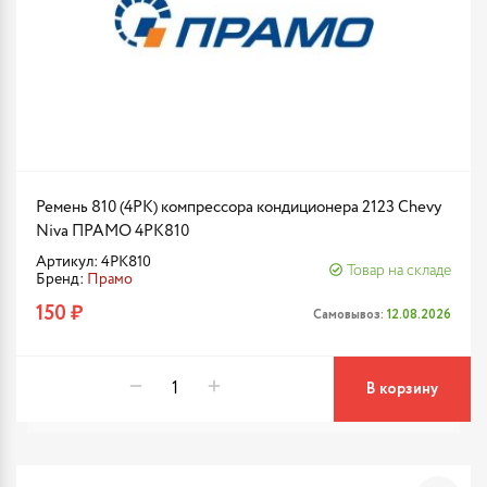
Ремень 810 (4PK) компрессора кондиционера 2123 Chevy
Niva ПРАМО 4PK810
Артикул: 4PK810
Товар на складе
Бренд:
Прамо
150 ₽
Самовывоз:
12.08.2026
В корзину