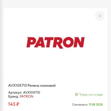
AVX10X710 Ремень клиновой
Артикул: AVX10X710
Товар на складе
Бренд:
PATRON
145 ₽
Самовывоз:
11.08.2026