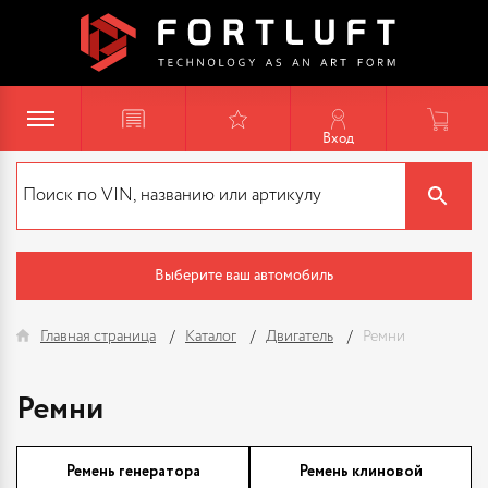
Вход
Выберите ваш автомобиль
Главная страница
Каталог
Двигатель
Ремни
Ремни
Ремень генератора
Ремень клиновой