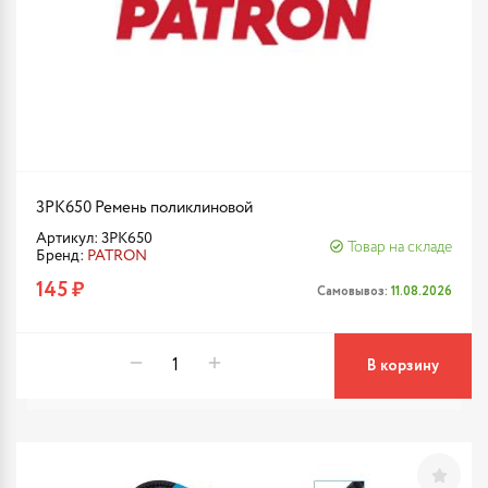
3PK650 Ремень поликлиновой
Артикул: 3PK650
Товар на складе
Бренд:
PATRON
145 ₽
Самовывоз:
11.08.2026
В корзину