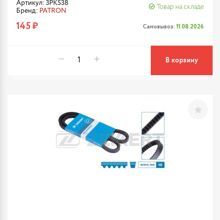
Артикул: 3PK538
Товар на складе
Бренд:
PATRON
145 ₽
Самовывоз:
11.08.2026
В корзину