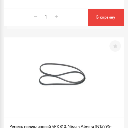
В корзину
Ремень поликлиновой 4PK810, Nissan Almera (N15) 95-,