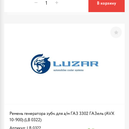
В корзину
Ремень генератора зубч. для а/м ГАЗ 3302 ГАЗель (AVX
10-900) (LB 0322)
Артикул: LB 0322