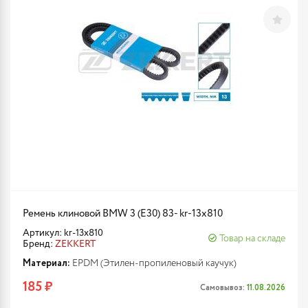
Ремень клиновой BMW 3 (E30) 83- kr-13x810
Артикул: kr-13x810
Товар на складе
Бренд:
ZEKKERT
Материал:
EPDM (Этилен-пропиленовый каучук)
185 ₽
Самовывоз:
11.08.2026