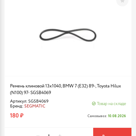
Ремень клиновой 13x1040, BMW 7 (E32) 89-, Toyota Hilux
(N100) 97- SGSB4069
Артикул: SGSB4069
Товар на складе
Бренд:
SEGMATIC
180 ₽
Самовывоз:
10.08.2026