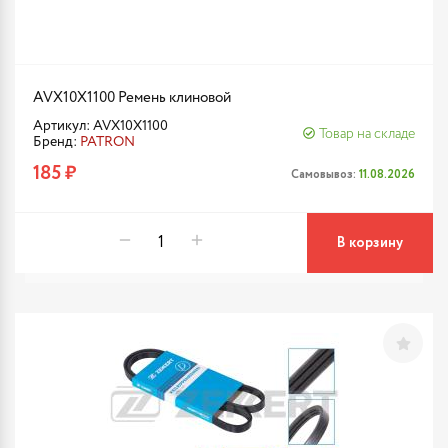
AVX10X1100 Ремень клиновой
Артикул: AVX10X1100
Товар на складе
Бренд:
PATRON
185 ₽
Самовывоз:
11.08.2026
В корзину