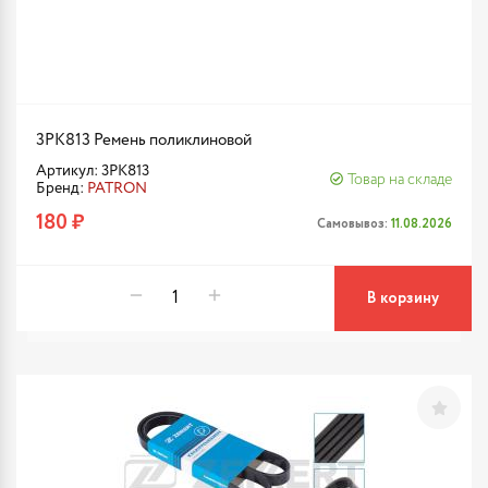
3PK813 Ремень поликлиновой
Артикул: 3PK813
Товар на складе
Бренд:
PATRON
180 ₽
Самовывоз:
11.08.2026
В корзину