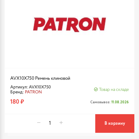
AVX10X750 Ремень клиновой
Артикул: AVX10X750
Товар на складе
Бренд:
PATRON
180 ₽
Самовывоз:
11.08.2026
В корзину