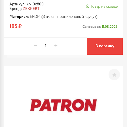
Артикул: kr-10x800
Товар на складе
Бренд:
ZEKKERT
Материал:
EPDM (Этилен-пропиленовый каучук)
185 ₽
Самовывоз:
11.08.2026
В корзину