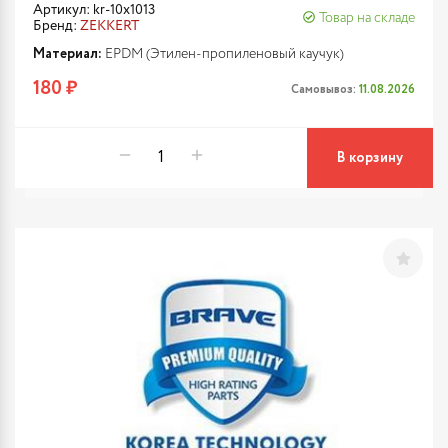
Артикул: kr-10x1013
Товар на складе
Бренд:
ZEKKERT
Материал:
EPDM (Этилен-пропиленовый каучук)
180 ₽
Самовывоз:
11.08.2026
В корзину