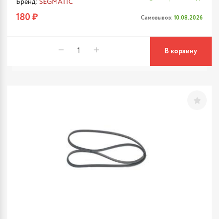
Бренд:
SEGMATIC
180 ₽
Самовывоз:
10.08.2026
В корзину