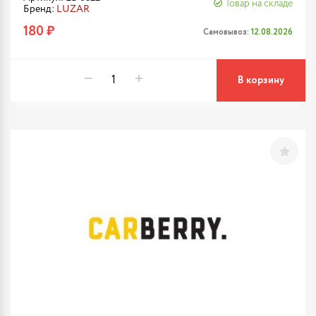
Товар на складе
Бренд:
LUZAR
180 ₽
Самовывоз:
12.08.2026
В корзину