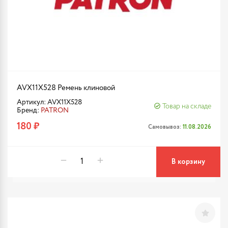
AVX11X528 Ремень клиновой
Артикул: AVX11X528
Товар на складе
Бренд:
PATRON
180 ₽
Самовывоз:
11.08.2026
В корзину