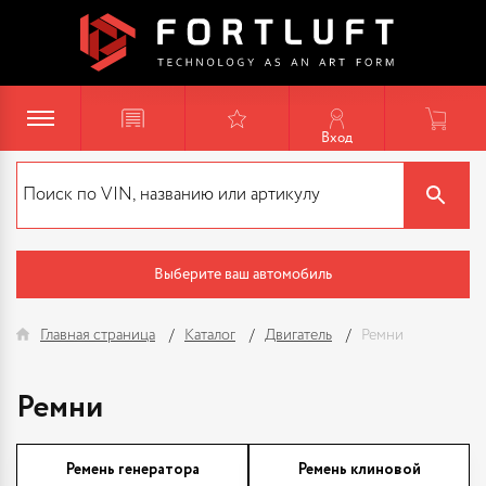
Вход
Выберите ваш автомобиль
Главная страница
Каталог
Двигатель
Ремни
Ремни
Ремень генератора
Ремень клиновой