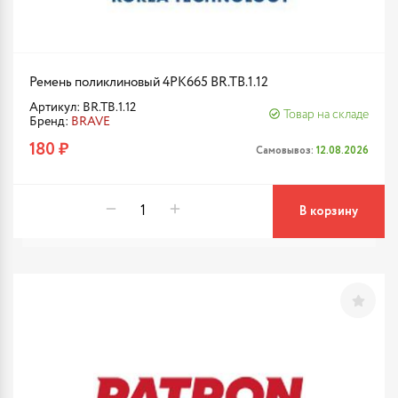
Ремень поликлиновый 4PK665 BR.TB.1.12
Артикул: BR.TB.1.12
Товар на складе
Бренд:
BRAVE
180 ₽
Самовывоз:
12.08.2026
В корзину