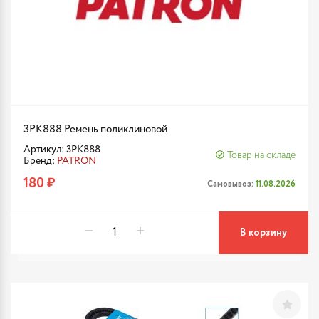
3PK888 Ремень поликлиновой
Артикул: 3PK888
Товар на складе
Бренд:
PATRON
180 ₽
Самовывоз:
11.08.2026
В корзину