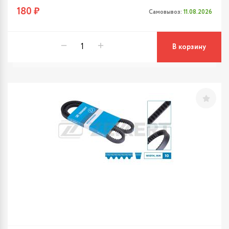
180 ₽
Самовывоз:
11.08.2026
В корзину