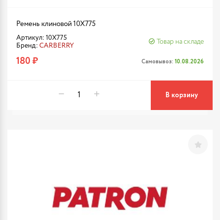
Ремень клиновой 10X775
Артикул: 10X775
Товар на складе
Бренд:
CARBERRY
180 ₽
Самовывоз:
10.08.2026
В корзину