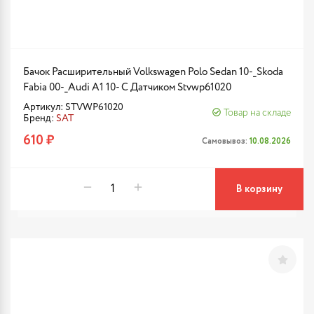
Бачок Расширительный Volkswagen Polo Sedan 10-_Skoda
Fabia 00-_Audi A1 10- С Датчиком Stvwp61020
Артикул: STVWP61020
Товар на складе
Бренд:
SAT
610 ₽
Самовывоз:
10.08.2026
В корзину