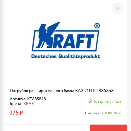
Патрубок расширительного бачка ВАЗ 2111 KT885848
Артикул: KT885848
Товар на складе
Бренд:
KRAFT
375 ₽
Самовывоз:
11.08.2026