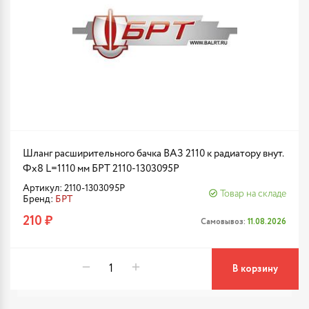
Шланг расширительного бачка ВАЗ 2110 к радиатору внут.
Фx8 L=1110 мм БРТ 2110-1303095Р
Артикул: 2110-1303095Р
Товар на складе
Бренд:
БРТ
210 ₽
Самовывоз:
11.08.2026
В корзину