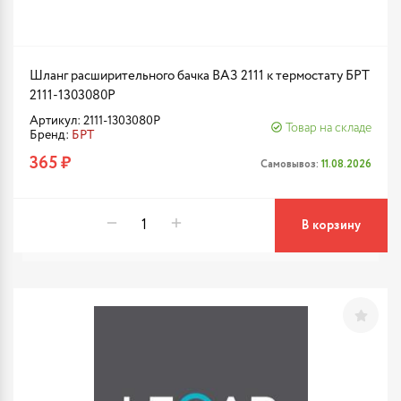
Шланг расширительного бачка ВАЗ 2111 к термостату БРТ
2111-1303080Р
Артикул: 2111-1303080Р
Товар на складе
Бренд:
БРТ
365 ₽
Самовывоз:
11.08.2026
В корзину