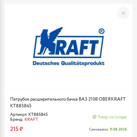
Патрубок расширительного бачка ВАЗ 2108 OBERKRAFT
KT885845
Артикул: KT885845
Товар на складе
Бренд:
KRAFT
215 ₽
Самовывоз:
11.08.2026