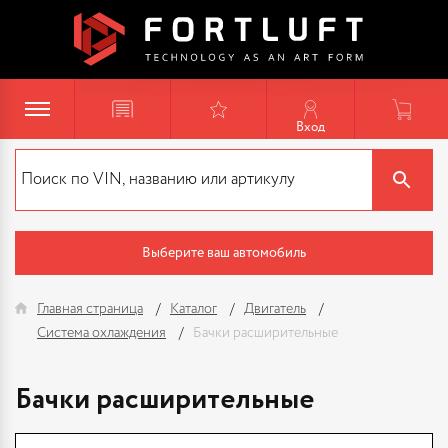
Вход
Выберите ваш автомобиль
Главная страница
Каталог
Двигатель
Система охлаждения
Бачки расширительные
Бачки расширительные