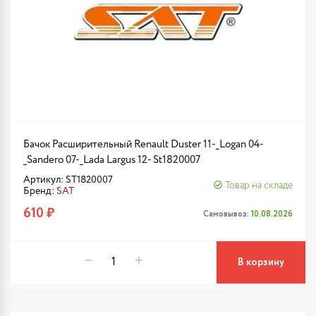
Бачок Расширительный Renault Duster 11-_Logan 04-
_Sandero 07-_Lada Largus 12- St1820007
Артикул: ST1820007
Товар на складе
Бренд:
SAT
610 ₽
Самовывоз:
10.08.2026
В корзину