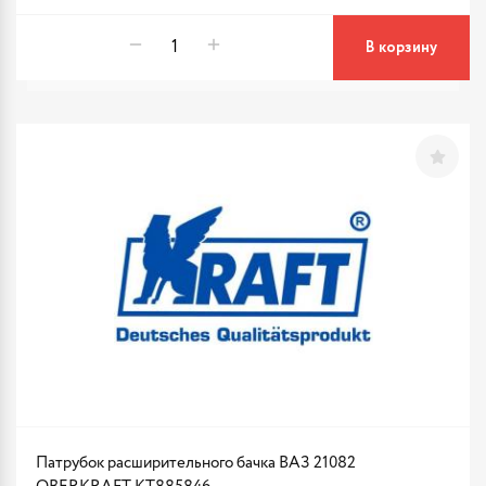
В корзину
Патрубок расширительного бачка ВАЗ 21082