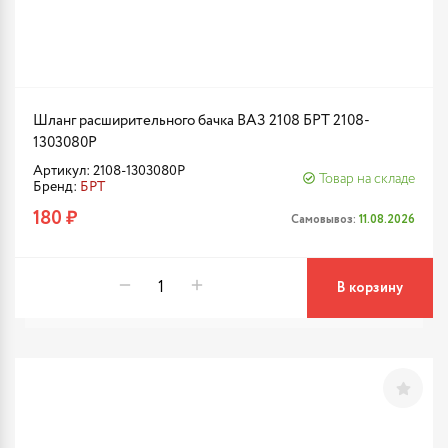
Шланг расширительного бачка ВАЗ 2108 БРТ 2108-
1303080Р
Артикул: 2108-1303080Р
Товар на складе
Бренд:
БРТ
180 ₽
Самовывоз:
11.08.2026
В корзину