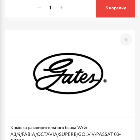
В корзину
Крышка расширительного бачка VAG
A3/4/FABIA/OCTAVIA/SUPERB/GOLV V/PASSAT 03-