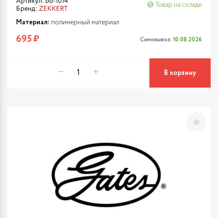
Артикул: bd-1014
Товар на складе
Бренд:
ZEKKERT
Материал:
полимерный материал
695 ₽
Самовывоз:
10.08.2026
В корзину