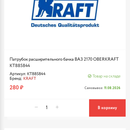
Патрубок расширительного бачка ВАЗ 2170 OBERKRAFT
KT885844
Артикул: KT885844
Товар на складе
Бренд:
KRAFT
280 ₽
Самовывоз:
11.08.2026
В корзину