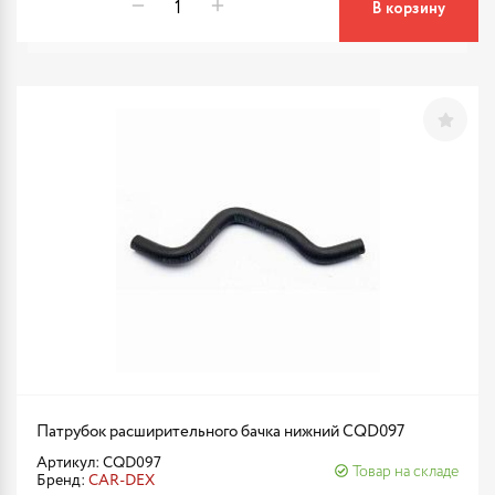
В корзину
Патрубок расширительного бачка нижний CQD097
Артикул: CQD097
Товар на складе
Бренд:
CAR-DEX