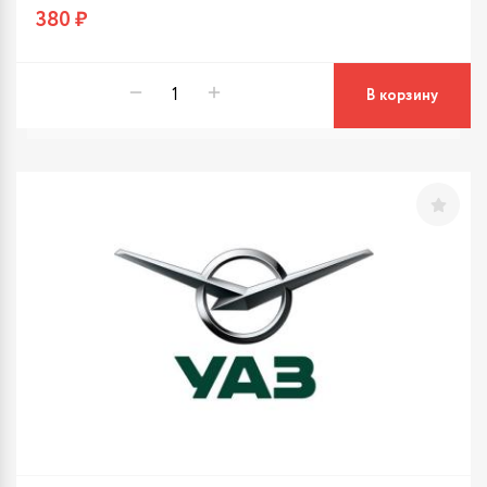
380 ₽
В корзину