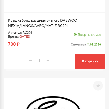
Крышка бачка расширительного DAEWOO
NEXIA/LANOS/AVEO/MATIZ RC201
Артикул: RC201
Товар на складе
Бренд:
GATES
700 ₽
Самовывоз:
11.08.2026
В корзину