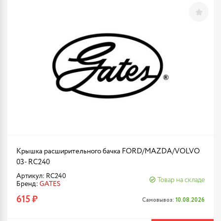
Крышка расширительного бачка FORD/MAZDA/VOLVO
03- RC240
Артикул: RC240
Товар на складе
Бренд:
GATES
615 ₽
Самовывоз:
10.08.2026