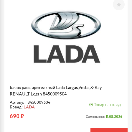
Бачок расширительный Lada Largus,Vesta, X-Ray
RENAULT Logan 8450009504
Артикул: 8450009504
Товар на складе
Бренд:
LADA
690 ₽
Самовывоз:
11.08.2026