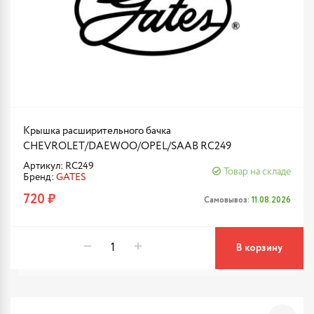
Крышка расширительного бачка
CHEVROLET/DAEWOO/OPEL/SAAB RC249
Артикул: RC249
Товар на складе
Бренд:
GATES
720 ₽
Самовывоз:
11.08.2026
В корзину