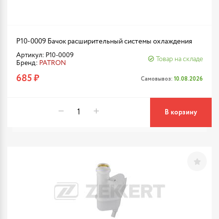
P10-0009 Бачок расширительный системы охлаждения
Артикул: P10-0009
Товар на складе
Бренд:
PATRON
685 ₽
Самовывоз:
10.08.2026
В корзину