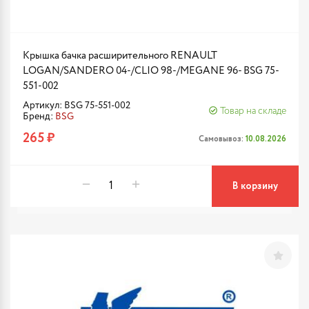
Крышка бачка расширительного RENAULT
LOGAN/SANDERO 04-/CLIO 98-/MEGANE 96- BSG 75-
551-002
Артикул: BSG 75-551-002
Товар на складе
Бренд:
BSG
265 ₽
Самовывоз:
10.08.2026
В корзину