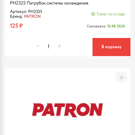
PH2325 Патрубок системы охлаждения
Артикул: PH2325
Товар на складе
Бренд:
PATRON
125 ₽
Самовывоз:
10.08.2026
В корзину