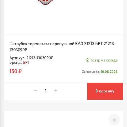
Патрубок термостата перепускной ВАЗ 21213 БРТ 21213-
1303090Р
Артикул: 21213-1303090Р
Товар на складе
Бренд:
БРТ
150 ₽
Самовывоз:
10.08.2026
В корзину