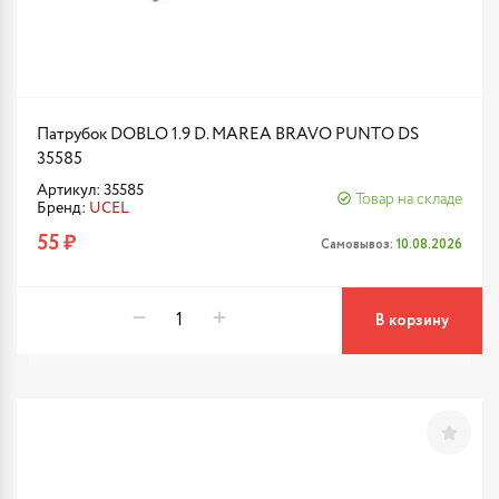
Патрубок DOBLO 1.9 D. MAREA BRAVO PUNTO DS
35585
Артикул: 35585
Товар на складе
Бренд:
UCEL
55 ₽
Самовывоз:
10.08.2026
В корзину