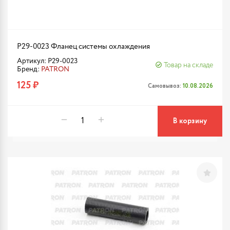
P29-0023 Фланец системы охлаждения
Артикул: P29-0023
Товар на складе
Бренд:
PATRON
125 ₽
Самовывоз:
10.08.2026
В корзину