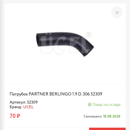
Патрубок PARTNER BERLINGO 1.9 D. 306 52309
Артикул: 52309
Товар на складе
Бренд:
UCEL
70 ₽
Самовывоз:
10.08.2026