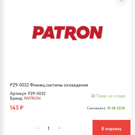
P29-0032 Фланец системы охлаждения
Артикул: P29-0032
Товар на складе
Бренд:
PATRON
145 ₽
Самовывоз:
10.08.2026
В корзину