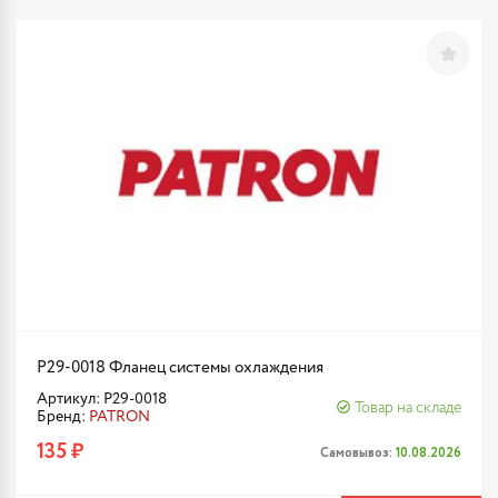
P29-0018 Фланец системы охлаждения
Артикул: P29-0018
Товар на складе
Бренд:
PATRON
135 ₽
Самовывоз:
10.08.2026