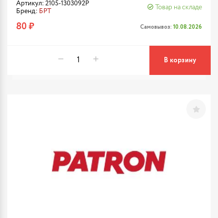
Артикул: 2105-1303092Р
Товар на складе
Бренд:
БРТ
80 ₽
Самовывоз:
10.08.2026
В корзину