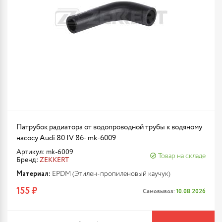
Патрубок радиатора от водопроводной трубы к водяному
насосу Audi 80 IV 86- mk-6009
Артикул: mk-6009
Товар на складе
Бренд:
ZEKKERT
Материал:
EPDM (Этилен-пропиленовый каучук)
155 ₽
Самовывоз:
10.08.2026