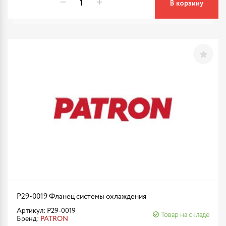
В корзину
P29-0019 Фланец системы охлаждения
Артикул: P29-0019
Товар на складе
Бренд:
PATRON