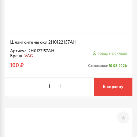
Шланг ситемы охл 2H0122157AH
Артикул: 2H0122157AH
Товар на складе
Бренд:
VAG
100 ₽
Самовывоз:
10.08.2026
В корзину