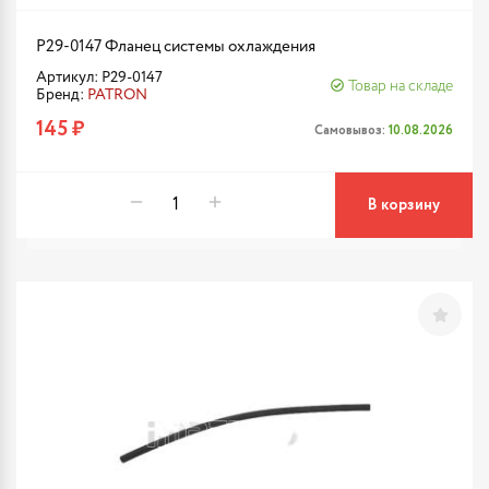
P29-0147 Фланец системы охлаждения
Артикул: P29-0147
Товар на складе
Бренд:
PATRON
145 ₽
Самовывоз:
10.08.2026
В корзину