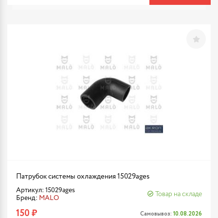
Патрубок системы охлаждения 15029ages
Артикул: 15029ages
Товар на складе
Бренд:
MALO
150 ₽
Самовывоз:
10.08.2026