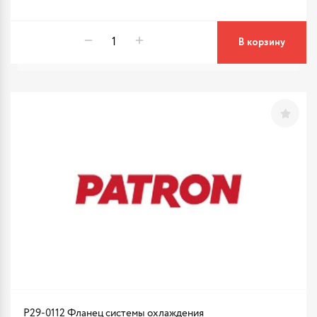
В корзину
P29-0112 Фланец системы охлаждения