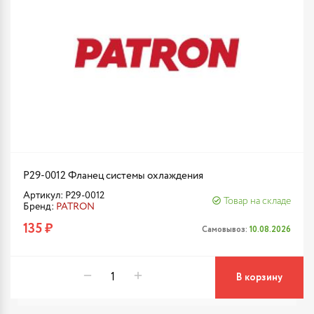
P29-0012 Фланец системы охлаждения
Артикул: P29-0012
Товар на складе
Бренд:
PATRON
135 ₽
Самовывоз:
10.08.2026
В корзину