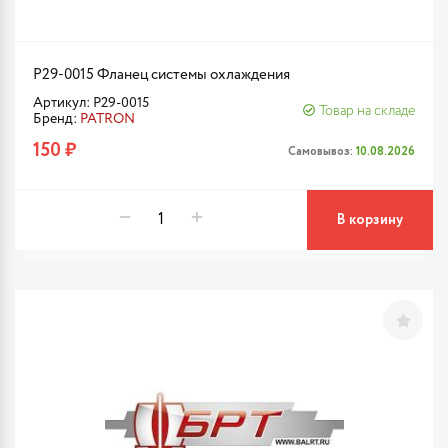
P29-0015 Фланец системы охлаждения
Артикул: P29-0015
Товар на складе
Бренд:
PATRON
150 ₽
Самовывоз:
10.08.2026
В корзину