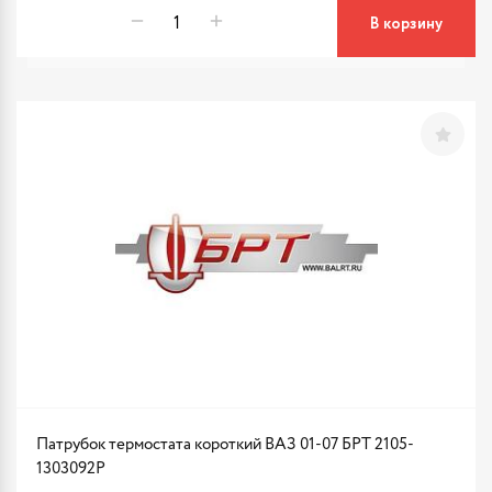
В корзину
Патрубок термостата короткий ВАЗ 01-07 БРТ 2105-
1303092Р