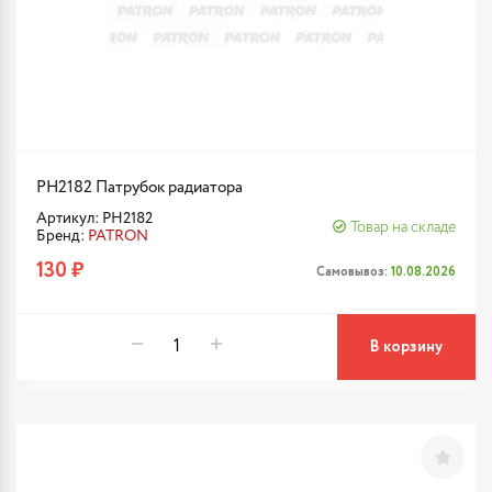
PH2182 Патрубок радиатора
Артикул: PH2182
Товар на складе
Бренд:
PATRON
130 ₽
Самовывоз:
10.08.2026
В корзину