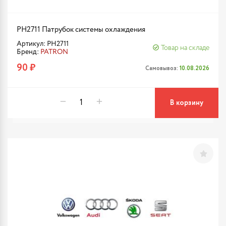
PH2711 Патрубок системы охлаждения
Артикул: PH2711
Товар на складе
Бренд:
PATRON
90 ₽
Самовывоз:
10.08.2026
В корзину