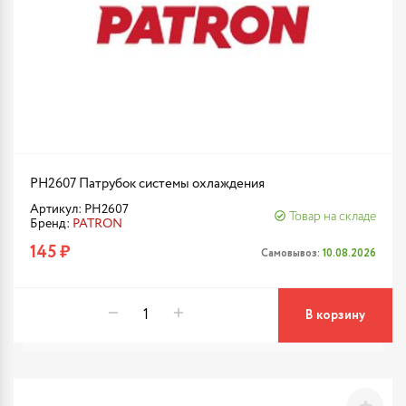
PH2607 Патрубок системы охлаждения
Артикул: PH2607
Товар на складе
Бренд:
PATRON
145 ₽
Самовывоз:
10.08.2026
В корзину