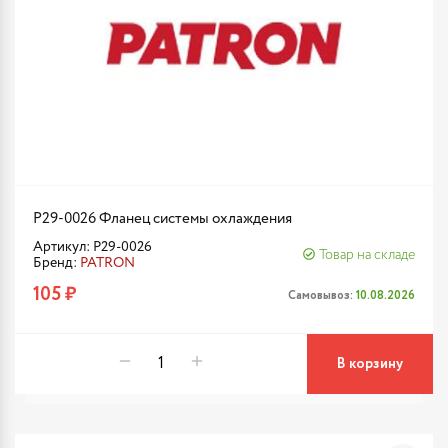
P29-0026 Фланец системы охлаждения
Артикул: P29-0026
Товар на складе
Бренд:
PATRON
105 ₽
Самовывоз:
10.08.2026
В корзину