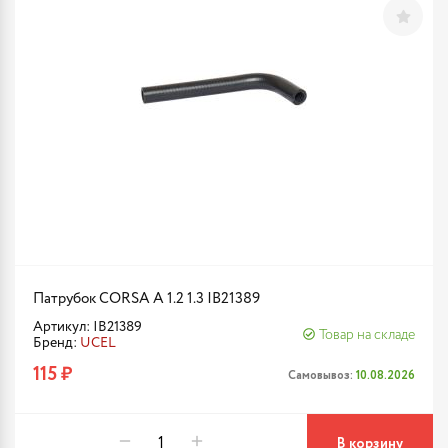
Патрубок CORSA A 1.2 1.3 IB21389
Артикул: IB21389
Товар на складе
Бренд:
UCEL
115 ₽
Самовывоз:
10.08.2026
В корзину