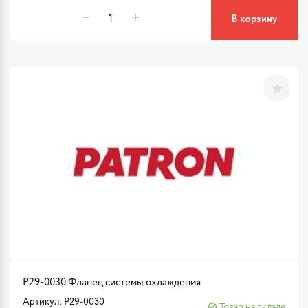
В корзину
P29-0030 Фланец системы охлаждения
Артикул: P29-0030
Товар на складе