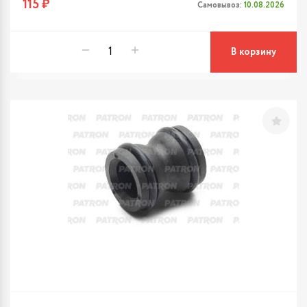
115 ₽
Самовывоз:
10.08.2026
В корзину