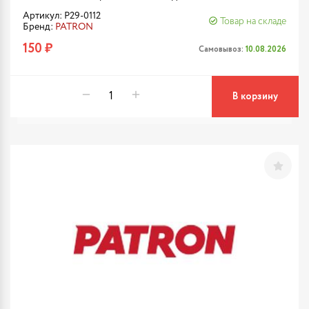
Артикул: P29-0112
Товар на складе
Бренд:
PATRON
150 ₽
Самовывоз:
10.08.2026
В корзину