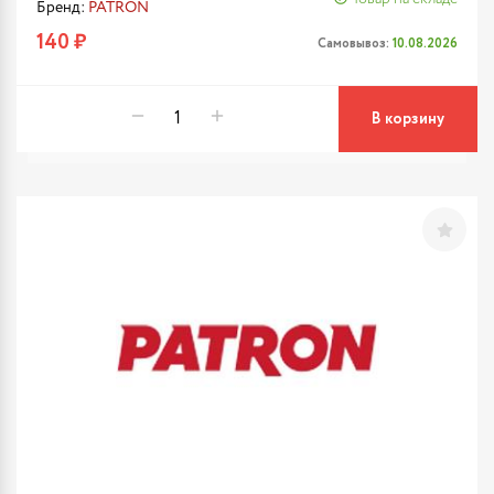
Бренд:
PATRON
140 ₽
Самовывоз:
10.08.2026
В корзину