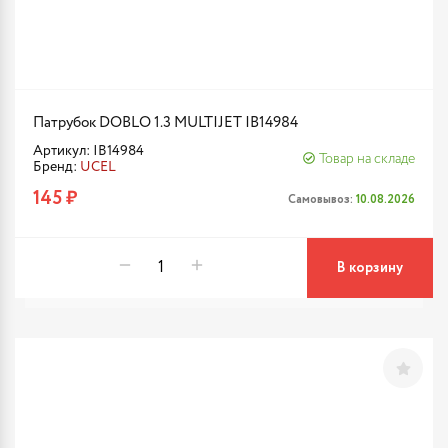
Патрубок DOBLO 1.3 MULTIJET IB14984
Артикул: IB14984
Товар на складе
Бренд:
UCEL
145 ₽
Самовывоз:
10.08.2026
В корзину