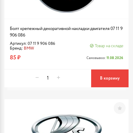
Болт крепежный декоративной накладки двигателя 07 11 9
906 086
Артикул: 07 11 9 906 086
Товар на складе
Бренд:
BMW
85 ₽
Самовывоз:
11.08.2026
В корзину