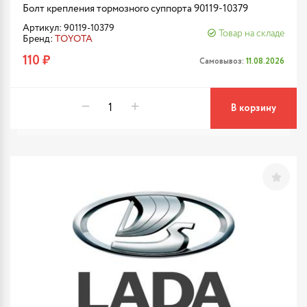
Болт крепления тормозного суппорта 90119-10379
Артикул: 90119-10379
Товар на складе
Бренд:
TOYOTA
110 ₽
Самовывоз:
11.08.2026
В корзину