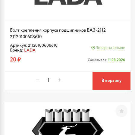
Болт крепления корпуса подшипников ВАЗ-2112
21120100608610
Артикул: 21120100608610
Товар на складе
Бренд:
LADA
20 ₽
Самовывоз:
11.08.2026
В корзину