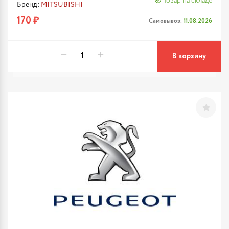
Товар на складе
Бренд:
MITSUBISHI
170 ₽
Самовывоз:
11.08.2026
В корзину