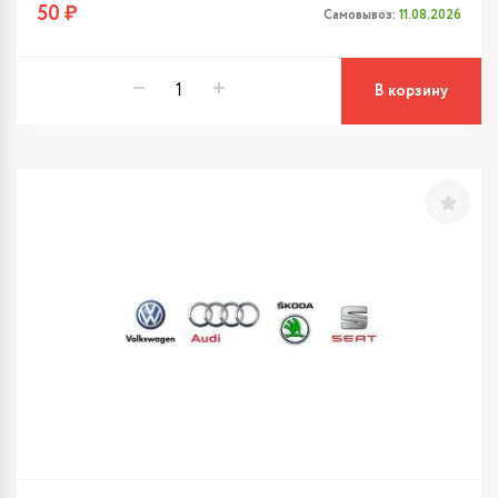
50 ₽
Самовывоз:
11.08.2026
В корзину