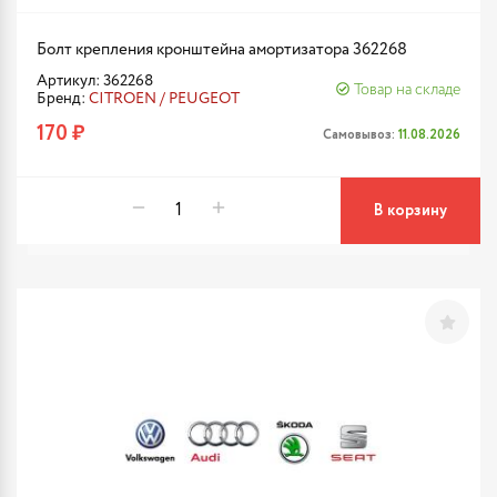
Болт крепления кронштейна амортизатора 362268
Артикул: 362268
Товар на складе
Бренд:
CITROEN / PEUGEOT
170 ₽
Самовывоз:
11.08.2026
В корзину