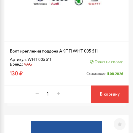
Болт крепления поддона АКПП WHT 005 511
Артикул: WHT 005 511
Товар на складе
Бренд:
VAG
130 ₽
Самовывоз:
11.08.2026
В корзину