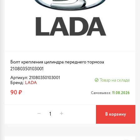
Болт крепления цилиндра переднего тормоза
21080350103001
Артикул: 21080350103001
Товар на складе
Бренд:
LADA
90 ₽
Самовывоз:
11.08.2026
В корзину