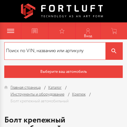
Вход
Выберите ваш автомобиль
Главная страница
Каталог
Инструменты и оборудование
Крепеж
Болт крепежный автомобильный
Болт крепежный