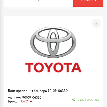
Болт крепления бампера 90109-06330
Артикул: 90109-06330
Товар на складе
Бренд:
TOYOTA