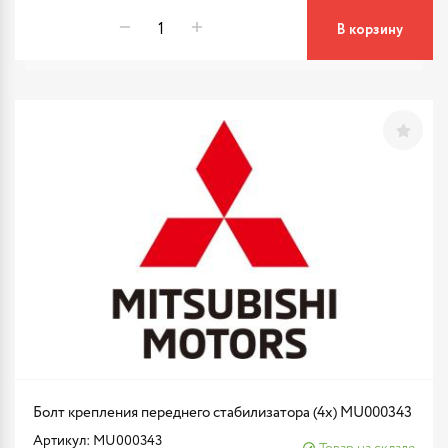
В корзину
Болт крепления переднего стабилизатора (4x) MU000343
Артикул: MU000343