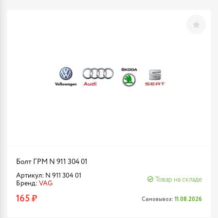
Болт ГРМ N 911 304 01
Артикул: N 911 304 01
Товар на складе
Бренд:
VAG
165 ₽
Самовывоз:
11.08.2026