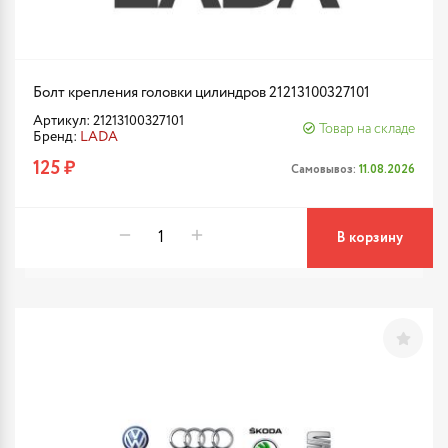
Болт крепления головки цилиндров 21213100327101
Артикул: 21213100327101
Товар на складе
Бренд:
LADA
125 ₽
Самовывоз:
11.08.2026
В корзину