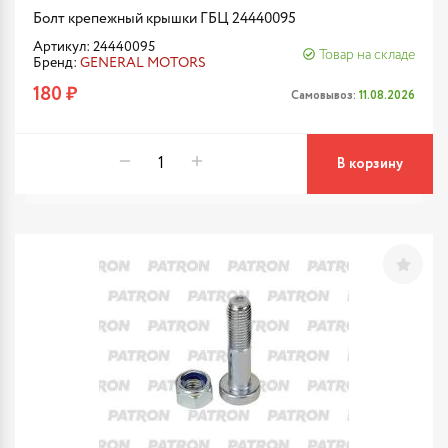
Болт крепежный крышки ГБЦ 24440095
Артикул: 24440095
Товар на складе
Бренд:
GENERAL MOTORS
180 ₽
Самовывоз:
11.08.2026
В корзину