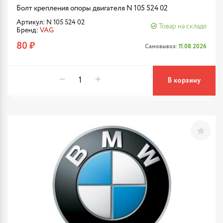
Болт крепления опоры двигателя N 105 524 02
Артикул: N 105 524 02
Товар на складе
Бренд:
VAG
80 ₽
Самовывоз:
11.08.2026
В корзину