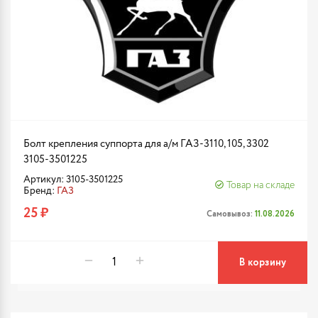
Болт крепления суппорта для а/м ГАЗ-3110, 105, 3302
3105-3501225
Артикул: 3105-3501225
Товар на складе
Бренд:
ГАЗ
25 ₽
Самовывоз:
11.08.2026
В корзину