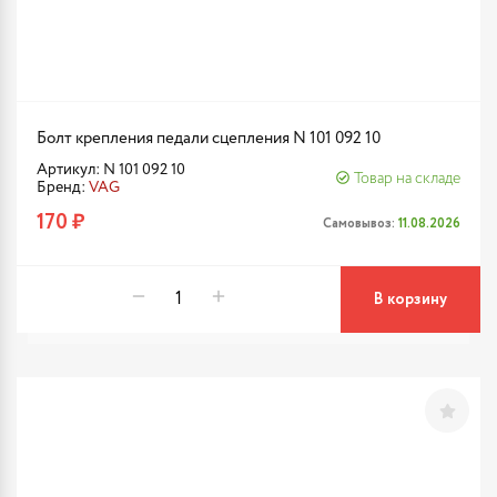
Болт крепления педали сцепления N 101 092 10
Артикул: N 101 092 10
Товар на складе
Бренд:
VAG
170 ₽
Самовывоз:
11.08.2026
В корзину