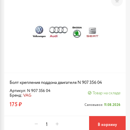
Болт крепления поддона двигателя N 907 356 04
Артикул: N 907 356 04
Товар на складе
Бренд:
VAG
175 ₽
Самовывоз:
11.08.2026
В корзину