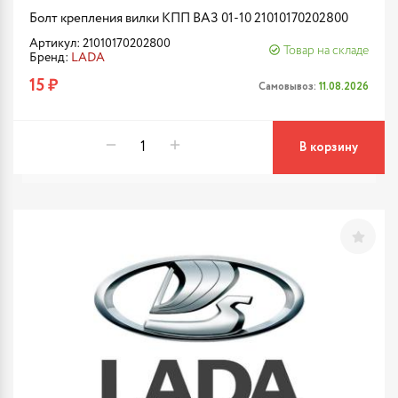
Болт крепления вилки КПП ВАЗ 01-10 21010170202800
Артикул: 21010170202800
Товар на складе
Бренд:
LADA
15 ₽
Самовывоз:
11.08.2026
В корзину