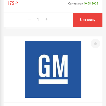
175 ₽
Самовывоз:
10.08.2026
В корзину