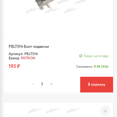
PBLT014 Болт подвески
Артикул: PBLT014
Товар на складе
Бренд:
PATRON
195 ₽
Самовывоз:
11.08.2026
В корзину