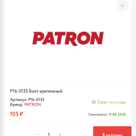
P16-0135 Болт крепежный
Артикул: P16-0135
Товар на складе
Бренд:
PATRON
105 ₽
Самовывоз:
11.08.2026
В корзину