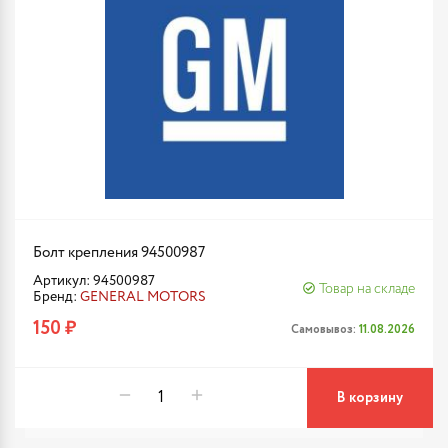
Болт крепления 94500987
Артикул: 94500987
Товар на складе
Бренд:
GENERAL MOTORS
150 ₽
Самовывоз:
11.08.2026
В корзину