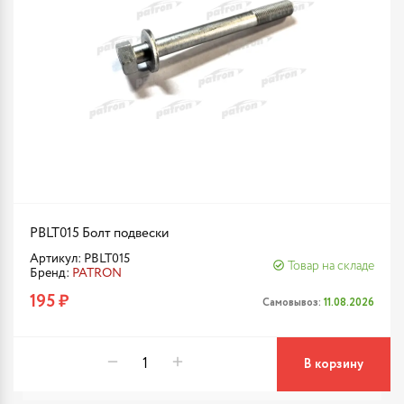
PBLT015 Болт подвески
Артикул: PBLT015
Товар на складе
Бренд:
PATRON
195 ₽
Самовывоз:
11.08.2026
В корзину