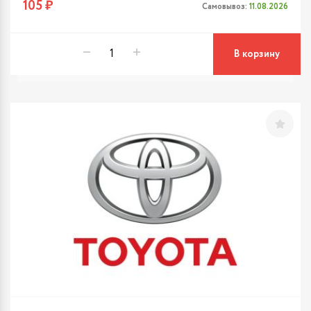
105 ₽
Самовывоз:
11.08.2026
В корзину