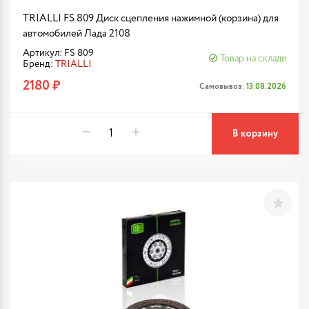
TRIALLI FS 809 Диск сцепления нажимной (корзина) для
автомобилей Лада 2108
Артикул: FS 809
Товар на складе
Бренд:
TRIALLI
2180 ₽
Самовывоз:
13.08.2026
В корзину