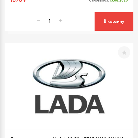
1870 ₽
Самовывоз:
13.08.2026
В корзину