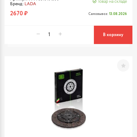
Товар на складе
Бренд:
LADA
2670 ₽
Самовывоз:
13.08.2026
В корзину