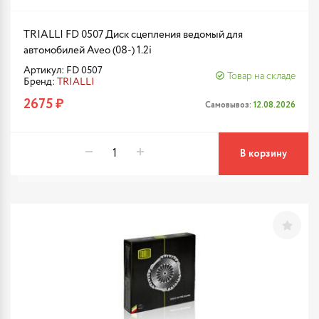
TRIALLI FD 0507 Диск сцепления ведомый для
автомобилей Aveo (08-) 1.2i
Артикул: FD 0507
Товар на складе
Бренд:
TRIALLI
2675 ₽
Самовывоз:
12.08.2026
В корзину