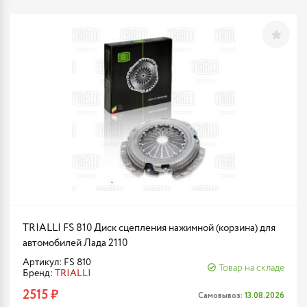
TRIALLI FS 810 Диск сцепления нажимной (корзина) для
автомобилей Лада 2110
Артикул: FS 810
Товар на складе
Бренд:
TRIALLI
2515 ₽
Самовывоз:
13.08.2026