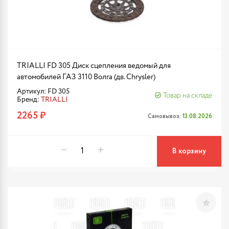
TRIALLI FD 305 Диск сцепления ведомый для
автомобилей ГАЗ 3110 Волга (дв. Chrysler)
Артикул: FD 305
Товар на складе
Бренд:
TRIALLI
2265 ₽
Самовывоз:
13.08.2026
В корзину