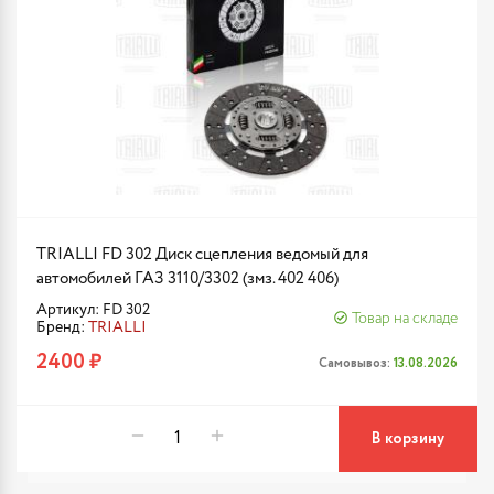
TRIALLI FD 302 Диск сцепления ведомый для
автомобилей ГАЗ 3110/3302 (змз. 402 406)
Артикул: FD 302
Товар на складе
Бренд:
TRIALLI
2400 ₽
Самовывоз:
13.08.2026
В корзину