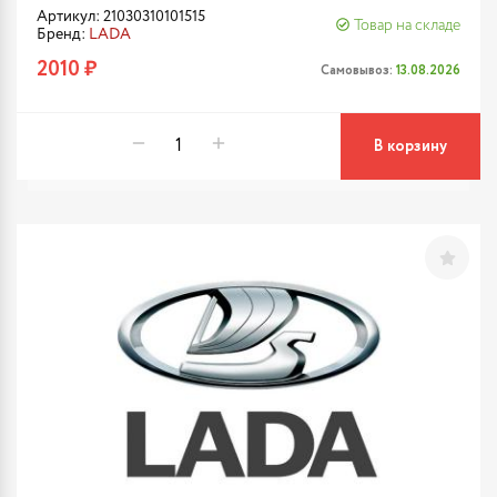
Артикул: 21030310101515
Товар на складе
Бренд:
LADA
2010 ₽
Самовывоз:
13.08.2026
В корзину