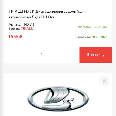
TRIALLI FD 311 Диск сцепления ведомый для
автомобилей Лада 1111 Ока
Артикул: FD 311
Товар на складе
Бренд:
TRIALLI
1655 ₽
Самовывоз:
11.08.2026
В корзину