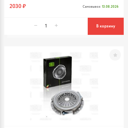
2030 ₽
Самовывоз:
13.08.2026
В корзину