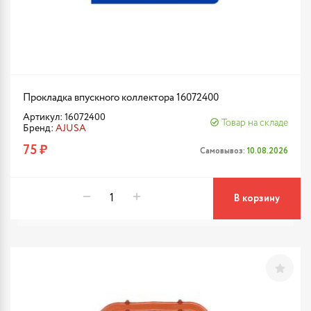
Прокладка впускного коллектора 16072400
Артикул: 16072400
Товар на складе
Бренд:
AJUSA
75 ₽
Самовывоз:
10.08.2026
В корзину