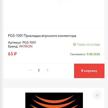
PG5-1001 Прокладка впускного коллектора
Артикул: PG5-1001
Товар на складе
Бренд:
PATRON
65 ₽
Самовывоз:
11.08.2026
В корзину