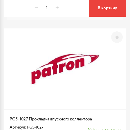
В корзину
PG5-1027 Прокладка впускного коллектора
Артикул: PG5-1027
Товар на складе