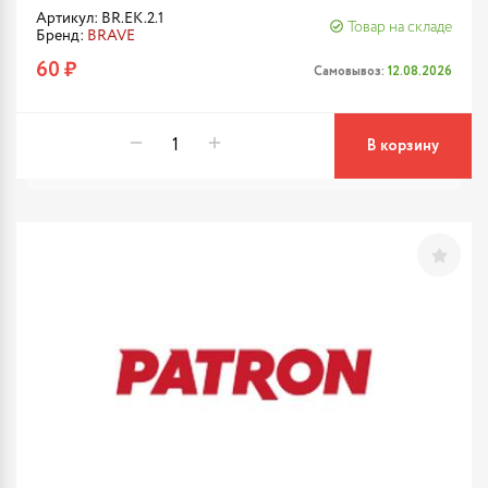
Артикул: BR.EK.2.1
Товар на складе
Бренд:
BRAVE
60 ₽
Самовывоз:
12.08.2026
В корзину