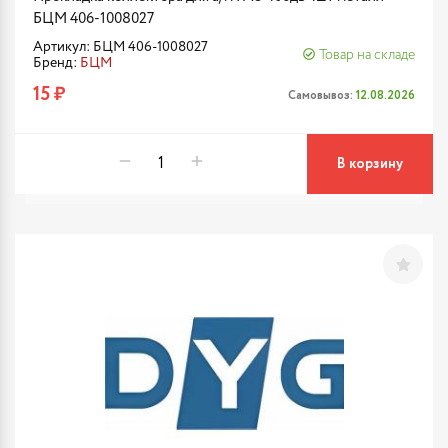
БЦМ 406-1008027
Артикул: БЦМ 406-1008027
Товар на складе
Бренд:
БЦМ
15 ₽
Самовывоз:
12.08.2026
В корзину