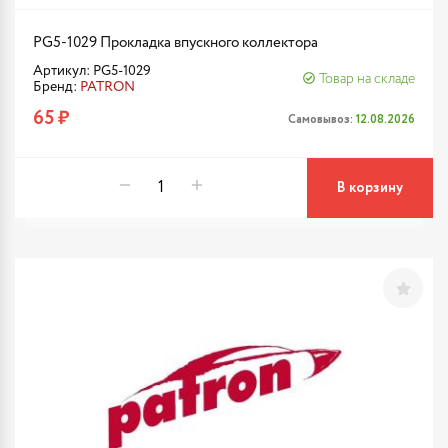
PG5-1029 Прокладка впускного коллектора
Артикул: PG5-1029
Товар на складе
Бренд:
PATRON
65 ₽
Самовывоз:
12.08.2026
В корзину