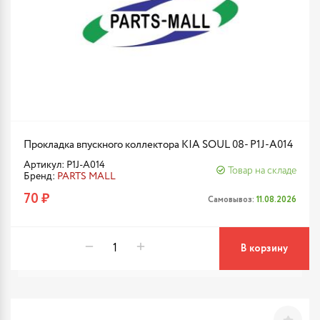
Прокладка впускного коллектора KIA SOUL 08- P1J-A014
Артикул: P1J-A014
Товар на складе
Бренд:
PARTS MALL
70 ₽
Самовывоз:
11.08.2026
В корзину