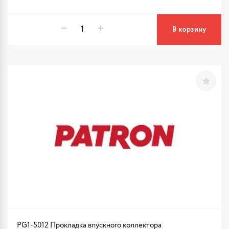
В корзину
PG1-5012 Прокладка впускного коллектора