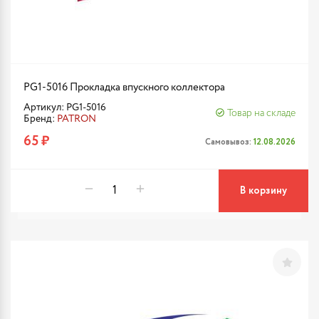
PG1-5016 Прокладка впускного коллектора
Артикул: PG1-5016
Товар на складе
Бренд:
PATRON
65 ₽
Самовывоз:
12.08.2026
В корзину