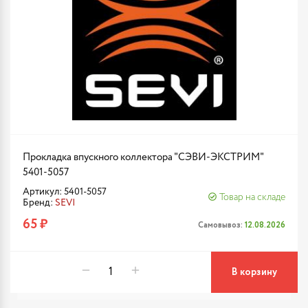
Прокладка впускного коллектора "СЭВИ-ЭКСТРИМ"
5401-5057
Артикул: 5401-5057
Товар на складе
Бренд:
SEVI
65 ₽
Самовывоз:
12.08.2026
В корзину