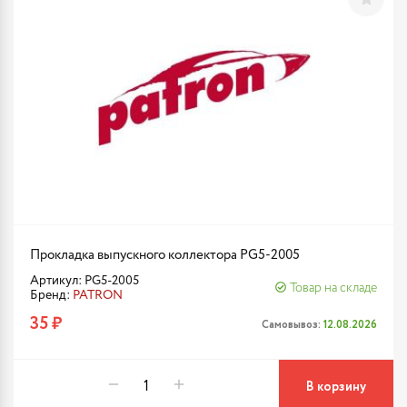
Прокладка выпускного коллектора PG5-2005
Артикул: PG5-2005
Товар на складе
Бренд:
PATRON
35 ₽
Самовывоз:
12.08.2026
В корзину