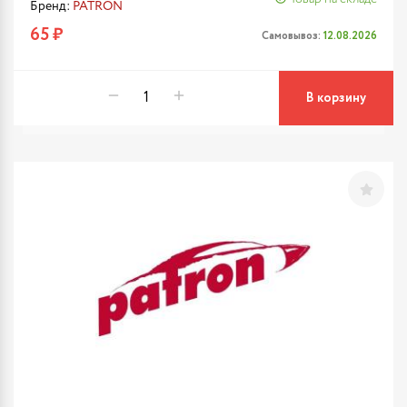
Бренд:
PATRON
65 ₽
Самовывоз:
12.08.2026
В корзину