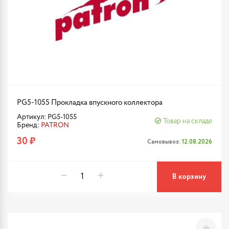
PG5-1055 Прокладка впускного коллектора
Артикул: PG5-1055
Товар на складе
Бренд:
PATRON
30 ₽
Самовывоз:
12.08.2026
В корзину