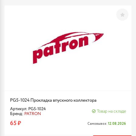
PG5-1024 Прокладка впускного коллектора
Артикул: PG5-1024
Товар на складе
Бренд:
PATRON
65 ₽
Самовывоз:
12.08.2026