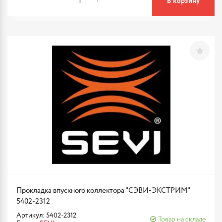
В корзину
Прокладка впускного коллектора "СЭВИ-ЭКСТРИМ"
5402-2312
Артикул: 5402-2312
Товар на складе