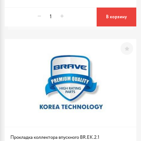
В корзину
Прокладка коллектора впускного BR.EK.2.1