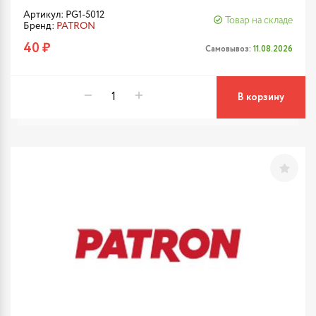
Артикул: PG1-5012
Товар на складе
Бренд:
PATRON
40 ₽
Самовывоз:
11.08.2026
В корзину