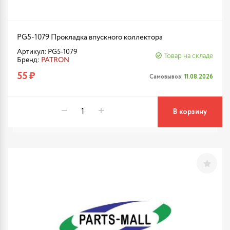
PG5-1079 Прокладка впускного коллектора
Артикул: PG5-1079
Товар на складе
Бренд:
PATRON
55 ₽
Самовывоз:
11.08.2026
В корзину