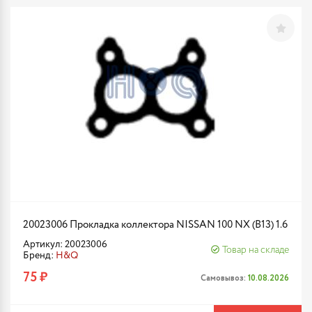
20023006 Прокладка коллектора NISSAN 100 NX (B13) 1.6
Артикул: 20023006
Товар на складе
Бренд:
H&Q
75 ₽
Самовывоз:
10.08.2026