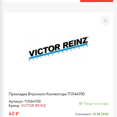
Прокладка Впускного Коллектора 713164700
Артикул: 713164700
Товар на складе
Бренд:
VICTOR REINZ
40 ₽
Самовывоз:
10.08.2026