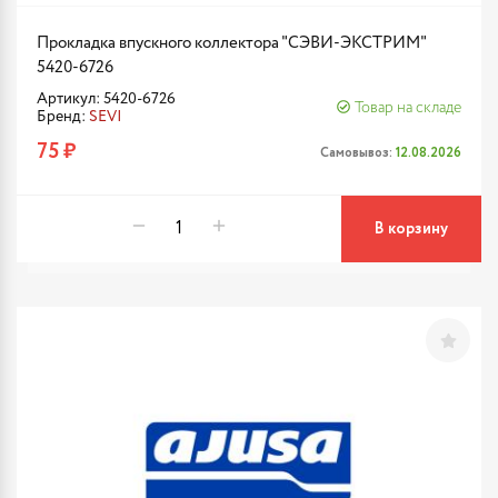
Прокладка впускного коллектора "СЭВИ-ЭКСТРИМ"
5420-6726
Артикул: 5420-6726
Товар на складе
Бренд:
SEVI
75 ₽
Самовывоз:
12.08.2026
В корзину