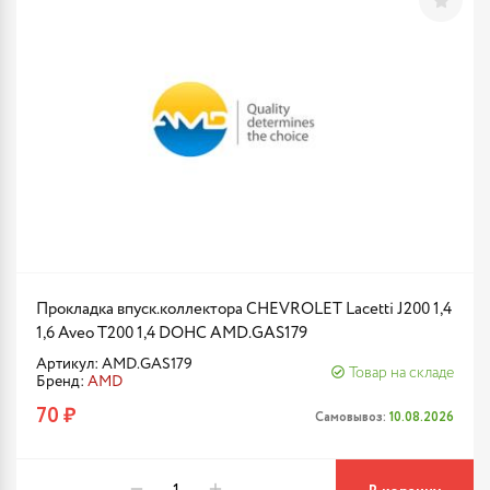
Прокладка впуск.коллектора CHEVROLET Lacetti J200 1,4
1,6 Aveo T200 1,4 DOHC AMD.GAS179
Артикул: AMD.GAS179
Товар на складе
Бренд:
AMD
70 ₽
Самовывоз:
10.08.2026