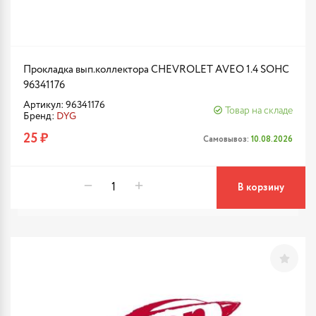
Прокладка вып.коллектора CHEVROLET AVEO 1.4 SOHC
96341176
Артикул: 96341176
Товар на складе
Бренд:
DYG
25 ₽
Самовывоз:
10.08.2026
В корзину