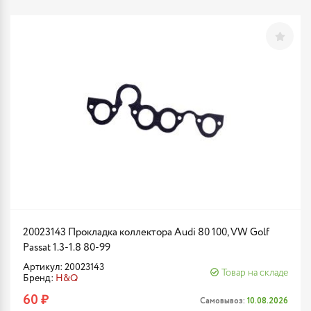
20023143 Прокладка коллектора Audi 80 100, VW Golf
Passat 1.3-1.8 80-99
Артикул: 20023143
Товар на складе
Бренд:
H&Q
60 ₽
Самовывоз:
10.08.2026