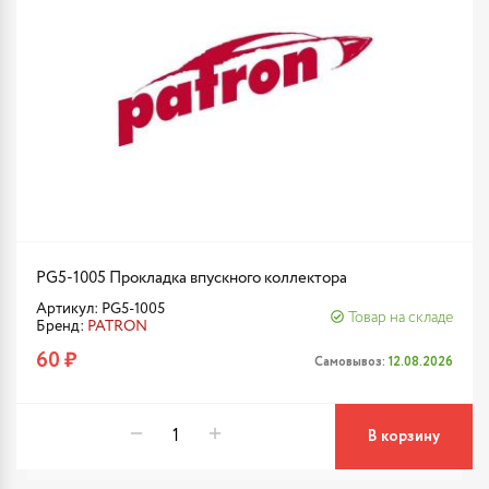
PG5-1005 Прокладка впускного коллектора
Артикул: PG5-1005
Товар на складе
Бренд:
PATRON
60 ₽
Самовывоз:
12.08.2026
В корзину