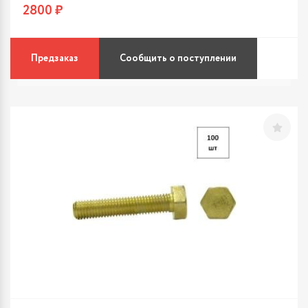
2800 ₽
Предзаказ
Сообщить о поступлении