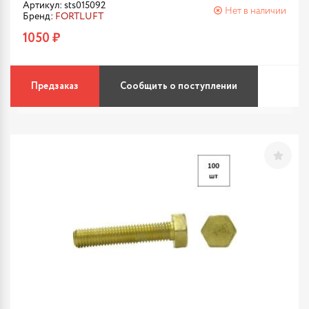
Артикул: sts015092
Нет в наличии
Бренд:
FORTLUFT
1050 ₽
Предзаказ
Сообщить о поступлении