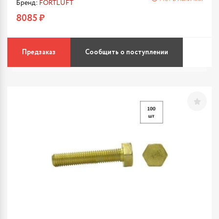
Бренд:
FORTLUFT
8085 ₽
Предзаказ
Сообщить о поступлении