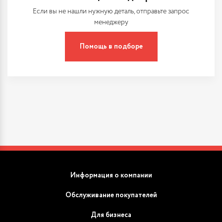
Если вы не нашли нужную деталь, отправьте запрос
менеджеру
Помощь в подборе
Информация о компании
Обслуживание покупателей
Для бизнеса