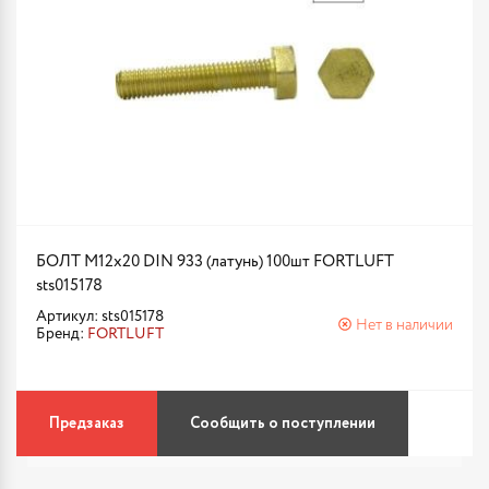
БОЛТ М12х20 DIN 933 (латунь) 100шт FORTLUFT
sts015178
Артикул: sts015178
Нет в наличии
Бренд:
FORTLUFT
Предзаказ
Сообщить о поступлении