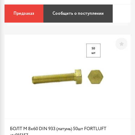
Предзаказ
Сообщить о поступлении
БОЛТ М 8х60 DIN 933 (латунь) 50шт FORTLUFT