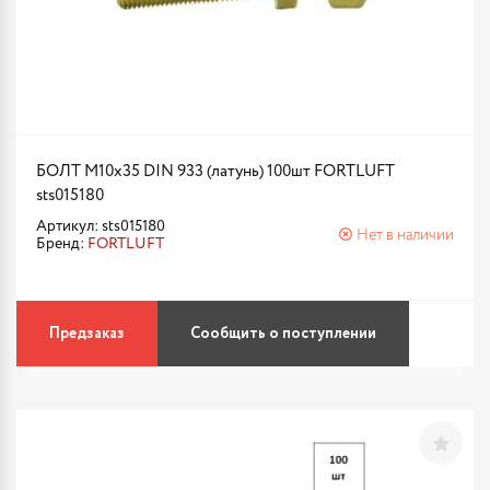
БОЛТ М10х35 DIN 933 (латунь) 100шт FORTLUFT
sts015180
Артикул: sts015180
Нет в наличии
Бренд:
FORTLUFT
Предзаказ
Сообщить о поступлении