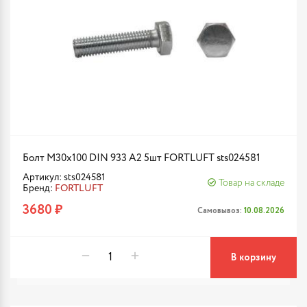
Болт М30х100 DIN 933 A2 5шт FORTLUFT sts024581
Артикул: sts024581
Товар на складе
Бренд:
FORTLUFT
3680 ₽
Самовывоз:
10.08.2026
В корзину