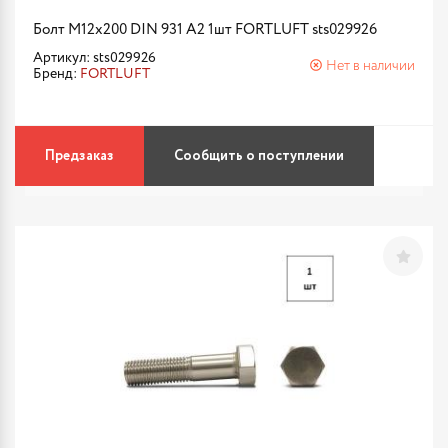
Болт М12х200 DIN 931 A2 1шт FORTLUFT sts029926
Артикул: sts029926
Нет в наличии
Бренд:
FORTLUFT
Предзаказ
Сообщить о поступлении