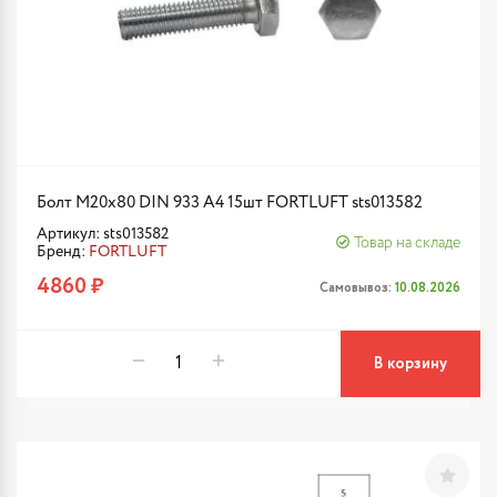
Болт М20х80 DIN 933 A4 15шт FORTLUFT sts013582
Артикул: sts013582
Товар на складе
Бренд:
FORTLUFT
4860 ₽
Самовывоз:
10.08.2026
В корзину