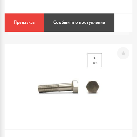
Предзаказ
Сообщить о поступлении