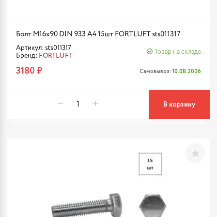
Болт М16х90 DIN 933 A4 15шт FORTLUFT sts011317
Артикул: sts011317
Товар на складе
Бренд:
FORTLUFT
3180 ₽
Самовывоз:
10.08.2026
В корзину