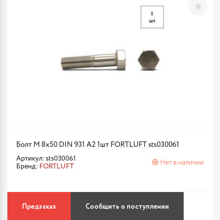
Болт М 8х50 DIN 931 A2 1шт FORTLUFT sts030061
Артикул: sts030061
Нет в наличии
Бренд:
FORTLUFT
Предзаказ
Сообщить о поступлении