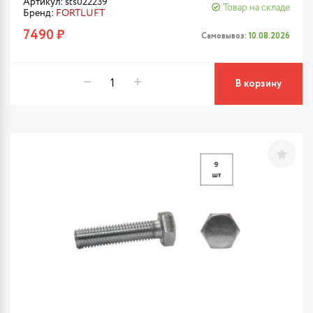
Артикул: sts022239
Товар на складе
Бренд:
FORTLUFT
7490 ₽
Самовывоз:
10.08.2026
В корзину