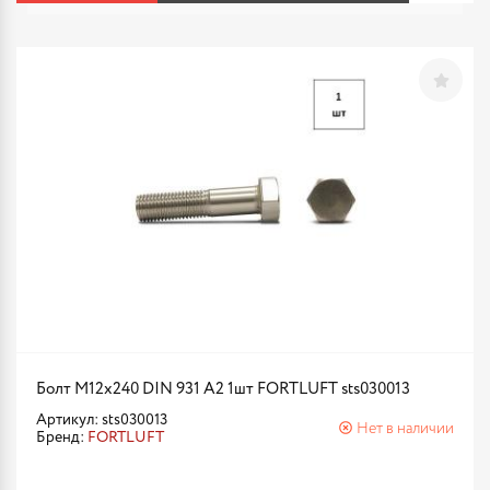
Болт М12х240 DIN 931 A2 1шт FORTLUFT sts030013
Артикул: sts030013
Нет в наличии
Бренд:
FORTLUFT