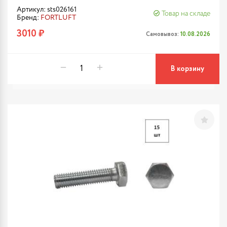
Артикул: sts026161
Товар на складе
Бренд:
FORTLUFT
3010 ₽
Самовывоз:
10.08.2026
В корзину