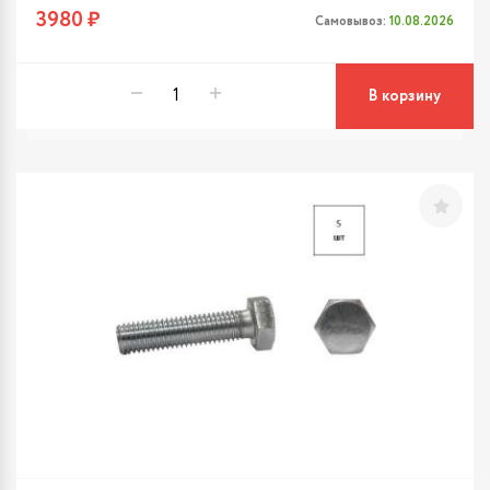
3980 ₽
Самовывоз:
10.08.2026
В корзину