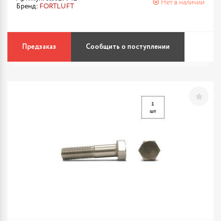
Нет в наличии
Бренд:
FORTLUFT
Предзаказ
Сообщить о поступлении