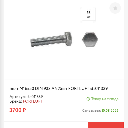
Болт М16х50 DIN 933 A4 25шт FORTLUFT sts011339
Артикул: sts011339
Товар на складе
Бренд:
FORTLUFT
3700 ₽
Самовывоз:
10.08.2026