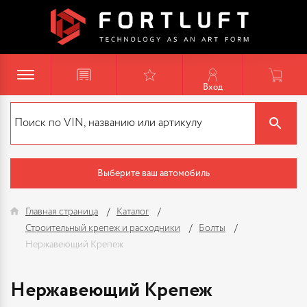
Вход
Выберите ваш автомобиль
Главная страница
Каталог
Строительный крепеж и расходники
Болты
Нержавеющий Крепеж
Нержавеющий Крепеж