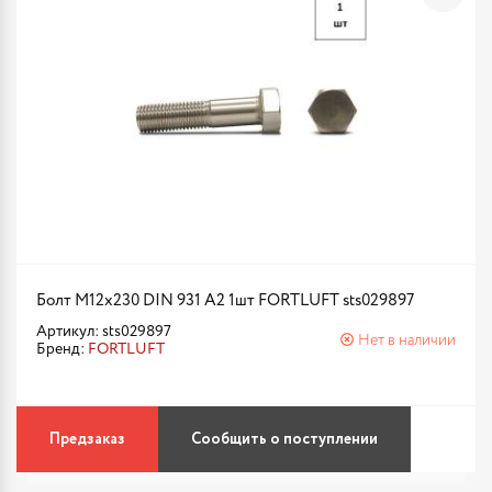
Болт М12х230 DIN 931 A2 1шт FORTLUFT sts029897
Артикул: sts029897
Нет в наличии
Бренд:
FORTLUFT
Предзаказ
Сообщить о поступлении