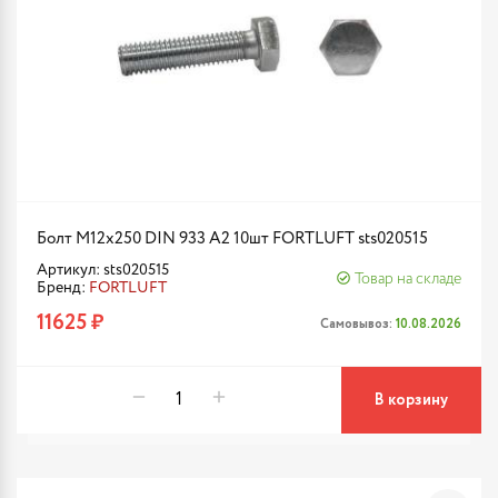
Болт М12х250 DIN 933 A2 10шт FORTLUFT sts020515
Артикул: sts020515
Товар на складе
Бренд:
FORTLUFT
11625 ₽
Самовывоз:
10.08.2026
В корзину