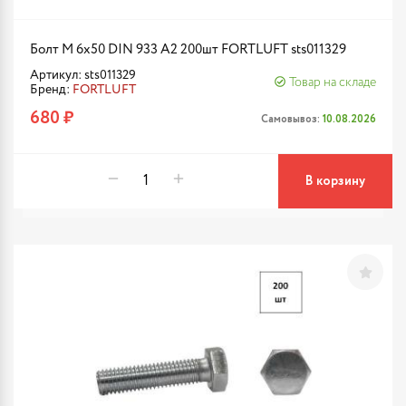
Болт М 6х50 DIN 933 A2 200шт FORTLUFT sts011329
Артикул: sts011329
Товар на складе
Бренд:
FORTLUFT
680 ₽
Самовывоз:
10.08.2026
В корзину