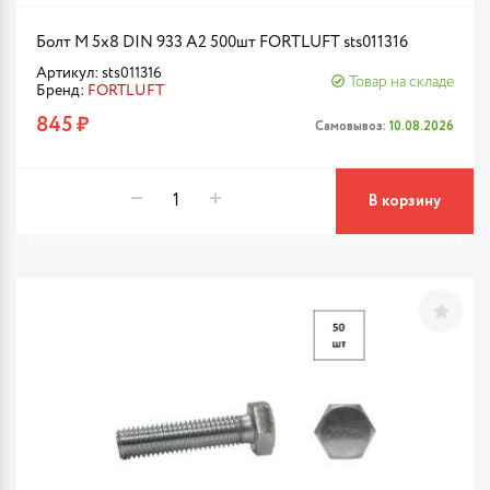
Болт М 5х8 DIN 933 A2 500шт FORTLUFT sts011316
Артикул: sts011316
Товар на складе
Бренд:
FORTLUFT
845 ₽
Самовывоз:
10.08.2026
В корзину