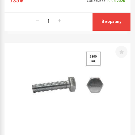
735 ₽
Самовывоз:
10.08.2026
В корзину