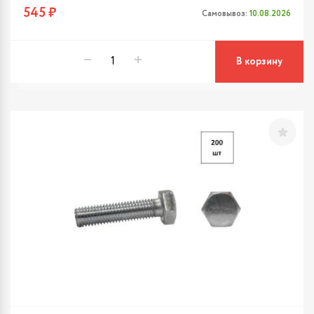
545 ₽
Самовывоз:
10.08.2026
В корзину