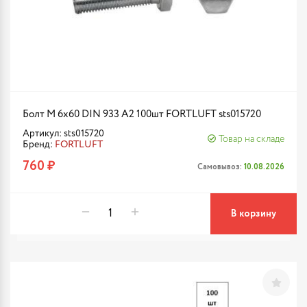
Болт М 6х60 DIN 933 A2 100шт FORTLUFT sts015720
Артикул: sts015720
Товар на складе
Бренд:
FORTLUFT
760 ₽
Самовывоз:
10.08.2026
В корзину