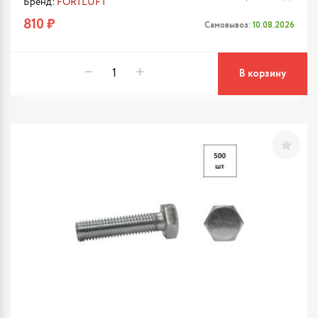
Бренд:
FORTLUFT
810 ₽
Самовывоз:
10.08.2026
В корзину