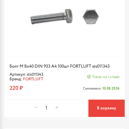
Болт М 8х40 DIN 933 A4 100шт FORTLUFT sts011343
Артикул: sts011343
Товар на складе
Бренд:
FORTLUFT
220 ₽
Самовывоз:
10.08.2026
В корзину