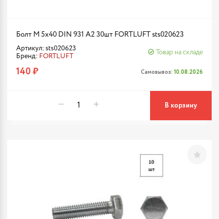
Болт М 5х40 DIN 931 A2 30шт FORTLUFT sts020623
Артикул: sts020623
Товар на складе
Бренд:
FORTLUFT
140 ₽
Самовывоз:
10.08.2026
В корзину