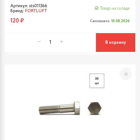
Артикул: sts011366
Товар на складе
Бренд:
FORTLUFT
120 ₽
Самовывоз:
10.08.2026
В корзину