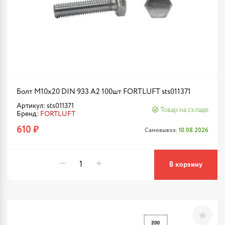
Болт М10х20 DIN 933 A2 100шт FORTLUFT sts011371
Артикул: sts011371
Товар на складе
Бренд:
FORTLUFT
610 ₽
Самовывоз:
10.08.2026
В корзину