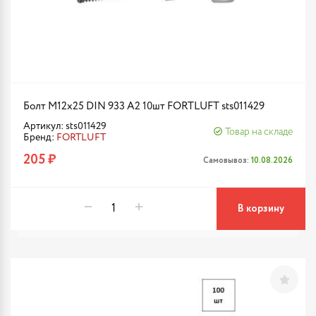
Болт М12х25 DIN 933 A2 10шт FORTLUFT sts011429
Артикул: sts011429
Товар на складе
Бренд:
FORTLUFT
205 ₽
Самовывоз:
10.08.2026
В корзину