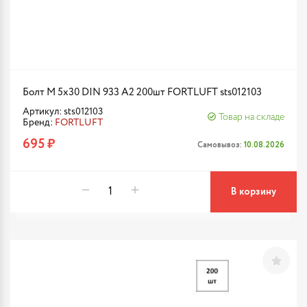
Болт М 5х30 DIN 933 A2 200шт FORTLUFT sts012103
Артикул: sts012103
Товар на складе
Бренд:
FORTLUFT
695 ₽
Самовывоз:
10.08.2026
В корзину