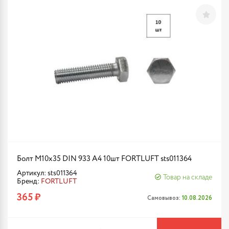
Болт М10х35 DIN 933 A4 10шт FORTLUFT sts011364
Артикул: sts011364
Товар на складе
Бренд:
FORTLUFT
365 ₽
Самовывоз:
10.08.2026