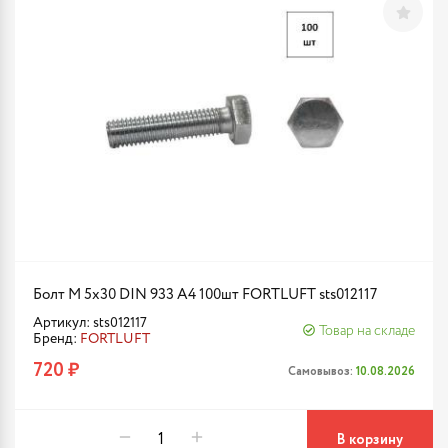
Болт М 5х30 DIN 933 A4 100шт FORTLUFT sts012117
Артикул: sts012117
Товар на складе
Бренд:
FORTLUFT
720 ₽
Самовывоз:
10.08.2026
В корзину