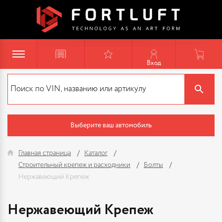
Вход
Выберите ваш автомобиль
Главная страница
Каталог
Строительный крепеж и расходники
Болты
Нержавеющий Крепеж
Нержавеющий Крепеж