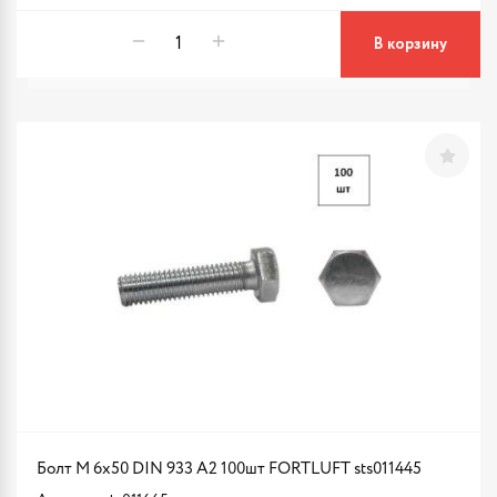
В корзину
Болт М 6х50 DIN 933 A2 100шт FORTLUFT sts011445