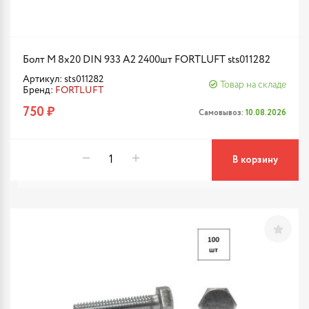
Болт М 8х20 DIN 933 A2 2400шт FORTLUFT sts011282
Артикул: sts011282
Товар на складе
Бренд:
FORTLUFT
750 ₽
Самовывоз:
10.08.2026
В корзину