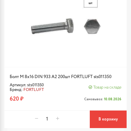
Болт М 8х16 DIN 933 A2 200шт FORTLUFT sts011350
Артикул: sts011350
Товар на складе
Бренд:
FORTLUFT
620 ₽
Самовывоз:
10.08.2026
В корзину