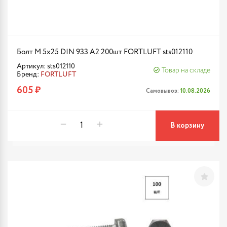
Болт М 5х25 DIN 933 A2 200шт FORTLUFT sts012110
Артикул: sts012110
Товар на складе
Бренд:
FORTLUFT
605 ₽
Самовывоз:
10.08.2026
В корзину