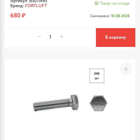
Артикул: sts011445
Товар на складе
Бренд:
FORTLUFT
680 ₽
Самовывоз:
10.08.2026
В корзину