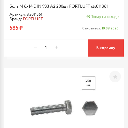
Болт М 6х14 DIN 933 A2 200шт FORTLUFT sts011361
Артикул: sts011361
Товар на складе
Бренд:
FORTLUFT
585 ₽
Самовывоз:
10.08.2026
В корзину