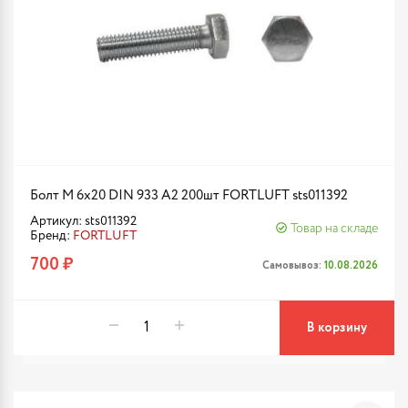
Болт М 6х20 DIN 933 A2 200шт FORTLUFT sts011392
Артикул: sts011392
Товар на складе
Бренд:
FORTLUFT
700 ₽
Самовывоз:
10.08.2026
В корзину