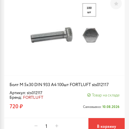
Болт М 5х30 DIN 933 A4 100шт FORTLUFT sts012117
Артикул: sts012117
Товар на складе
Бренд:
FORTLUFT
720 ₽
Самовывоз:
10.08.2026
В корзину