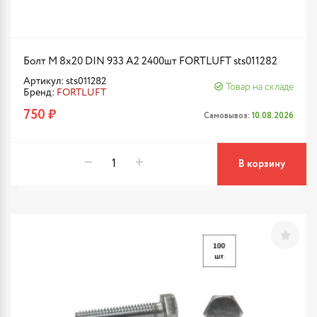
Болт М 8х20 DIN 933 A2 2400шт FORTLUFT sts011282
Артикул: sts011282
Товар на складе
Бренд:
FORTLUFT
750 ₽
Самовывоз:
10.08.2026
В корзину