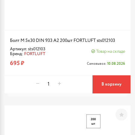
Болт М 5х30 DIN 933 A2 200шт FORTLUFT sts012103
Артикул: sts012103
Товар на складе
Бренд:
FORTLUFT
695 ₽
Самовывоз:
10.08.2026
В корзину