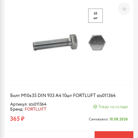
Болт М10х35 DIN 933 A4 10шт FORTLUFT sts011364
Артикул: sts011364
Товар на складе
Бренд:
FORTLUFT
365 ₽
Самовывоз:
10.08.2026