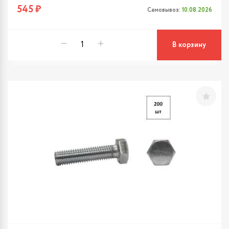
545 ₽
Самовывоз:
10.08.2026
В корзину