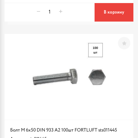
В корзину
Болт М 6х50 DIN 933 A2 100шт FORTLUFT sts011445