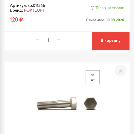
Артикул: sts011366
Товар на складе
Бренд:
FORTLUFT
120 ₽
Самовывоз:
10.08.2026
В корзину