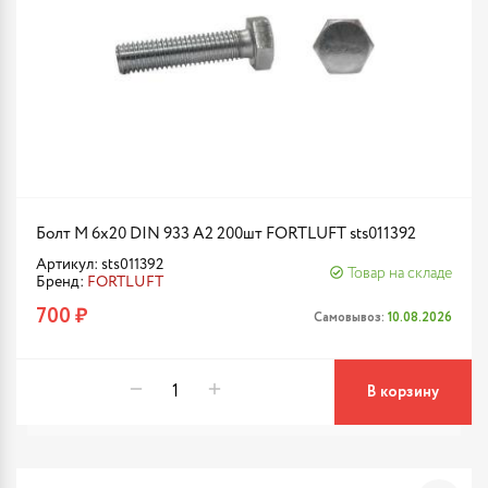
Болт М 6х20 DIN 933 A2 200шт FORTLUFT sts011392
Артикул: sts011392
Товар на складе
Бренд:
FORTLUFT
700 ₽
Самовывоз:
10.08.2026
В корзину