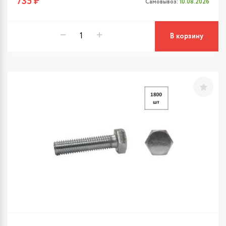
735 ₽
Самовывоз:
10.08.2026
В корзину