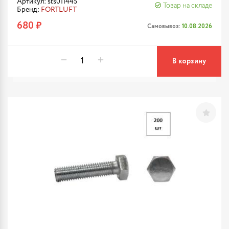
Артикул: sts011445
Товар на складе
Бренд:
FORTLUFT
680 ₽
Самовывоз:
10.08.2026
В корзину