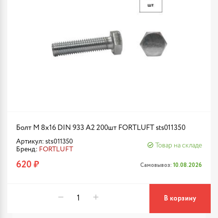
Болт М 8х16 DIN 933 A2 200шт FORTLUFT sts011350
Артикул: sts011350
Товар на складе
Бренд:
FORTLUFT
620 ₽
Самовывоз:
10.08.2026
В корзину