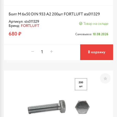
Болт М 6х50 DIN 933 A2 200шт FORTLUFT sts011329
Артикул: sts011329
Товар на складе
Бренд:
FORTLUFT
680 ₽
Самовывоз:
10.08.2026
В корзину