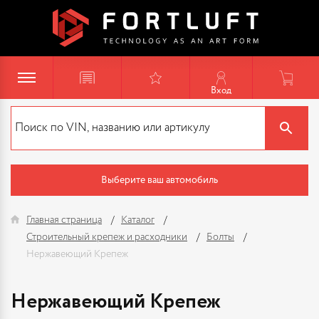
Вход
Выберите ваш автомобиль
Главная страница
Каталог
Строительный крепеж и расходники
Болты
Нержавеющий Крепеж
Нержавеющий Крепеж