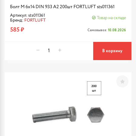
Болт М 6х14 DIN 933 A2 200шт FORTLUFT sts011361
Артикул: sts011361
Товар на складе
Бренд:
FORTLUFT
585 ₽
Самовывоз:
10.08.2026
В корзину