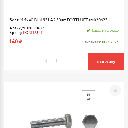
Болт М 5х40 DIN 931 A2 30шт FORTLUFT sts020623
Артикул: sts020623
Товар на складе
Бренд:
FORTLUFT
140 ₽
Самовывоз:
10.08.2026
В корзину