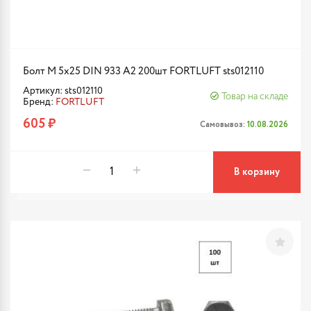
Болт М 5х25 DIN 933 A2 200шт FORTLUFT sts012110
Артикул: sts012110
Товар на складе
Бренд:
FORTLUFT
605 ₽
Самовывоз:
10.08.2026
В корзину