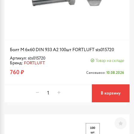
Болт М 6х60 DIN 933 A2 100шт FORTLUFT sts015720
Артикул: sts015720
Товар на складе
Бренд:
FORTLUFT
760 ₽
Самовывоз:
10.08.2026
В корзину