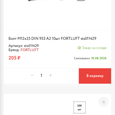
Болт М12х25 DIN 933 A2 10шт FORTLUFT sts011429
Артикул: sts011429
Товар на складе
Бренд:
FORTLUFT
205 ₽
Самовывоз:
10.08.2026
В корзину