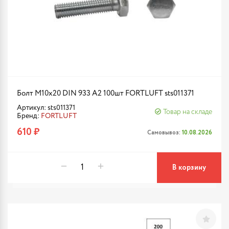
Болт М10х20 DIN 933 A2 100шт FORTLUFT sts011371
Артикул: sts011371
Товар на складе
Бренд:
FORTLUFT
610 ₽
Самовывоз:
10.08.2026
В корзину