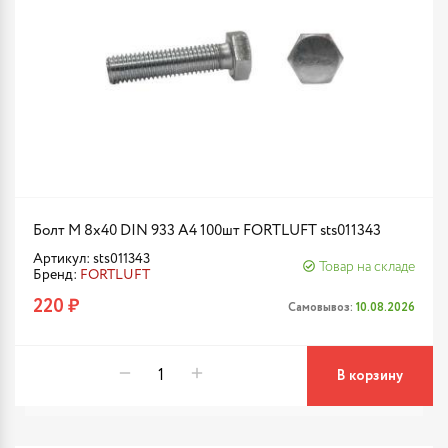
Болт М 8х40 DIN 933 A4 100шт FORTLUFT sts011343
Артикул: sts011343
Товар на складе
Бренд:
FORTLUFT
220 ₽
Самовывоз:
10.08.2026
В корзину