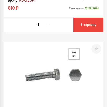
Бренд:
FORTLUFT
810 ₽
Самовывоз:
10.08.2026
В корзину