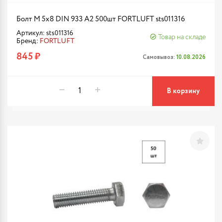
Болт М 5х8 DIN 933 A2 500шт FORTLUFT sts011316
Артикул: sts011316
Товар на складе
Бренд:
FORTLUFT
845 ₽
Самовывоз:
10.08.2026
В корзину