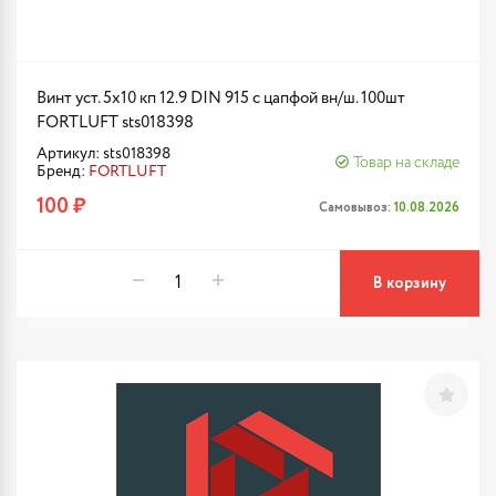
Винт уст. 5х10 кп 12.9 DIN 915 с цапфой вн/ш. 100шт
FORTLUFT sts018398
Артикул: sts018398
Товар на складе
Бренд:
FORTLUFT
100 ₽
Самовывоз:
10.08.2026
В корзину