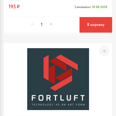
195 ₽
Самовывоз:
10.08.2026
В корзину