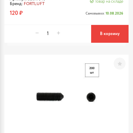
Товар на складе
Бренд:
FORTLUFT
120 ₽
Самовывоз:
10.08.2026
В корзину