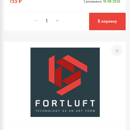
155 ₽
Самовывоз:
10.08.2026
В корзину