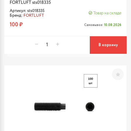
FORTLUFT sts018335
Артикул: sts018335
Товар на складе
Бренд:
FORTLUFT
100 ₽
Самовывоз:
10.08.2026
В корзину