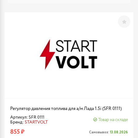
Регулятор давления топлива для а/м Лада 1.5i (SFR 0111)
Артикул: SFR 0111
Товар на складе
Бренд:
STARTVOLT
855 ₽
Самовывоз:
13.08.2026