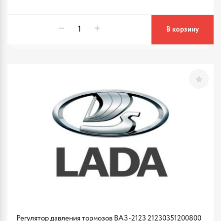
В корзину
Регулятор давления тормозов ВАЗ-2123 21230351200800