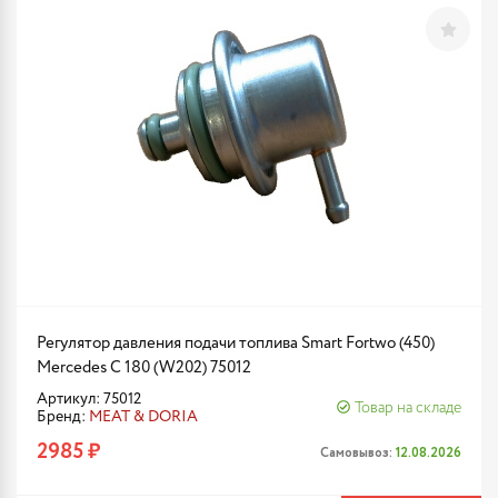
Регулятор давления подачи топлива Smart Fortwo (450)
Mercedes C 180 (W202) 75012
Артикул: 75012
Товар на складе
Бренд:
MEAT & DORIA
2985 ₽
Самовывоз:
12.08.2026