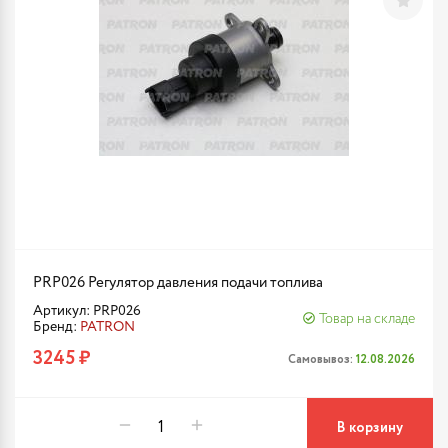
PRP026 Регулятор давления подачи топлива
Артикул: PRP026
Товар на складе
Бренд:
PATRON
3245 ₽
Самовывоз:
12.08.2026
В корзину