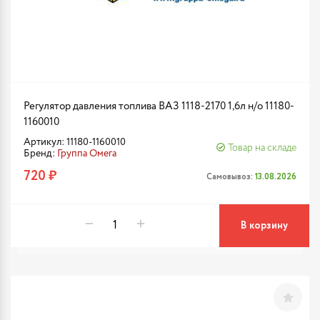
Регулятор давления топлива ВАЗ 1118-2170 1,6л н/о 11180-
1160010
Артикул: 11180-1160010
Товар на складе
Бренд:
Группа Омега
720 ₽
Самовывоз:
13.08.2026
В корзину