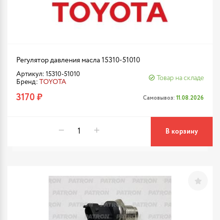
Регулятор давления масла 15310-51010
Артикул: 15310-51010
Товар на складе
Бренд:
TOYOTA
3170 ₽
Самовывоз:
11.08.2026
В корзину