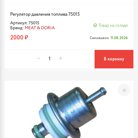
Регулятор давления топлива 75015
Артикул: 75015
Товар на складе
Бренд:
MEAT & DORIA
2000 ₽
Самовывоз:
11.08.2026
В корзину