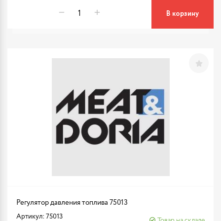
В корзину
Регулятор давления топлива 75013
Артикул: 75013
Товар на складе