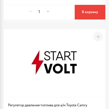
В корзину
Регулятор давления топлива для а/м Toyota Camry