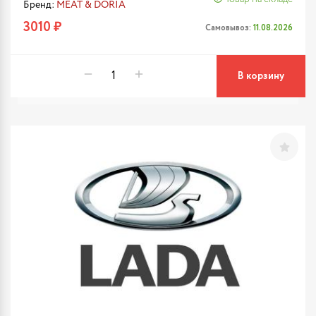
Бренд:
MEAT & DORIA
3010 ₽
Самовывоз:
11.08.2026
В корзину