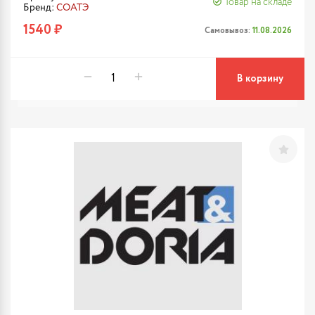
Товар на складе
Бренд:
СОАТЭ
1540 ₽
Самовывоз:
11.08.2026
В корзину