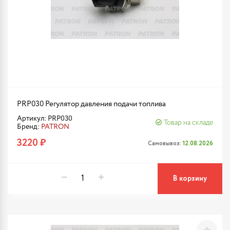
PRP030 Регулятор давления подачи топлива
Артикул: PRP030
Товар на складе
Бренд:
PATRON
3220 ₽
Самовывоз:
12.08.2026
В корзину