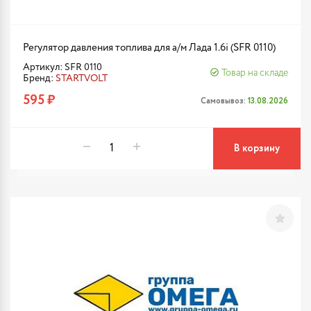
Регулятор давления топлива для а/м Лада 1.6i (SFR 0110)
Артикул: SFR 0110
Товар на складе
Бренд:
STARTVOLT
595 ₽
Самовывоз:
13.08.2026
В корзину