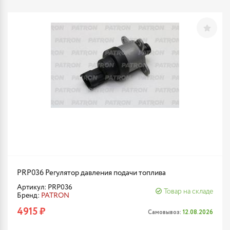
PRP036 Регулятор давления подачи топлива
Артикул: PRP036
Товар на складе
Бренд:
PATRON
4915 ₽
Самовывоз:
12.08.2026