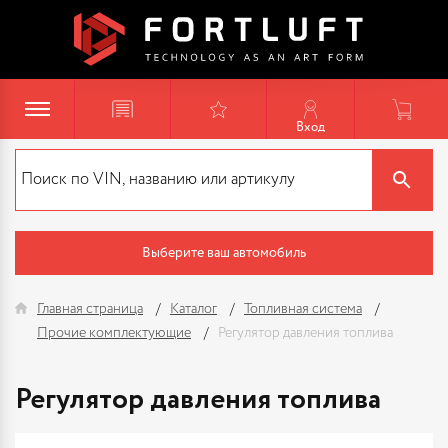
Вход
Выберите ваш автомобиль
Главная страница
Каталог
Топливная система
Прочие комплектующие
Регулятор давления топлива
Регулятор давления топлива