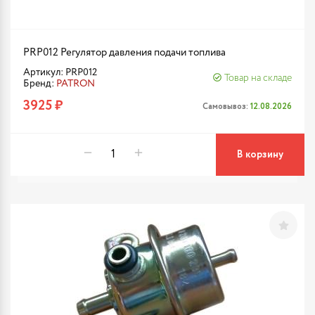
PRP012 Регулятор давления подачи топлива
Артикул: PRP012
Товар на складе
Бренд:
PATRON
3925 ₽
Самовывоз:
12.08.2026
В корзину