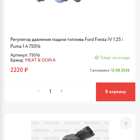
Регулятор давления подачи топлива Ford Fiesta IV 1.25 i
Puma 1.4 75016
Артикул: 75016
Товар на складе
Бренд:
MEAT & DORIA
2220 ₽
Самовывоз:
12.08.2026
В корзину