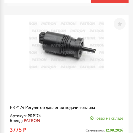
PRP174 Регулятор давления подачи топлива
Артикул: PRP174
Товар на складе
Бренд:
PATRON
3775 ₽
Самовывоз:
12.08.2026