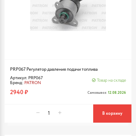
PRP067 Регулятор давления подачи топлива
Артикул: PRP067
Товар на складе
Бренд:
PATRON
2940 ₽
Самовывоз:
12.08.2026
В корзину