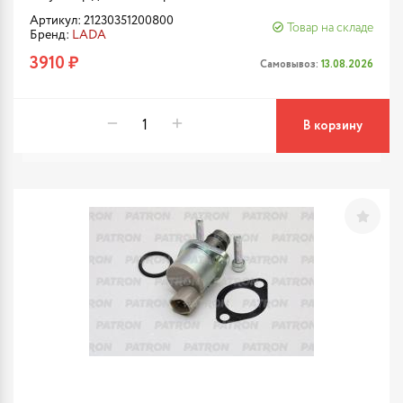
Артикул: 21230351200800
Товар на складе
Бренд:
LADA
3910 ₽
Самовывоз:
13.08.2026
В корзину