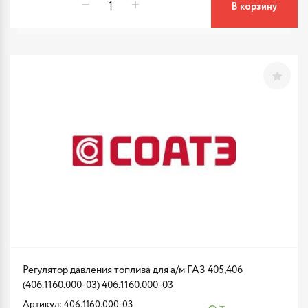
В корзину
Регулятор давления топлива для а/м ГАЗ 405,406
(406.1160.000-03) 406.1160.000-03
Артикул: 406.1160.000-03