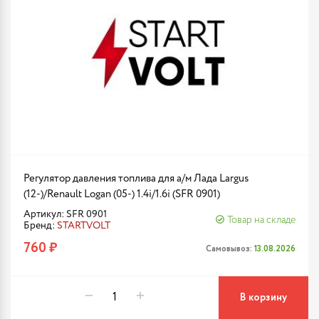
Регулятор давления топлива для а/м Лада Largus
(12-)/Renault Logan (05-) 1.4i/1.6i (SFR 0901)
Артикул: SFR 0901
Товар на складе
Бренд:
STARTVOLT
760 ₽
Самовывоз:
13.08.2026
В корзину