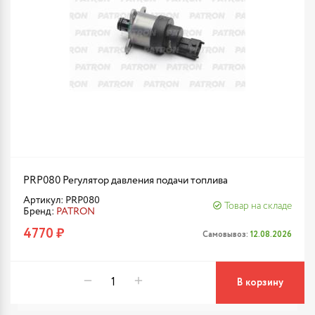
PRP080 Регулятор давления подачи топлива
Артикул: PRP080
Товар на складе
Бренд:
PATRON
4770 ₽
Самовывоз:
12.08.2026
В корзину