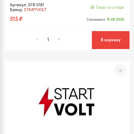
Артикул: SFR 0181
Товар на складе
Бренд:
STARTVOLT
515 ₽
Самовывоз:
13.08.2026
В корзину