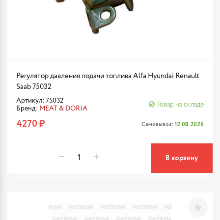
Регулятор давления подачи топлива Alfa Hyundai Renault
Saab 75032
Артикул: 75032
Товар на складе
Бренд:
MEAT & DORIA
4270 ₽
Самовывоз:
12.08.2026
В корзину