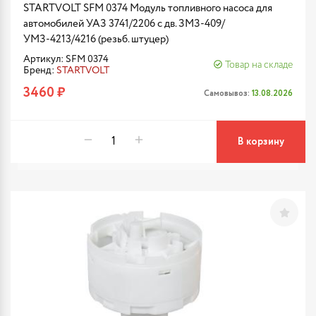
STARTVOLT SFM 0374 Модуль топливного насоса для
автомобилей УАЗ 3741/2206 с дв. ЗМЗ-409/
УМЗ-4213/4216 (резьб. штуцер)
Артикул: SFM 0374
Товар на складе
Бренд:
STARTVOLT
3460 ₽
Самовывоз:
13.08.2026
В корзину