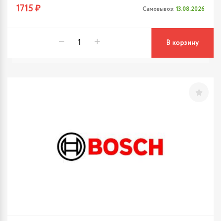
1715 ₽
Самовывоз:
13.08.2026
В корзину