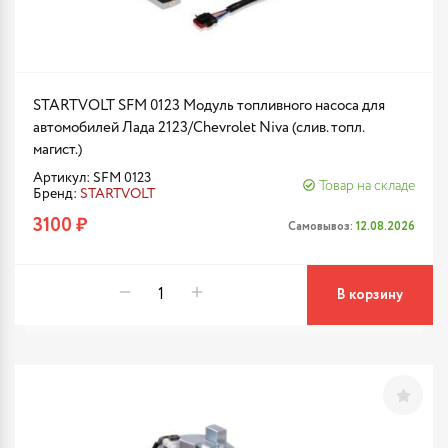
STARTVOLT SFM 0123 Модуль топливного насоса для
автомобилей Лада 2123/Chevrolet Niva (слив. топл.
магист.)
Артикул: SFM 0123
Товар на складе
Бренд:
STARTVOLT
3100 ₽
Самовывоз:
12.08.2026
В корзину