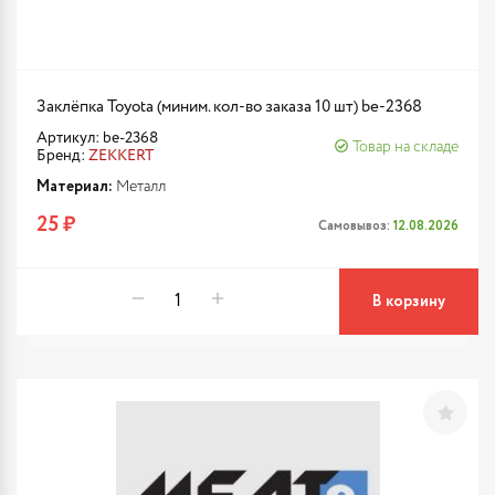
Заклёпка Toyota (миним. кол-во заказа 10 шт) be-2368
Артикул: be-2368
Товар на складе
Бренд:
ZEKKERT
Материал:
Металл
25 ₽
Самовывоз:
12.08.2026
В корзину