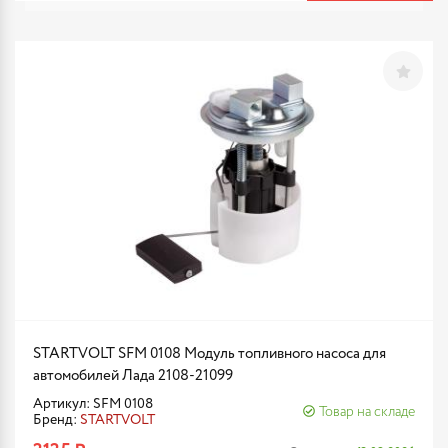
STARTVOLT SFM 0108 Модуль топливного насоса для
автомобилей Лада 2108-21099
Артикул: SFM 0108
Товар на складе
Бренд:
STARTVOLT