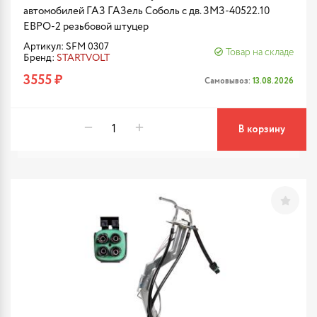
автомобилей ГАЗ ГАЗель Соболь с дв. ЗМЗ-40522.10
ЕВРО-2 резьбовой штуцер
Артикул: SFM 0307
Товар на складе
Бренд:
STARTVOLT
3555 ₽
Самовывоз:
13.08.2026
В корзину