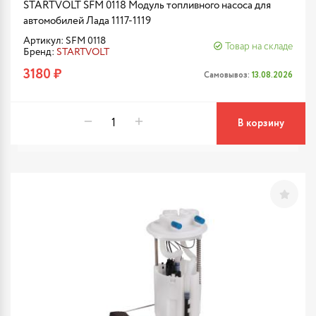
STARTVOLT SFM 0118 Модуль топливного насоса для
автомобилей Лада 1117-1119
Артикул: SFM 0118
Товар на складе
Бренд:
STARTVOLT
3180 ₽
Самовывоз:
13.08.2026
В корзину