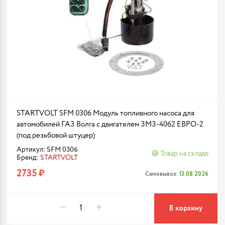
STARTVOLT SFM 0306 Модуль топливного насоса для
автомобилей ГАЗ Волга с двигателем ЗМЗ-4062 ЕВРО-2
(под резьбовой штуцер)
Артикул: SFM 0306
Товар на складе
Бренд:
STARTVOLT
2735 ₽
Самовывоз:
13.08.2026
В корзину