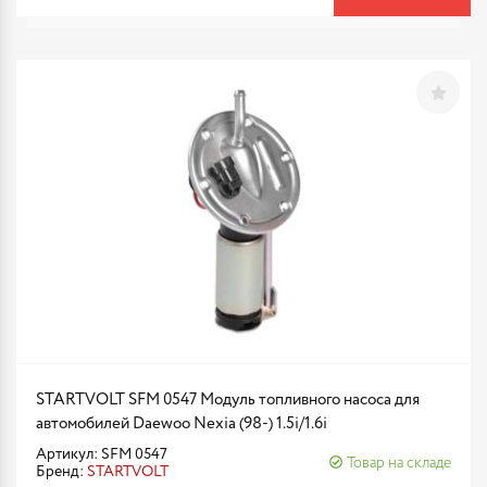
STARTVOLT SFM 0547 Модуль топливного насоса для
автомобилей Daewoo Nexia (98-) 1.5i/1.6i
Артикул: SFM 0547
Товар на складе
Бренд:
STARTVOLT