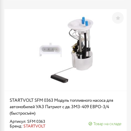
STARTVOLT SFM 0363 Модуль топливного насоса для
автомобилей УАЗ Патриот с дв. ЗМЗ-409 ЕВРО-3/4
(быстросъём)
Артикул: SFM 0363
Товар на складе
Бренд:
STARTVOLT