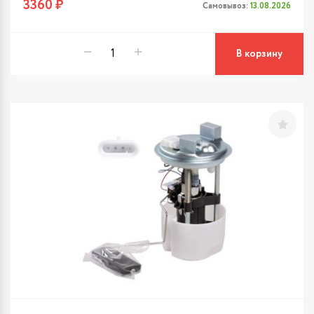
3360 ₽
Самовывоз:
13.08.2026
В корзину