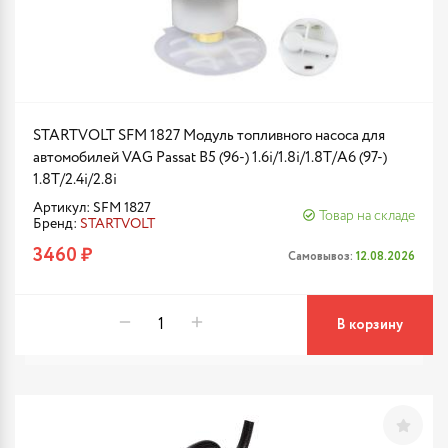
STARTVOLT SFM 1827 Модуль топливного насоса для
автомобилей VAG Passat B5 (96-) 1.6i/1.8i/1.8T/A6 (97-)
1.8T/2.4i/2.8i
Артикул: SFM 1827
Товар на складе
Бренд:
STARTVOLT
3460 ₽
Самовывоз:
12.08.2026
В корзину