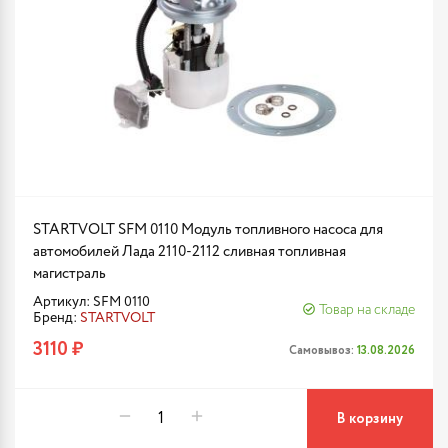
STARTVOLT SFM 0110 Модуль топливного насоса для
автомобилей Лада 2110-2112 сливная топливная
магистраль
Артикул: SFM 0110
Товар на складе
Бренд:
STARTVOLT
3110 ₽
Самовывоз:
13.08.2026
В корзину