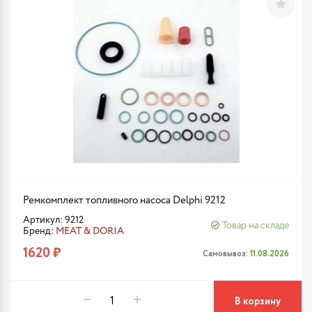
Ремкомплект топливного насоса Delphi 9212
Артикул: 9212
Товар на складе
Бренд:
MEAT & DORIA
1620 ₽
Самовывоз:
11.08.2026
В корзину