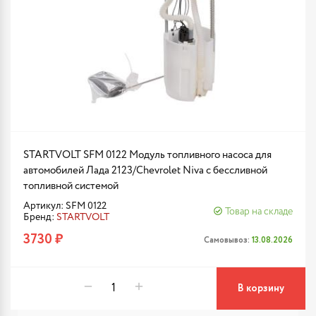
STARTVOLT SFM 0122 Модуль топливного насоса для
автомобилей Лада 2123/Chevrolet Niva с бессливной
топливной системой
Артикул: SFM 0122
Товар на складе
Бренд:
STARTVOLT
3730 ₽
Самовывоз:
13.08.2026
В корзину