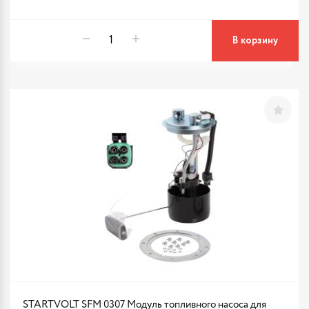
В корзину
STARTVOLT SFM 0307 Модуль топливного насоса для