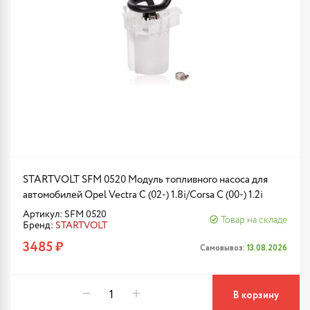
STARTVOLT SFM 0520 Модуль топливного насоса для
автомобилей Opel Vectra C (02-) 1.8i/Corsa C (00-) 1.2i
Артикул: SFM 0520
Товар на складе
Бренд:
STARTVOLT
3485 ₽
Самовывоз:
13.08.2026
В корзину