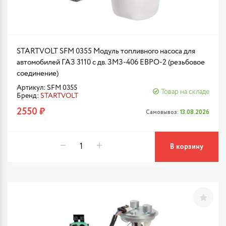
STARTVOLT SFM 0355 Модуль топливного насоса для
автомобилей ГАЗ 3110 с дв. ЗМЗ-406 ЕВРО-2 (резьбовое
соединение)
Артикул: SFM 0355
Товар на складе
Бренд:
STARTVOLT
2550 ₽
Самовывоз:
13.08.2026
В корзину