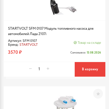
STARTVOLT SFM 0107 Модуль топливного насоса для
автомобилей Лада 2107i
Артикул: SFM 0107
Товар на складе
Бренд:
STARTVOLT
3570 ₽
Самовывоз:
13.08.2026
В корзину