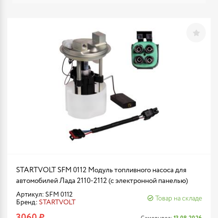
STARTVOLT SFM 0112 Модуль топливного насоса для
автомобилей Лада 2110-2112 (с электронной панелью)
Артикул: SFM 0112
Товар на складе
Бренд:
STARTVOLT