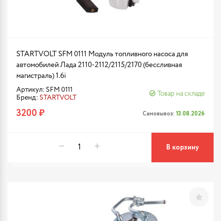
STARTVOLT SFM 0111 Модуль топливного насоса для
автомобилей Лада 2110-2112/2115/2170 (бессливная
магистраль) 1.6i
Артикул: SFM 0111
Товар на складе
Бренд:
STARTVOLT
3200 ₽
Самовывоз:
13.08.2026
В корзину