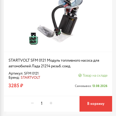
STARTVOLT SFM 0121 Модуль топливного насоса для
автомобилей Лада 21214 резьб. соед.
Артикул: SFM 0121
Товар на складе
Бренд:
STARTVOLT
3285 ₽
Самовывоз:
13.08.2026
В корзину