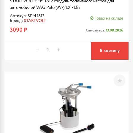
STARTVOLT SFM 1812 Модуль топливного насоса для
автомобилей VAG Polo (99-) 1.2i-1.8i
Артикул: SFM 1812
Товар на складе
Бренд:
STARTVOLT
3090 ₽
Самовывоз:
13.08.2026
В корзину