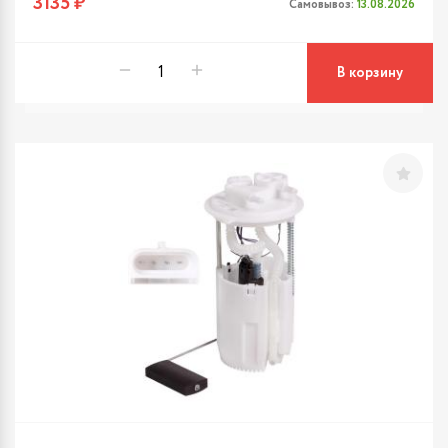
3135 ₽
Самовывоз:
13.08.2026
В корзину