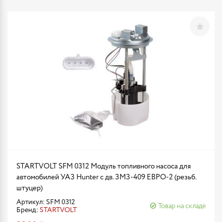
STARTVOLT SFM 0312 Модуль топливного насоса для
автомобилей УАЗ Hunter с дв. ЗМЗ-409 ЕВРО-2 (резьб.
штуцер)
Артикул: SFM 0312
Товар на складе
Бренд:
STARTVOLT