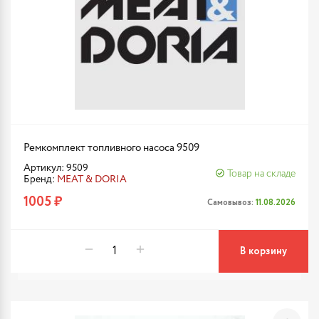
Ремкомплект топливного насоса 9509
Артикул: 9509
Товар на складе
Бренд:
MEAT & DORIA
1005 ₽
Самовывоз:
11.08.2026
В корзину