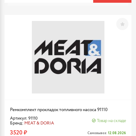
Ремкомплект прокладок топливного насоса 91110
Артикул: 91110
Товар на складе
Бренд:
MEAT & DORIA
3520 ₽
Самовывоз:
12.08.2026