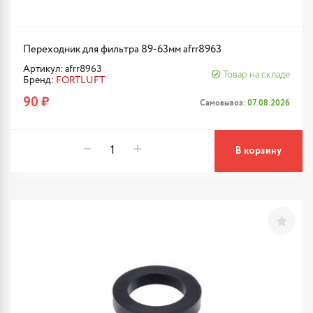
Переходник для фильтра 89-63мм afrr8963
Артикул: afrr8963
Товар на складе
Бренд:
FORTLUFT
90 ₽
Самовывоз:
07.08.2026
В корзину