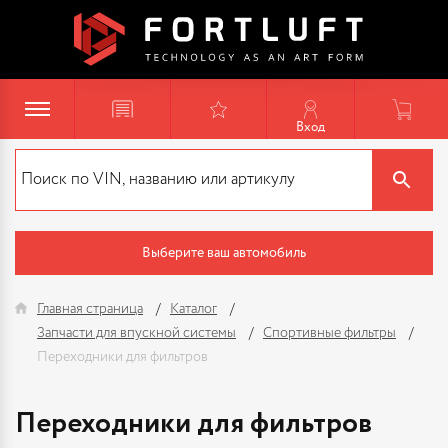
Вход
Выберите ваш автомобиль
Главная страница
Каталог
Запчасти для впускной системы
Спортивные фильтры
Переходники для фильтров
Переходники для фильтров