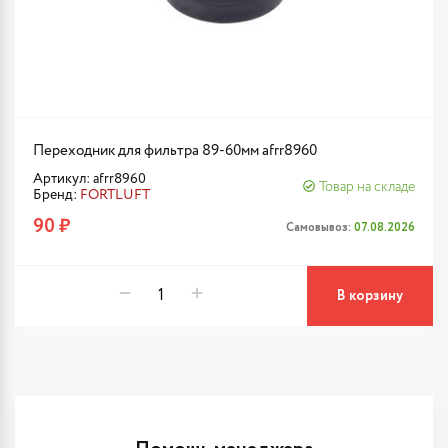
Переходник для фильтра 89-60мм afrr8960
Артикул: afrr8960
Товар на складе
Бренд:
FORTLUFT
90 ₽
Самовывоз:
07.08.2026
В корзину