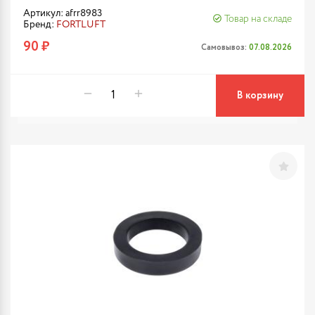
Артикул: afrr8983
Товар на складе
Бренд:
FORTLUFT
90 ₽
Самовывоз:
07.08.2026
В корзину