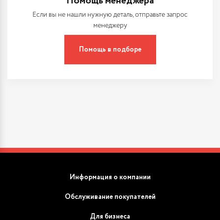
Помощь менеджера
Если вы не нашли нужную деталь, отправьте запрос
менеджеру
Помощь в подборе
Информация о компании
Обслуживание покупателей
Для бизнеса