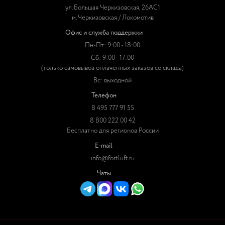
ул. Большая Черкизовская, 26АС1
м. Черкизовская / Локомотив
Офис и служба поддержки
Пн-Пт: 9:00 - 18:00
Сб: 9:00 - 17:00
(только самовывоз оплаченных заказов со склада)
Вс: выходной
Телефон
8 495 777 91 55
8 800 222 00 42
Бесплатно для регионов России
E-mail
info@fortluft.ru
Чаты