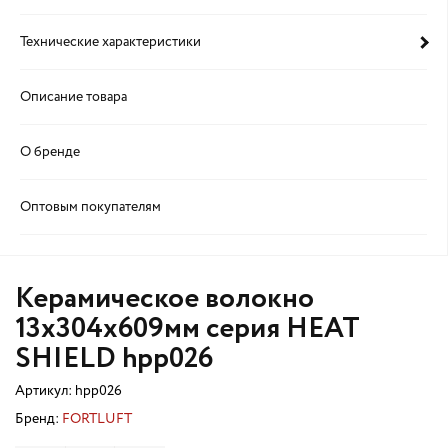
Технические характеристики
Описание товара
О бренде
Оптовым покупателям
Керамическое волокно
13x304x609мм серия HEAT
SHIELD hpp026
Артикул:
hpp026
Бренд:
FORTLUFT