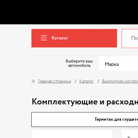
Каталог
Выберите ваш
автомобиль
Главная страница
Каталог
Выхлопная систем
Комплектующие и расход
Герметик для глушит