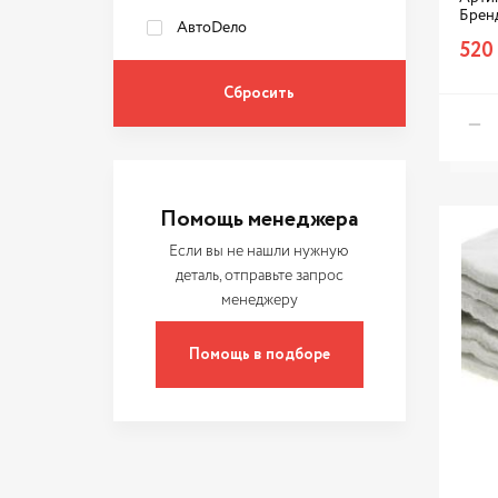
Брен
АвтоDело
520
Помощь менеджера
Если вы не нашли нужную
деталь, отправьте запрос
менеджеру
Помощь в подборе