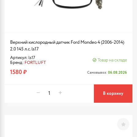
Верхний кислородный датчик Ford Mondeo 4 (2006-2014)
2.0 145 л.с. ls17
Артикул: ls17
Товар на складе
Бренд:
FORTLUFT
1580 ₽
Самовывоз:
06.08.2026
В корзину