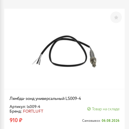
Лямбда-зонд универсальный LS009-4
Артикул: ls009-4
Товар на складе
Бренд:
FORTLUFT
910 ₽
Самовывоз:
06.08.2026