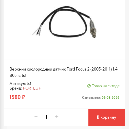
Верхний кислородный датчик Ford Focus 2 (2005-2011) 1.4
80 л.с. ls1
Артикул: ls1
Товар на складе
Бренд:
FORTLUFT
1580 ₽
Самовывоз:
06.08.2026
В корзину