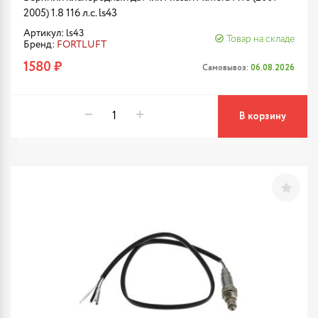
2005) 1.8 116 л.с. ls43
Артикул: ls43
Товар на складе
Бренд:
FORTLUFT
1580 ₽
Самовывоз:
06.08.2026
В корзину