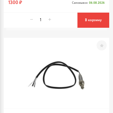
1300 ₽
Самовывоз:
06.08.2026
В корзину