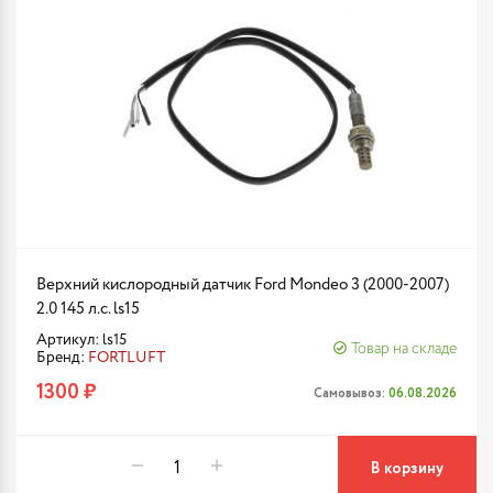
Верхний кислородный датчик Ford Mondeo 3 (2000-2007)
2.0 145 л.с. ls15
Артикул: ls15
Товар на складе
Бренд:
FORTLUFT
1300 ₽
Самовывоз:
06.08.2026
В корзину