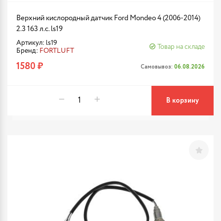
Верхний кислородный датчик Ford Mondeo 4 (2006-2014)
2.3 163 л.с. ls19
Артикул: ls19
Товар на складе
Бренд:
FORTLUFT
1580 ₽
Самовывоз:
06.08.2026
В корзину