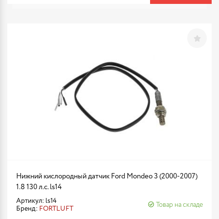
Нижний кислородный датчик Ford Mondeo 3 (2000-2007)
1.8 130 л.с. ls14
Артикул: ls14
Товар на складе
Бренд:
FORTLUFT