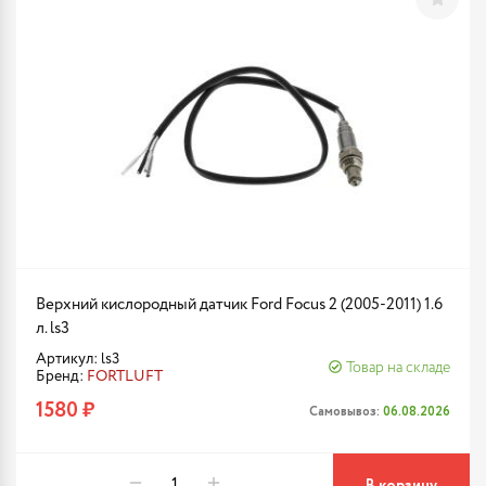
Верхний кислородный датчик Ford Focus 2 (2005-2011) 1.6
л. ls3
Артикул: ls3
Товар на складе
Бренд:
FORTLUFT
1580 ₽
Самовывоз:
06.08.2026