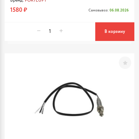
Бренд:
FORTLUFT
1580 ₽
Самовывоз:
06.08.2026
В корзину