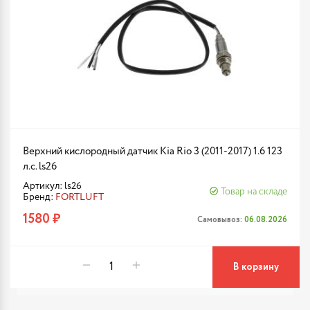
Верхний кислородный датчик Kia Rio 3 (2011-2017) 1.6 123
л.с. ls26
Артикул: ls26
Товар на складе
Бренд:
FORTLUFT
1580 ₽
Самовывоз:
06.08.2026
В корзину