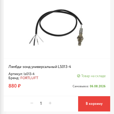
Лямбда-зонд универсальный LS013-4
Артикул: ls013-4
Товар на складе
Бренд:
FORTLUFT
880 ₽
Самовывоз:
06.08.2026
В корзину