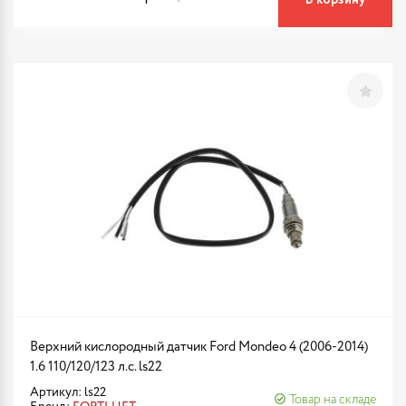
В корзину
Верхний кислородный датчик Ford Mondeo 4 (2006-2014)
1.6 110/120/123 л.с. ls22
Артикул: ls22
Товар на складе