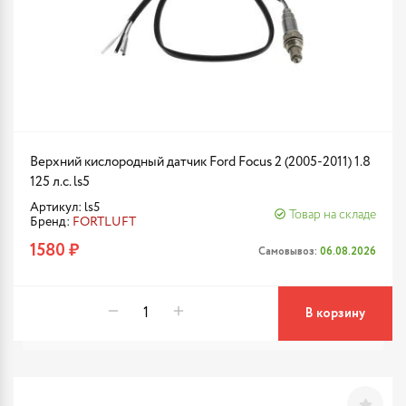
Верхний кислородный датчик Ford Focus 2 (2005-2011) 1.8
125 л.с. ls5
Артикул: ls5
Товар на складе
Бренд:
FORTLUFT
1580 ₽
Самовывоз:
06.08.2026
В корзину