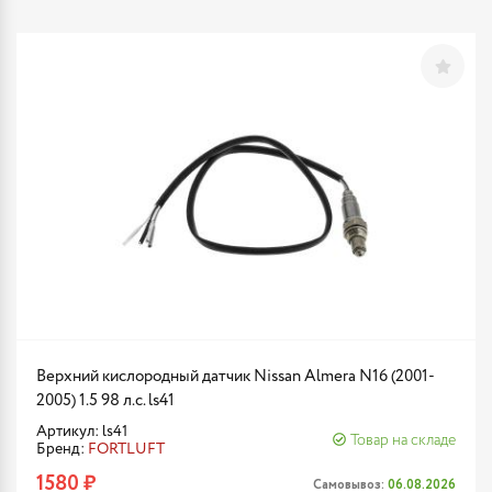
Верхний кислородный датчик Nissan Almera N16 (2001-
2005) 1.5 98 л.с. ls41
Артикул: ls41
Товар на складе
Бренд:
FORTLUFT
1580 ₽
Самовывоз:
06.08.2026