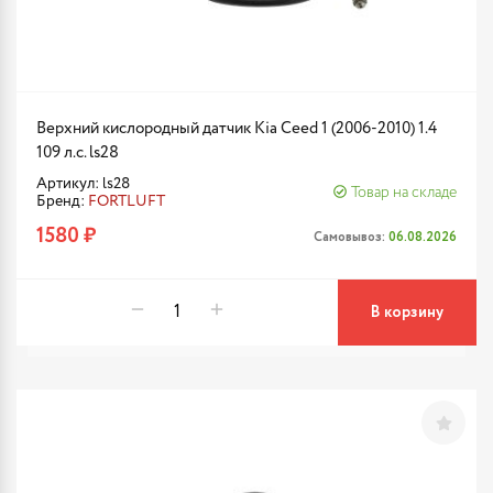
Верхний кислородный датчик Kia Ceed 1 (2006-2010) 1.4
109 л.с. ls28
Артикул: ls28
Товар на складе
Бренд:
FORTLUFT
1580 ₽
Самовывоз:
06.08.2026
В корзину