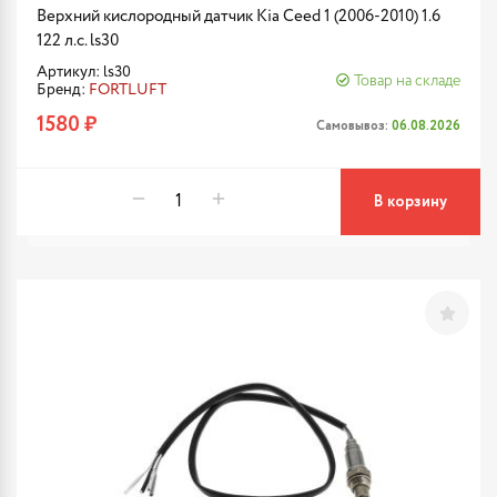
Верхний кислородный датчик Kia Ceed 1 (2006-2010) 1.6
122 л.с. ls30
Артикул: ls30
Товар на складе
Бренд:
FORTLUFT
1580 ₽
Самовывоз:
06.08.2026
В корзину