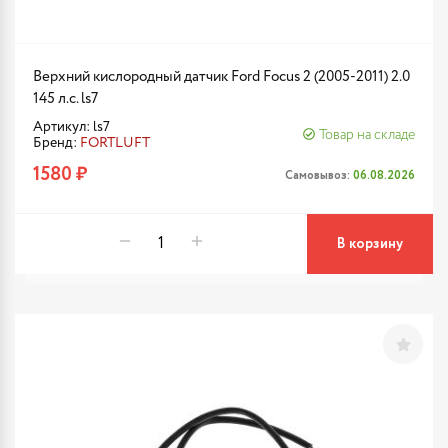
Верхний кислородный датчик Ford Focus 2 (2005-2011) 2.0
145 л.с. ls7
Артикул: ls7
Товар на складе
Бренд:
FORTLUFT
1580 ₽
Самовывоз:
06.08.2026
В корзину