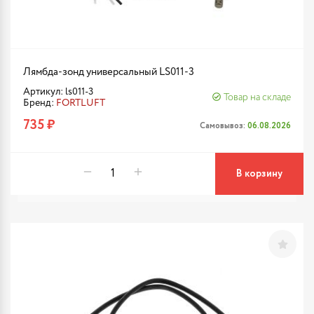
Лямбда-зонд универсальный LS011-3
Артикул: ls011-3
Товар на складе
Бренд:
FORTLUFT
735 ₽
Самовывоз:
06.08.2026
В корзину