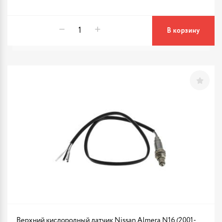
В корзину
Верхний кислородный датчик Nissan Almera N16 (2001-