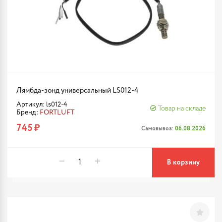
Лямбда-зонд универсальный LS012-4
Артикул: ls012-4
Товар на складе
Бренд:
FORTLUFT
745 ₽
Самовывоз:
06.08.2026
В корзину