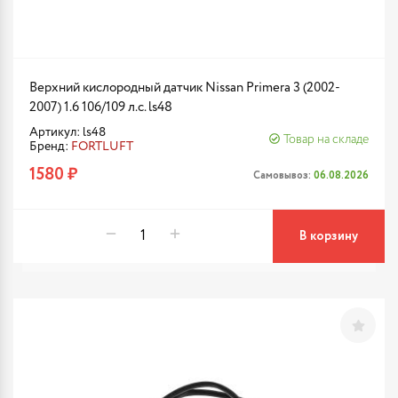
Верхний кислородный датчик Nissan Primera 3 (2002-
2007) 1.6 106/109 л.с. ls48
Артикул: ls48
Товар на складе
Бренд:
FORTLUFT
1580 ₽
Самовывоз:
06.08.2026
В корзину