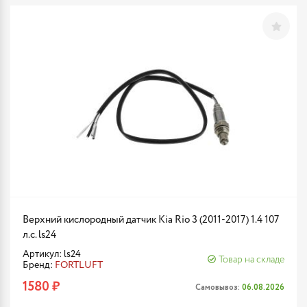
Верхний кислородный датчик Kia Rio 3 (2011-2017) 1.4 107
л.с. ls24
Артикул: ls24
Товар на складе
Бренд:
FORTLUFT
1580 ₽
Самовывоз:
06.08.2026