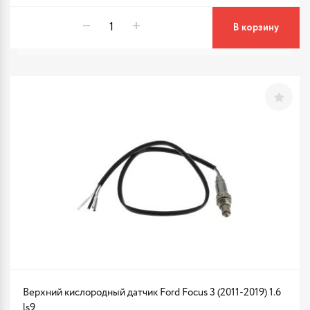
В корзину
Верхний кислородный датчик Ford Focus 3 (2011-2019) 1.6
ls9