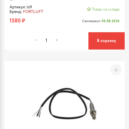
Артикул: ls9
Товар на складе
Бренд:
FORTLUFT
1580 ₽
Самовывоз:
06.08.2026
В корзину