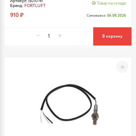
Артикул: ls010-4f
Товар на складе
Бренд:
FORTLUFT
910 ₽
Самовывоз:
06.08.2026
В корзину