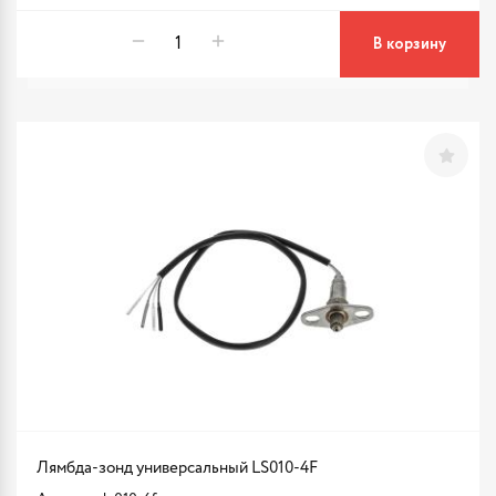
В корзину
Лямбда-зонд универсальный LS010-4F