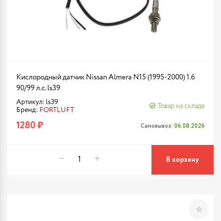
Кислородный датчик Nissan Almera N15 (1995-2000) 1.6
90/99 л.с. ls39
Артикул: ls39
Товар на складе
Бренд:
FORTLUFT
1280 ₽
Самовывоз:
06.08.2026
В корзину