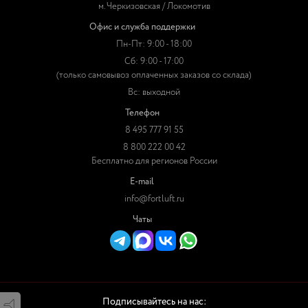
м. Черкизовская / Локомотив
Офис и служба поддержки
Пн-Пт: 9:00 - 18:00
Сб: 9:00 - 17:00
(только самовывоз оплаченных заказов со склада)
Вс: выходной
Телефон
8 495 777 91 55
8 800 222 00 42
Бесплатно для регионов России
E-mail
info@fortluft.ru
Чаты
Подписывайтесь на нас: