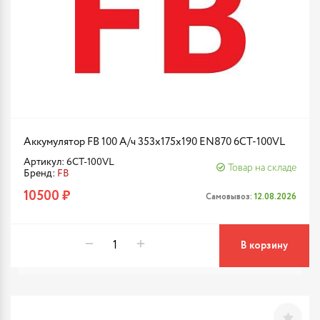
Аккумулятор FB 100 А/ч 353х175х190 EN870 6CT-100VL
Артикул: 6CT-100VL
Товар на складе
Бренд:
FB
10500 ₽
Самовывоз:
12.08.2026
В корзину