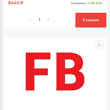
8440 ₽
Самовывоз:
12.08.2026
В корзину