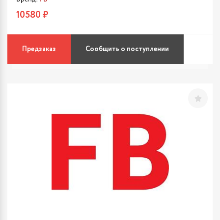
10580 ₽
Предзаказ
Сообщить о поступлении