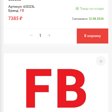
Артикул: 65D23L
Товар на складе
Бренд:
FB
7385 ₽
Самовывоз:
12.08.2026
В корзину