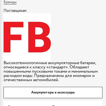
Бренды
Поставщикам
Высокотехнологичные аккумуляторные батареи,
относящиеся к классу «стандарт». Обладают
повышенными пусковыми токами и минимальным
расходом воды. Предназначены для иномарок и
отечественных автомобилей.
Аккумуляторы и аксессуары