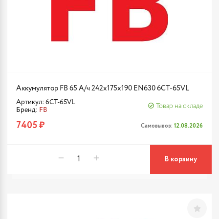
Аккумулятор FB 65 А/ч 242х175х190 EN630 6CT-65VL
Артикул: 6CT-65VL
Товар на складе
Бренд:
FB
7405 ₽
Самовывоз:
12.08.2026
В корзину