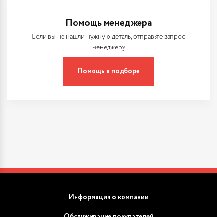
Помощь менеджера
Если вы не нашли нужную деталь, отправьте запрос
менеджеру
Помощь в подборе
Информация о компании
Обслуживание покупателей