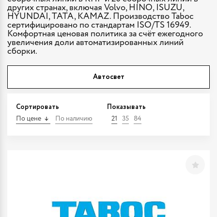
других странах, включая Volvo, HINO, ISUZU,
HYUNDAI, TATA, KAMAZ. Производство Taboc
сертифицировано по стандартам ISO/TS 16949.
Комфортная ценовая политика за счёт ежегодного
увеличения доли автоматизированных линий
сборки.
Автосвет
Сортировать
Показывать
По цене
По наличию
21
35
84