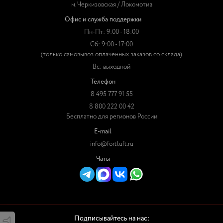
м. Черкизовская / Локомотив
Офис и служба поддержки
Пн-Пт: 9:00 - 18:00
Сб: 9:00 - 17:00
(только самовывоз оплаченных заказов со склада)
Вс: выходной
Телефон
8 495 777 91 55
8 800 222 00 42
Бесплатно для регионов России
E-mail
info@fortluft.ru
Чаты
Подписывайтесь на нас: