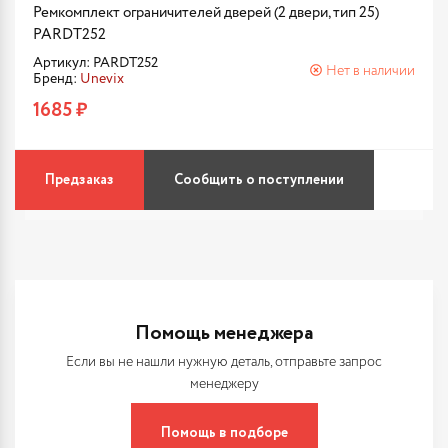
Ремкомплект ограничителей дверей (2 двери, тип 25)
PARDT252
Артикул: PARDT252
Нет в наличии
Бренд:
Unevix
1685 ₽
Предзаказ
Сообщить о поступлении
Помощь менеджера
Если вы не нашли нужную деталь, отправьте запрос
менеджеру
Помощь в подборе