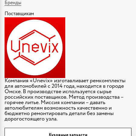
Бренды
Поставщикам
Компания «Unevix» изготавливает ремкомплекты
для автомобилей с 2014 года, находится в городе
Омске. В производстве используется сырье
российских поставщиков. Метод производства –
горячее литье. Миссия компании – давать
автолюбителям возможность качественно и
бюджетно ремонтировать детали без замены
дорогостоящего узла.
Кузовные запчасти