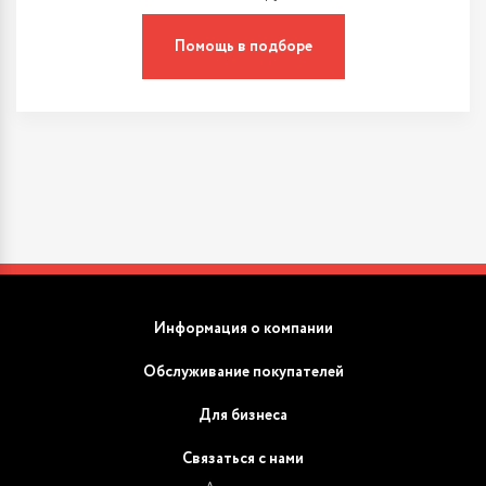
Помощь в подборе
Информация о компании
Обслуживание покупателей
Для бизнеса
Связаться с нами