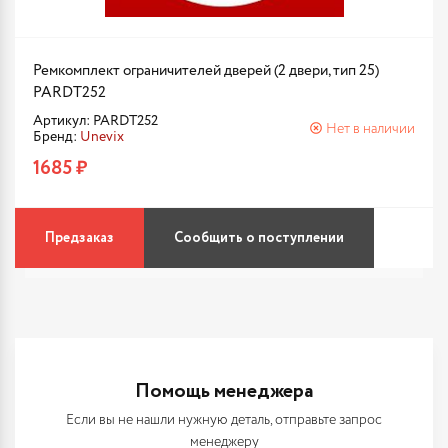
Ремкомплект ограничителей дверей (2 двери, тип 25)
PARDT252
Артикул: PARDT252
Нет в наличии
Бренд:
Unevix
1685 ₽
Предзаказ
Сообщить о поступлении
Помощь менеджера
Если вы не нашли нужную деталь, отправьте запрос
менеджеру