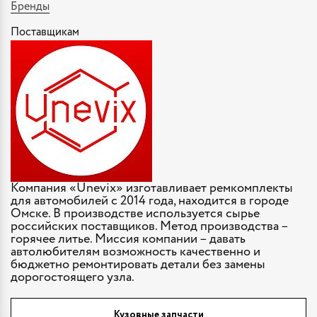
Бренды
Поставщикам
Компания «Unevix» изготавливает ремкомплекты
для автомобилей с 2014 года, находится в городе
Омске. В производстве используется сырье
российских поставщиков. Метод производства –
горячее литье. Миссия компании – давать
автолюбителям возможность качественно и
бюджетно ремонтировать детали без замены
дорогостоящего узла.
Кузовные запчасти