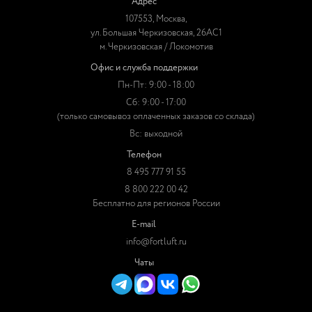
Адрес
107553, Москва,
ул. Большая Черкизовская, 26АС1
м. Черкизовская / Локомотив
Офис и служба поддержки
Пн-Пт: 9:00 - 18:00
Сб: 9:00 - 17:00
(только самовывоз оплаченных заказов со склада)
Вс: выходной
Телефон
8 495 777 91 55
8 800 222 00 42
Бесплатно для регионов России
E-mail
info@fortluft.ru
Чаты