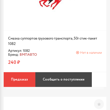
Смазка суппортов грузового транспорта, 50г стик-пакет
1082
Артикул: 1082
Нет в наличии
Бренд:
ВМПАВТО
240 ₽
Предзаказ
Сообщить о поступлении