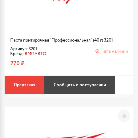
Паста притирочная "Профессиональная" (40 г) 3201
Артикул: 3201
Нет в наличии
Бренд:
ВМПАВТО
270 ₽
Предзаказ
Сообщить о поступлении