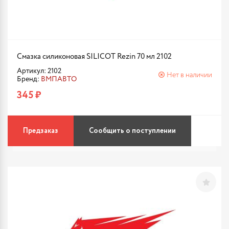
Смазка силиконовая SILICOT Rezin 70 мл 2102
Артикул: 2102
Нет в наличии
Бренд:
ВМПАВТО
345 ₽
Предзаказ
Сообщить о поступлении