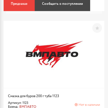
Предзаказ
Сообщить о поступлении
Смазка для буров 200 г туба 1123
Артикул: 1123
Нет в наличии
Бренд:
ВМПАВТО