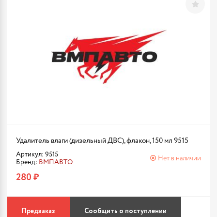
Удалитель влаги (дизельный ДВС), флакон, 150 мл 9515
Артикул: 9515
Нет в наличии
Бренд:
ВМПАВТО
280 ₽
Предзаказ
Сообщить о поступлении