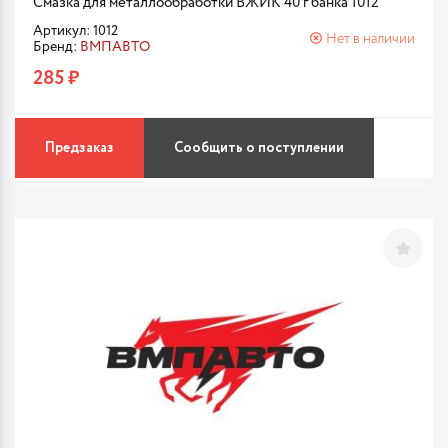
Смазка для металлообработки ВЖИК 40 г банка 1012
Артикул: 1012
Нет в наличии
Бренд:
ВМПАВТО
285 ₽
Предзаказ
Сообщить о поступлении