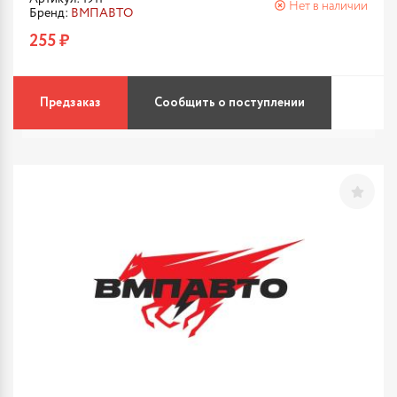
Нет в наличии
Бренд:
ВМПАВТО
255 ₽
Предзаказ
Сообщить о поступлении