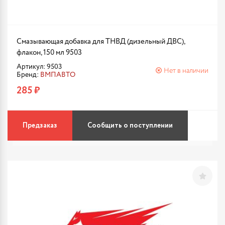
Смазывающая добавка для ТНВД (дизельный ДВС),
флакон, 150 мл 9503
Артикул: 9503
Нет в наличии
Бренд:
ВМПАВТО
285 ₽
Предзаказ
Сообщить о поступлении