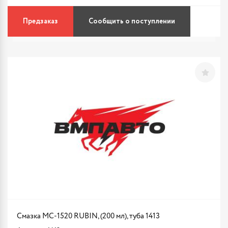
Предзаказ
Сообщить о поступлении
Смазка МС-1520 RUBIN, (200 мл), туба 1413