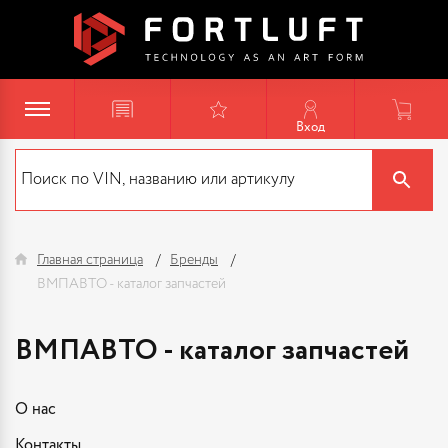
Вход
Главная страница
Бренды
ВМПАВТО - каталог запчастей
ВМПАВТО - каталог запчастей
О нас
Контакты