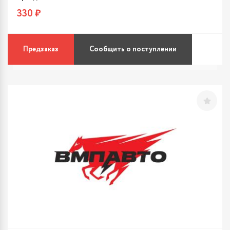
330 ₽
Предзаказ
Сообщить о поступлении