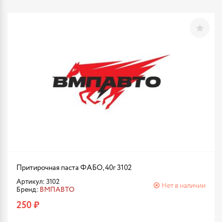
Притирочная паста ФАБО, 40г 3102
Артикул: 3102
Нет в наличии
Бренд:
ВМПАВТО
250 ₽