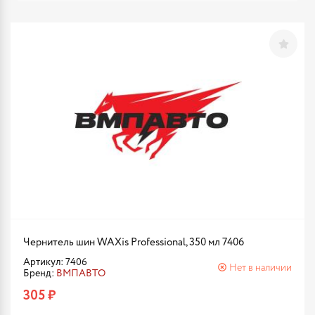
Чернитель шин WAXis Professional, 350 мл 7406
Артикул: 7406
Нет в наличии
Бренд:
ВМПАВТО
305 ₽