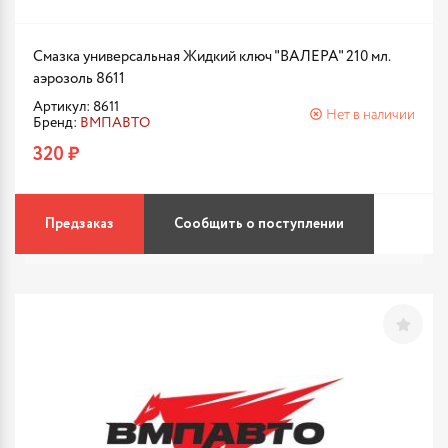
Смазка универсальная Жидкий ключ "ВАЛЕРА" 210 мл.
аэрозоль 8611
Артикул: 8611
Нет в наличии
Бренд:
ВМПАВТО
320 ₽
Предзаказ
Сообщить о поступлении