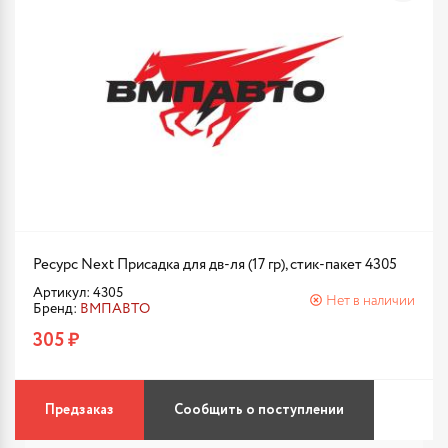
Ресурс Next Присадка для дв-ля (17 гр), стик-пакет 4305
Артикул: 4305
Нет в наличии
Бренд:
ВМПАВТО
305 ₽
Предзаказ
Сообщить о поступлении