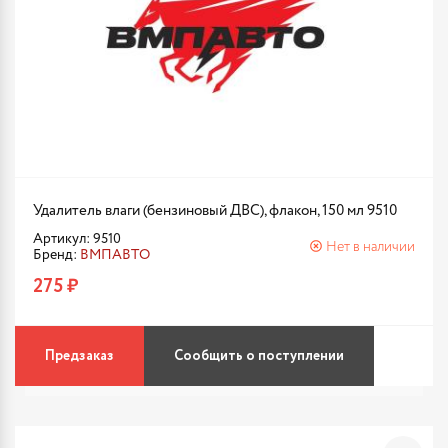
Удалитель влаги (бензиновый ДВС), флакон, 150 мл 9510
Артикул: 9510
Нет в наличии
Бренд:
ВМПАВТО
275 ₽
Предзаказ
Сообщить о поступлении