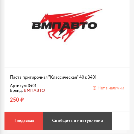
Паста притирочная "Классическая" 40 г. 3401
Артикул: 3401
Нет в наличии
Бренд:
ВМПАВТО
250 ₽
Предзаказ
Сообщить о поступлении