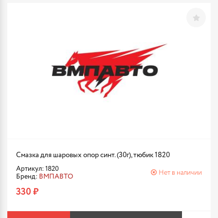
Смазка для шаровых опор синт. (30г), тюбик 1820
Артикул: 1820
Нет в наличии
Бренд:
ВМПАВТО
330 ₽