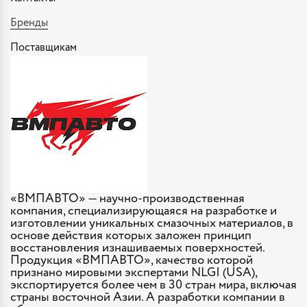
Бренды
Поставщикам
«ВМПАВТО» — научно-производственная
компания, специализирующаяся на разработке и
изготовлении уникальных смазочных материалов, в
основе действия которых заложен принцип
восстановления изнашиваемых поверхностей.
Продукция «ВМПАВТО», качество которой
признано мировыми экспертами NLGI (USA),
экспортируется более чем в 30 стран мира, включая
страны восточной Азии. А разработки компании в