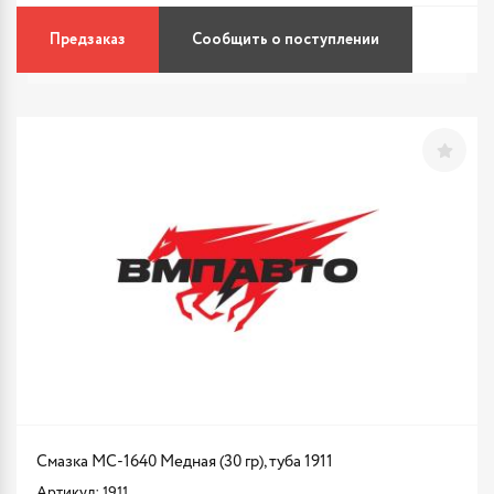
Предзаказ
Сообщить о поступлении
Смазка МС-1640 Медная (30 гр), туба 1911
Артикул: 1911