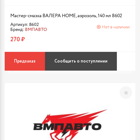
Мастер-смазка ВАЛЕРА HOME, аэрозоль, 140 мл 8602
Артикул: 8602
Нет в наличии
Бренд:
ВМПАВТО
270 ₽
Предзаказ
Сообщить о поступлении