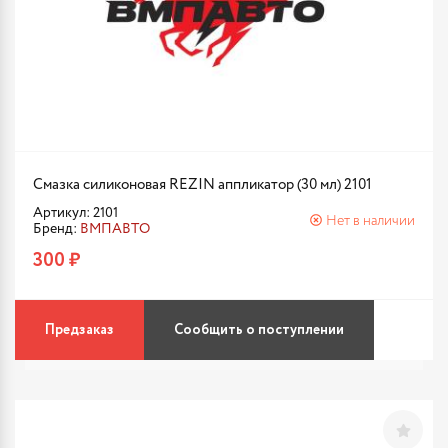
Смазка силиконовая REZIN аппликатор (30 мл) 2101
Артикул: 2101
Нет в наличии
Бренд:
ВМПАВТО
300 ₽
Предзаказ
Сообщить о поступлении