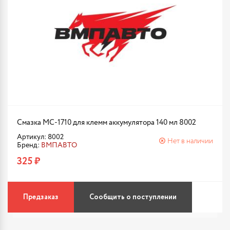
Смазка МС-1710 для клемм аккумулятора 140 мл 8002
Артикул: 8002
Нет в наличии
Бренд:
ВМПАВТО
325 ₽
Предзаказ
Сообщить о поступлении