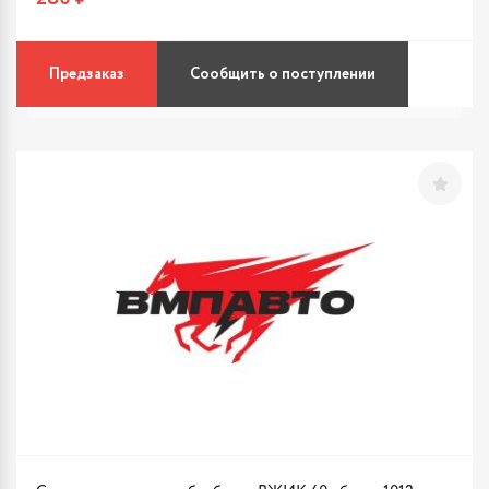
Предзаказ
Сообщить о поступлении