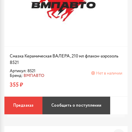
Смазка Керамическая ВАЛЕРА, 210 мл флакон-аэрозоль
8521
Артикул: 8521
Нет в наличии
Бренд:
ВМПАВТО
355 ₽
Предзаказ
Сообщить о поступлении