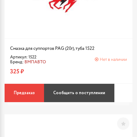
Смазка для суппортов PAG (20г), туба 1522
Артикул: 1522
Нет в наличии
Бренд:
ВМПАВТО
325 ₽
Предзаказ
Сообщить о поступлении