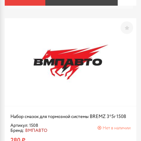
Набор смазок для тормозной системы BREMZ 3*5г 1508
Артикул: 1508
Нет в наличии
Бренд:
ВМПАВТО
280 ₽