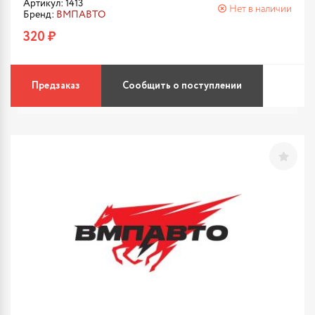
Артикул: 1413
Нет в наличии
Бренд:
ВМПАВТО
320 ₽
Предзаказ
Сообщить о поступлении