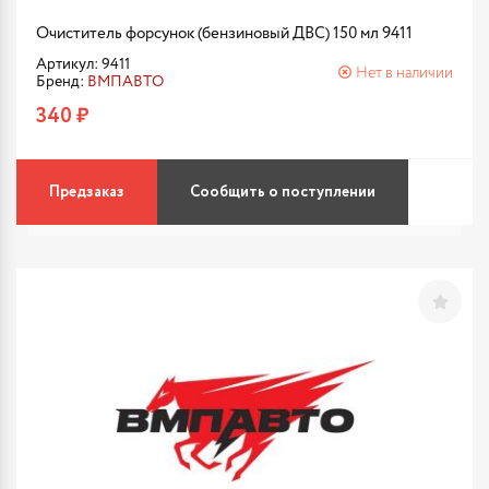
Очиститель форсунок (бензиновый ДВС) 150 мл 9411
Артикул: 9411
Нет в наличии
Бренд:
ВМПАВТО
340 ₽
Предзаказ
Сообщить о поступлении