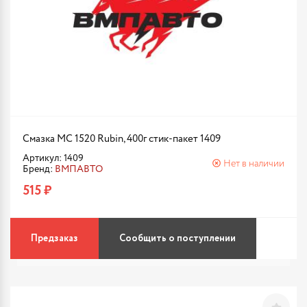
Смазка МС 1520 Rubin, 400г стик-пакет 1409
Артикул: 1409
Нет в наличии
Бренд:
ВМПАВТО
515 ₽
Предзаказ
Сообщить о поступлении