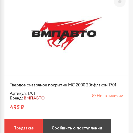
Твердое смазочное покрытие МС 2000 20г флакон 1701
Артикул: 1701
Нет в наличии
Бренд:
ВМПАВТО
495 ₽
Предзаказ
Сообщить о поступлении