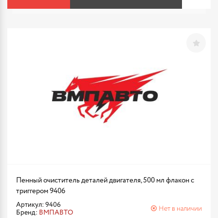
Пенный очиститель деталей двигателя, 500 мл флакон с
триггером 9406
Артикул: 9406
Нет в наличии
Бренд:
ВМПАВТО