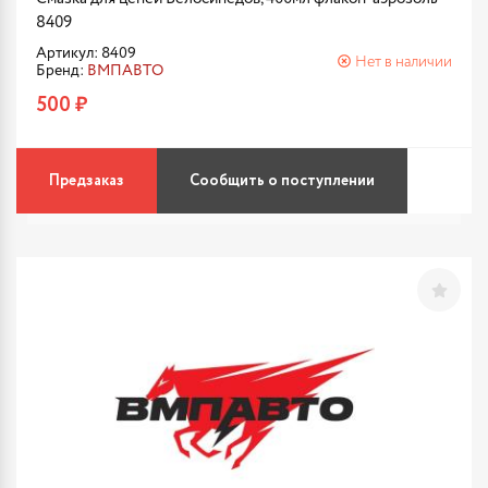
8409
Артикул: 8409
Нет в наличии
Бренд:
ВМПАВТО
500 ₽
Предзаказ
Сообщить о поступлении