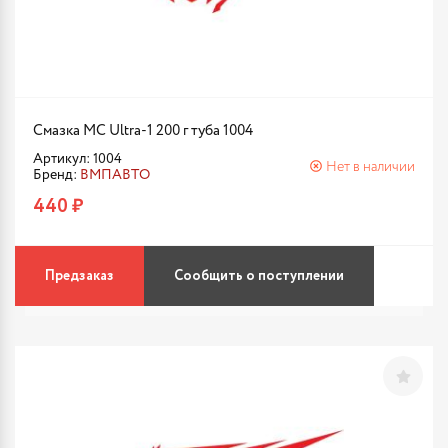
Смазка МС Ultra-1 200 г туба 1004
Артикул: 1004
Нет в наличии
Бренд:
ВМПАВТО
440 ₽
Предзаказ
Сообщить о поступлении