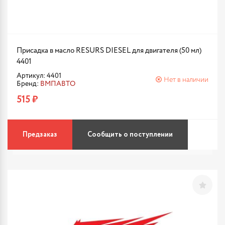
Присадка в масло RESURS DIESEL для двигателя (50 мл)
4401
Артикул: 4401
Нет в наличии
Бренд:
ВМПАВТО
515 ₽
Предзаказ
Сообщить о поступлении