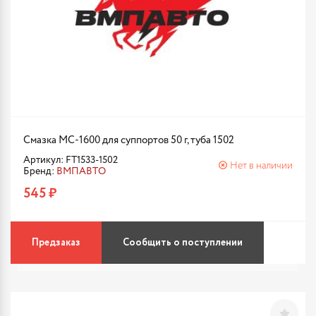
Смазка МС-1600 для суппортов 50 г, туба 1502
Артикул: FT1533-1502
Нет в наличии
Бренд:
ВМПАВТО
545 ₽
Предзаказ
Сообщить о поступлении