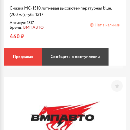
Смазка МС-1510 литиевая высокотемпературная blue,
(200 мл), туба 1317
Артикул: 1317
Нет в наличии
Бренд:
ВМПАВТО
440 ₽
Предзаказ
Сообщить о поступлении