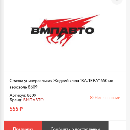
Смазка универсальная Жидкий ключ "ВАЛЕРА" 650 мл
аэрозоль 8609
Артикул: 8609
Нет в наличии
Бренд:
ВМПАВТО
555 ₽
Предзаказ
Сообщить о поступлении