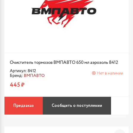
Очиститель тормозов ВМПАВТО 650 мл аэрозоль 8412
Артикул: 8412
Нет в наличии
Бренд:
ВМПАВТО
445 ₽
Предзаказ
Сообщить о поступлении