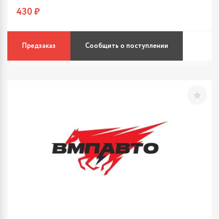
430 ₽
Предзаказ
Сообщить о поступлении