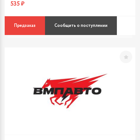
535 ₽
Предзаказ
Сообщить о поступлении