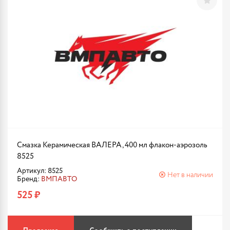
Смазка Керамическая ВАЛЕРА, 400 мл флакон-аэрозоль
8525
Артикул: 8525
Нет в наличии
Бренд:
ВМПАВТО
525 ₽