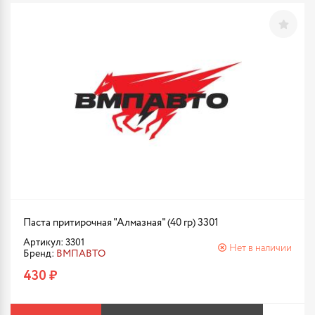
Паста притирочная "Алмазная" (40 гр) 3301
Артикул: 3301
Нет в наличии
Бренд:
ВМПАВТО
430 ₽