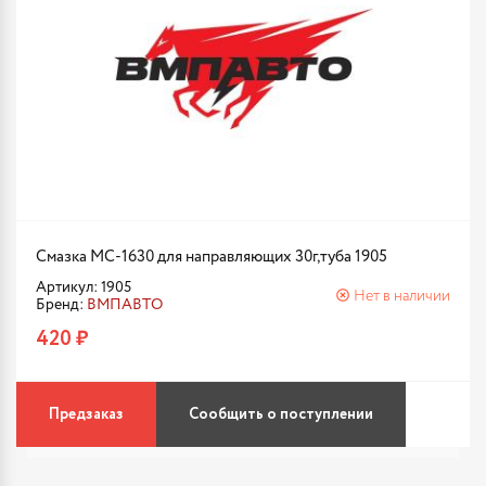
Смазка МС-1630 для направляющих 30г,туба 1905
Артикул: 1905
Нет в наличии
Бренд:
ВМПАВТО
420 ₽
Предзаказ
Сообщить о поступлении