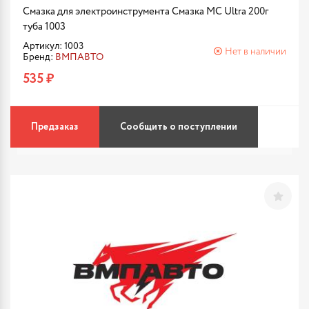
Смазка для электроинструмента Смазка МС Ultra 200г
туба 1003
Артикул: 1003
Нет в наличии
Бренд:
ВМПАВТО
535 ₽
Предзаказ
Сообщить о поступлении