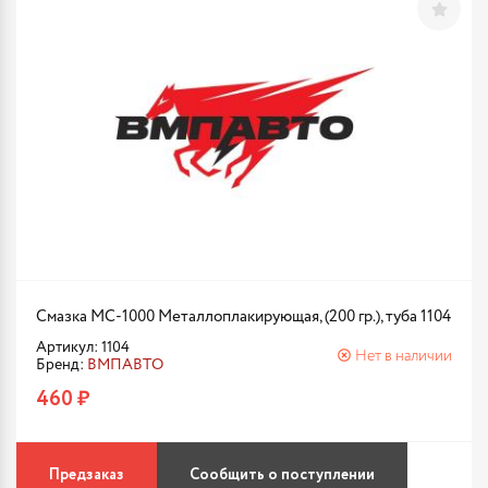
Смазка МС-1000 Металлоплакирующая, (200 гр.), туба 1104
Артикул: 1104
Нет в наличии
Бренд:
ВМПАВТО
460 ₽
Предзаказ
Сообщить о поступлении