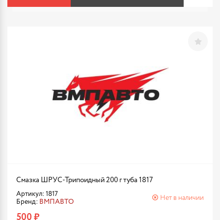
Смазка ШРУС-Трипоидный 200 г туба 1817
Артикул: 1817
Нет в наличии
Бренд:
ВМПАВТО
500 ₽