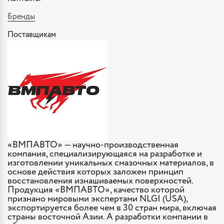
Бренды
Поставщикам
«ВМПАВТО» — научно-производственная
компания, специализирующаяся на разработке и
изготовлении уникальных смазочных материалов, в
основе действия которых заложен принцип
восстановления изнашиваемых поверхностей.
Продукция «ВМПАВТО», качество которой
признано мировыми экспертами NLGI (USA),
экспортируется более чем в 30 стран мира, включая
страны восточной Азии. А разработки компании в