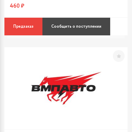
460 ₽
Предзаказ
Сообщить о поступлении