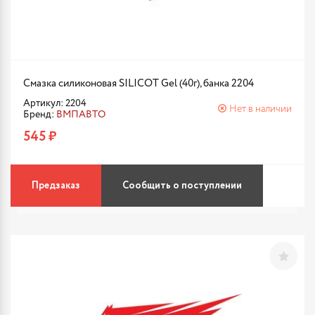
Смазка силиконовая SILICOT Gel (40г), банка 2204
Артикул: 2204
Нет в наличии
Бренд:
ВМПАВТО
545 ₽
Предзаказ
Сообщить о поступлении