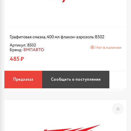
Графитовая смазка, 400 мл флакон-аэрозоль 8502
Артикул: 8502
Нет в наличии
Бренд:
ВМПАВТО
485 ₽
Предзаказ
Сообщить о поступлении