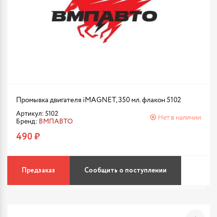
Промывка двигателя iMAGNET, 350 мл. флакон 5102
Артикул: 5102
Нет в наличии
Бренд:
ВМПАВТО
490 ₽
Предзаказ
Сообщить о поступлении