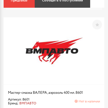
Предзаказ
Сообщить о поступлении
Мастер-смазка ВАЛЕРА, аэрозоль 400 мл. 8601
Артикул: 8601
Нет в наличии
Бренд:
ВМПАВТО