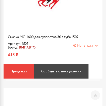
Смазка МС-1600 для суппортов 30 г, туба 1507
Артикул: 1507
Нет в наличии
Бренд:
ВМПАВТО
415 ₽
Предзаказ
Сообщить о поступлении