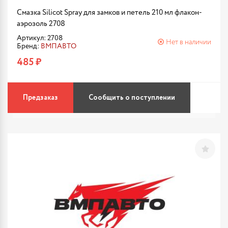
Смазка Silicot Spray для замков и петель 210 мл флакон-
аэрозоль 2708
Артикул: 2708
Нет в наличии
Бренд:
ВМПАВТО
485 ₽
Предзаказ
Сообщить о поступлении