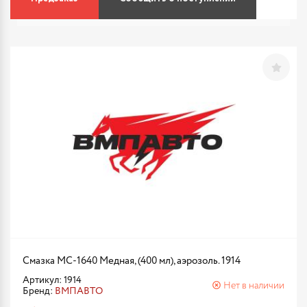
Смазка МС-1640 Медная, (400 мл), аэрозоль. 1914
Артикул: 1914
Нет в наличии
Бренд:
ВМПАВТО