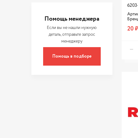
6203
Артик
Помощь менеджера
Брен
20 
Если вы не нашли нужную
деталь, отправьте запрос
менеджеру
Помощь в подборе