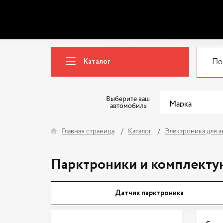
Каталог
Выберите ваш
автомобиль
Главная страница
Каталог
Электроника для 
Парктроники и комплект
Датчик парктроника