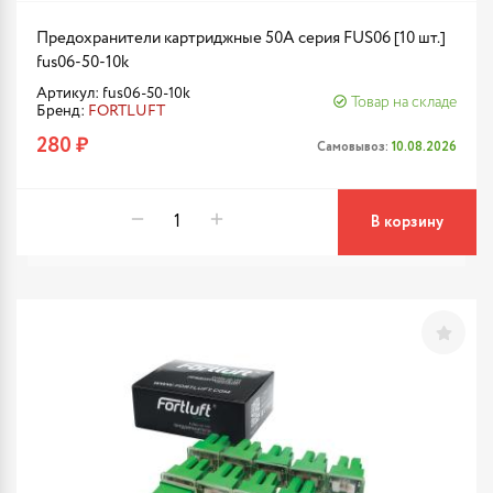
Предохранители картриджные 50A серия FUS06 [10 шт.]
fus06-50-10k
Артикул: fus06-50-10k
Товар на складе
Бренд:
FORTLUFT
280 ₽
Самовывоз:
10.08.2026
В корзину