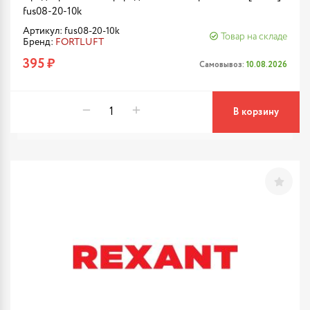
fus08-20-10k
Артикул: fus08-20-10k
Товар на складе
Бренд:
FORTLUFT
395 ₽
Самовывоз:
10.08.2026
В корзину