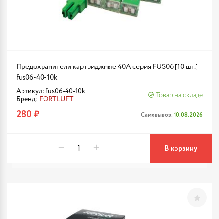
Предохранители картриджные 40A серия FUS06 [10 шт.]
fus06-40-10k
Артикул: fus06-40-10k
Товар на складе
Бренд:
FORTLUFT
280 ₽
Самовывоз:
10.08.2026
В корзину