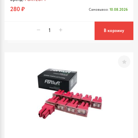
280 ₽
Самовывоз:
10.08.2026
В корзину