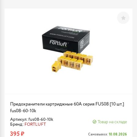
Предохранители картриджные 60A серия FUS08 [10 шт.]
fus08-60-10k
Артикул: fus08-60-10k
Товар на складе
Бренд:
FORTLUFT
395 ₽
Самовывоз:
10.08.2026