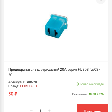
Предохранитель картриджный 20A серия FUS08 fus08-
20
Артикул: fus08-20
Товар на складе
Бренд:
FORTLUFT
50 ₽
Самовывоз:
10.08.2026
В корзину