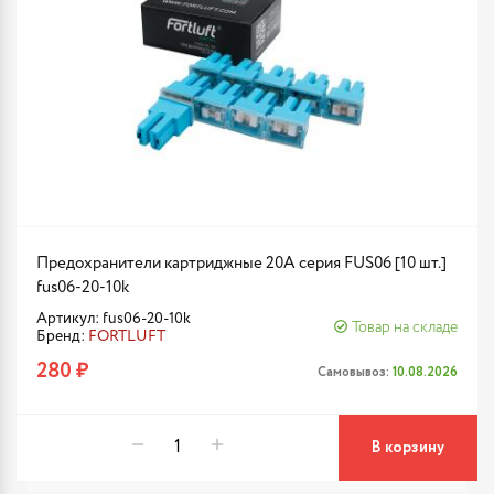
Предохранители картриджные 20A серия FUS06 [10 шт.]
fus06-20-10k
Артикул: fus06-20-10k
Товар на складе
Бренд:
FORTLUFT
280 ₽
Самовывоз:
10.08.2026
В корзину