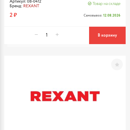
Артикул: 08-0412
Товар на складе
Бренд:
REXANT
2 ₽
Самовывоз:
12.08.2026
В корзину