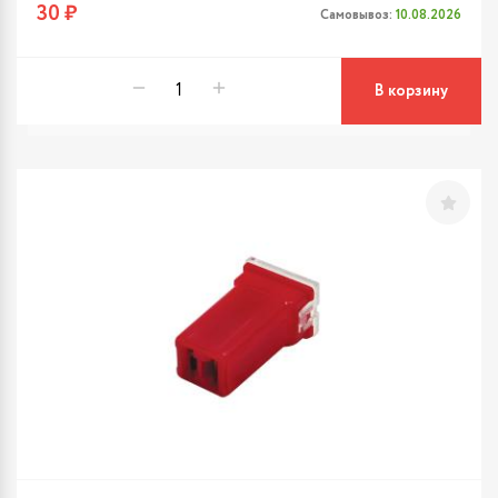
30 ₽
Самовывоз:
10.08.2026
В корзину