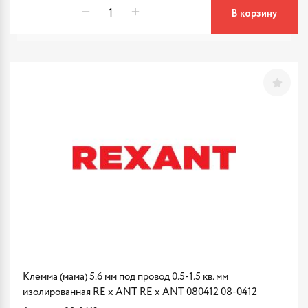
В корзину
Клемма (мама) 5.6 мм под провод 0.5-1.5 кв. мм
изолированная RE x ANT RE x ANT 080412 08-0412