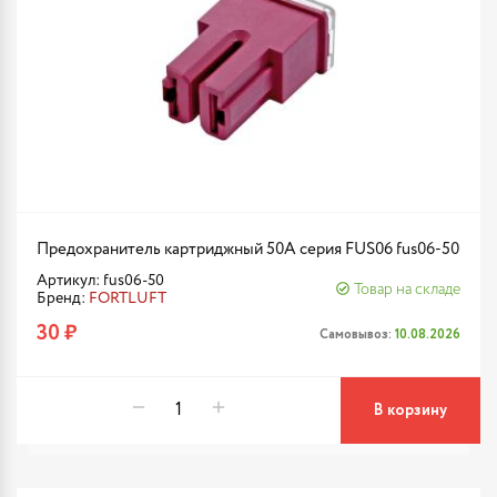
Предохранитель картриджный 50A серия FUS06 fus06-50
Артикул: fus06-50
Товар на складе
Бренд:
FORTLUFT
30 ₽
Самовывоз:
10.08.2026
В корзину