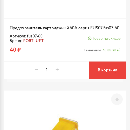
Предохранитель картриджный 60A серия FUS07 fus07-60
Артикул: fus07-60
Товар на складе
Бренд:
FORTLUFT
40 ₽
Самовывоз:
10.08.2026
В корзину