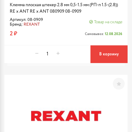
Клемма плоская штекер 2.8 мм 0,5-1.5 мм (РП-п 1.5-(2.8))
RE x ANT RE x ANT 080909 08-0909
Артикул: 08-0909
Товар на складе
Бренд:
REXANT
2 ₽
Самовывоз:
12.08.2026
В корзину