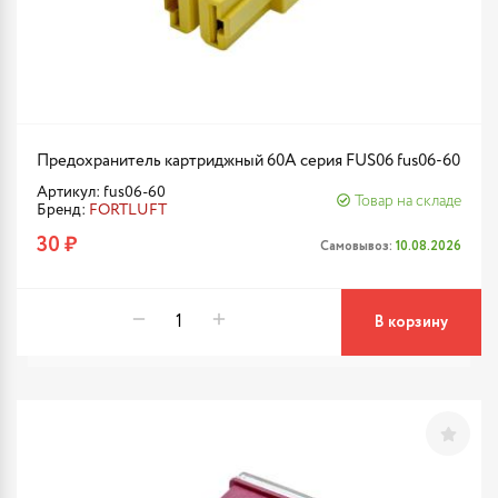
Предохранитель картриджный 60A серия FUS06 fus06-60
Артикул: fus06-60
Товар на складе
Бренд:
FORTLUFT
30 ₽
Самовывоз:
10.08.2026
В корзину