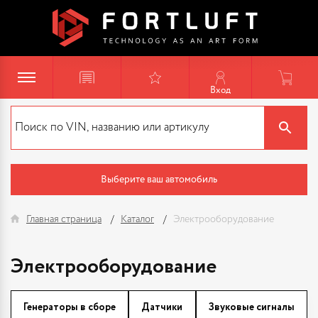
Вход
Выберите ваш автомобиль
Главная страница
Каталог
Электрооборудование
Электрооборудование
Генераторы в сборе
Датчики
Звуковые сигналы