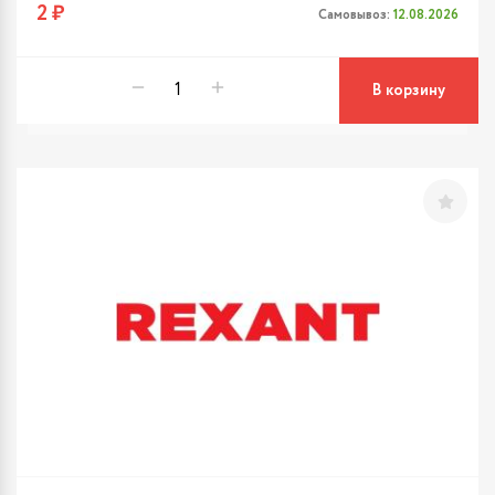
2 ₽
Самовывоз:
12.08.2026
В корзину