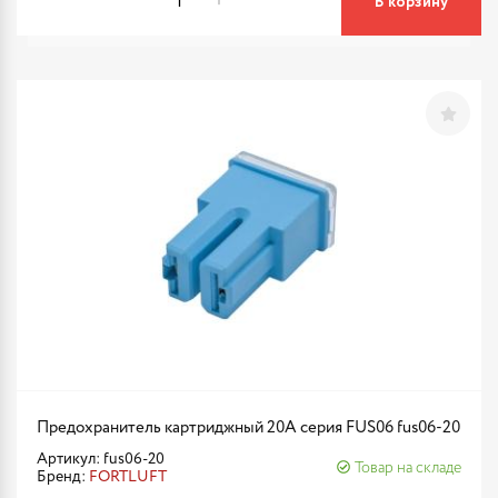
В корзину
Предохранитель картриджный 20A серия FUS06 fus06-20
Артикул: fus06-20
Товар на складе
Бренд:
FORTLUFT