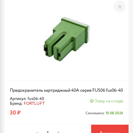
Предохранитель картриджный 40A серия FUS06 fus06-40
Артикул: fus06-40
Товар на складе
Бренд:
FORTLUFT
30 ₽
Самовывоз:
10.08.2026