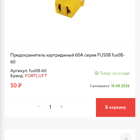
Предохранитель картриджный 60A серия FUS08 fus08-
60
Артикул: fus08-60
Товар на складе
Бренд:
FORTLUFT
50 ₽
Самовывоз:
10.08.2026
В корзину