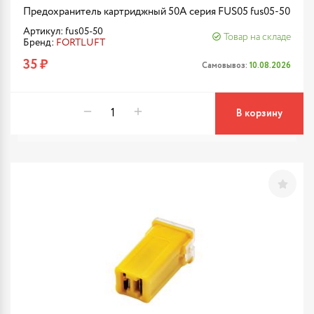
Предохранитель картриджный 50A серия FUS05 fus05-50
Артикул: fus05-50
Товар на складе
Бренд:
FORTLUFT
35 ₽
Самовывоз:
10.08.2026
В корзину