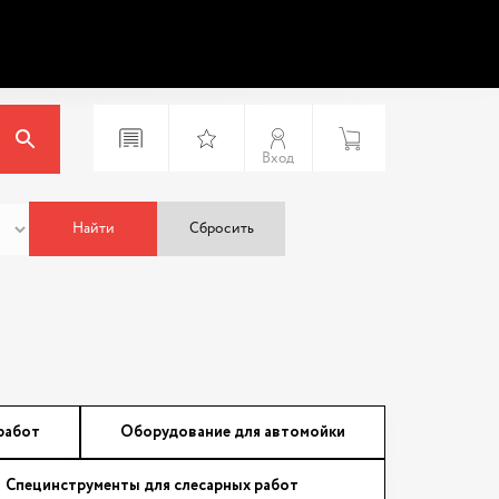
Вход
Найти
Сбросить
работ
Оборудование для автомойки
Специнструменты для слесарных работ