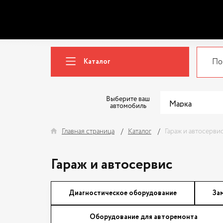
Каталог
Выберите ваш
автомобиль
Главная страница
Каталог
Гараж и автосерви
Гараж и автосервис
Диагностическое оборудование
За
Оборудование для авторемонта