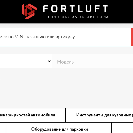
с
мена жидкостей автомобиля
Инструменты для кузовных 
Оборудование для парковки