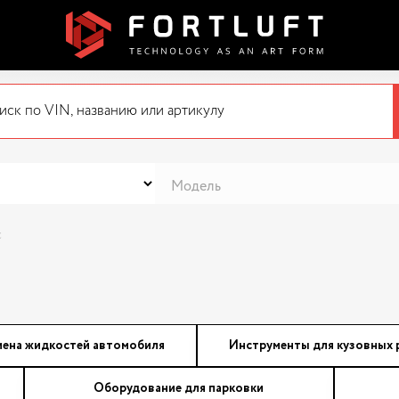
с
мена жидкостей автомобиля
Инструменты для кузовных 
Оборудование для парковки