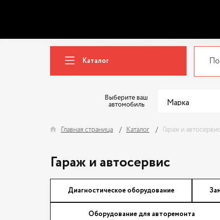
Каталог
Выберите ваш
автомобиль
Главная страница
Каталог
Гараж и автосерви
Гараж и автосервис
Диагностическое оборудование
За
Оборудование для авторемонта