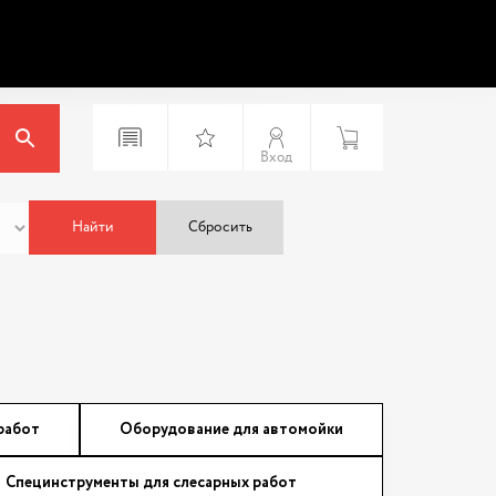
Вход
Найти
Сбросить
работ
Оборудование для автомойки
Специнструменты для слесарных работ