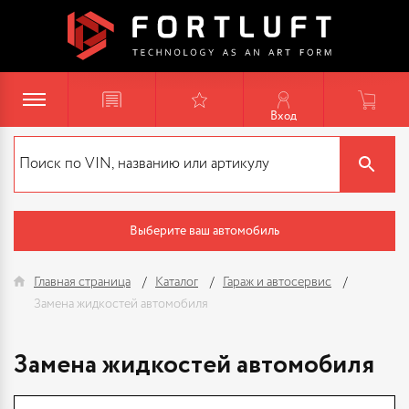
Вход
Выберите ваш автомобиль
Главная страница
Каталог
Гараж и автосервис
Замена жидкостей автомобиля
Замена жидкостей автомобиля