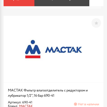
МАСТАК Фильтр влагоотделитель с редуктором и
лубрикатор 1/2", 16 бар 690-41
Артикул: 690-41
Нет в наличии
Бренд:
МАСТАК