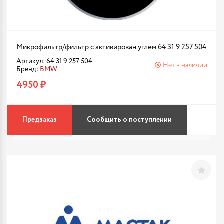
Микрофильтр/фильтр с активирован.углем 64 31 9 257 504
Артикул: 64 31 9 257 504
Нет в наличии
Бренд:
BMW
4950 ₽
Предзаказ
Сообщить о поступлении