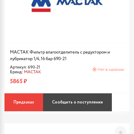
МАСТАК Фильтр влагоотделитель с редуктором и
лубрикатор 1/4, 16 бар 690-21
Артикул: 690-21
Нет в наличии
Бренд:
МАСТАК
5865 ₽
Предзаказ
Сообщить о поступлении