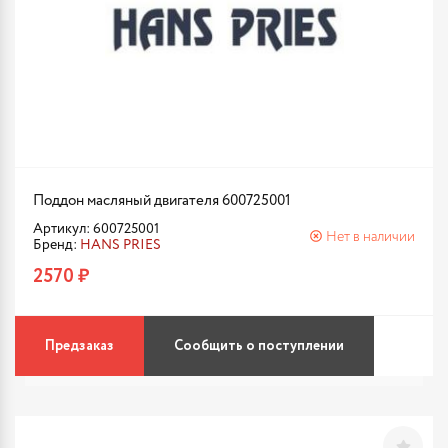
Поддон масляный двигателя 600725001
Артикул: 600725001
Нет в наличии
Бренд:
HANS PRIES
2570 ₽
Предзаказ
Сообщить о поступлении