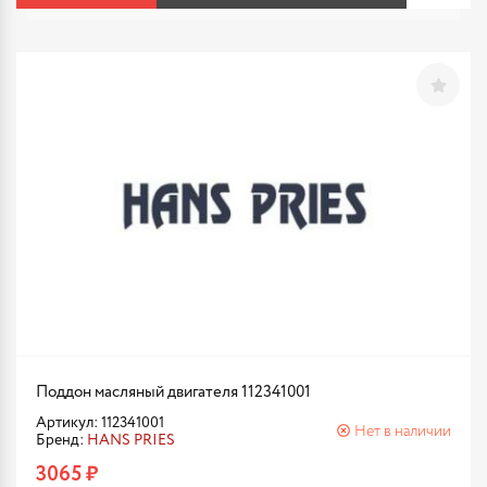
Поддон масляный двигателя 112341001
Артикул: 112341001
Нет в наличии
Бренд:
HANS PRIES
3065 ₽