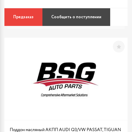
Предзаказ
Сообщить о поступлении
Поддон масляный АКПП AUDI Q3/VW PASSAT, TIGUAN