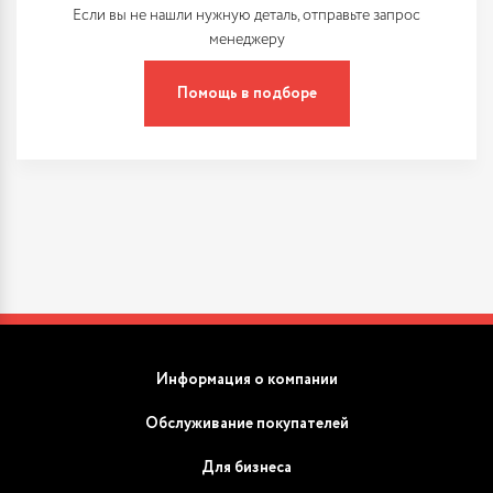
Если вы не нашли нужную деталь, отправьте запрос
менеджеру
Помощь в подборе
Информация о компании
Обслуживание покупателей
Для бизнеса