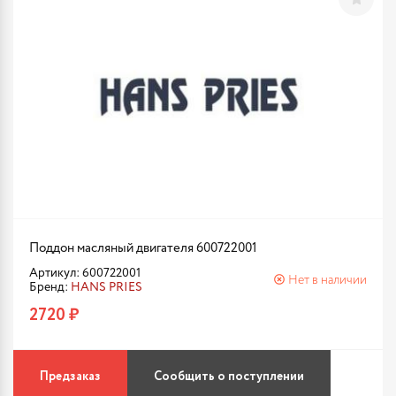
Поддон масляный двигателя 600722001
Артикул: 600722001
Нет в наличии
Бренд:
HANS PRIES
2720 ₽
Предзаказ
Сообщить о поступлении