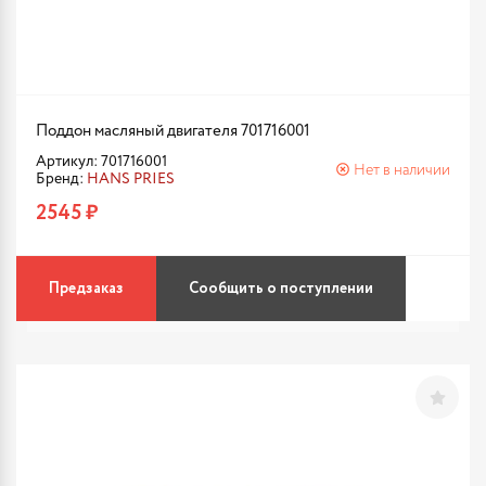
Поддон масляный двигателя 701716001
Артикул: 701716001
Нет в наличии
Бренд:
HANS PRIES
2545 ₽
Предзаказ
Сообщить о поступлении