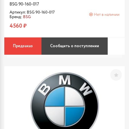
BSG 90-160-017
Артикул: BSG 90-160-017
Нет в наличии
Бренд:
BSG
4560 ₽
Предзаказ
Сообщить о поступлении