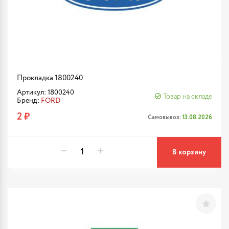
Прокладка 1800240
Артикул: 1800240
Товар на складе
Бренд:
FORD
2 ₽
Самовывоз:
13.08.2026
В корзину