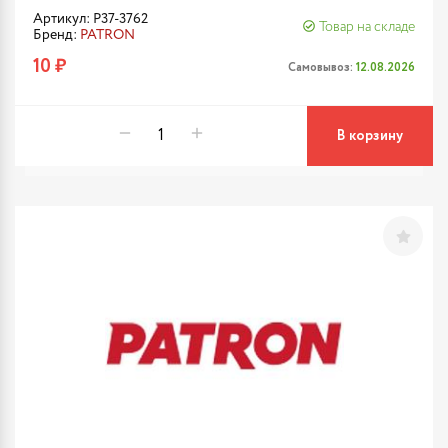
Артикул: P37-3762
Товар на складе
Бренд:
PATRON
10 ₽
Самовывоз:
12.08.2026
В корзину