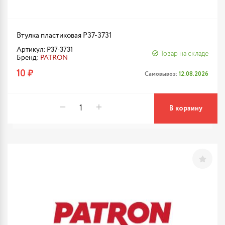
Втулка пластиковая P37-3731
Артикул: P37-3731
Товар на складе
Бренд:
PATRON
10 ₽
Самовывоз:
12.08.2026
В корзину