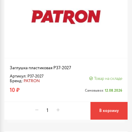
Заглушка пластиковая P37-2027
Артикул: P37-2027
Товар на складе
Бренд:
PATRON
10 ₽
Самовывоз:
12.08.2026
В корзину