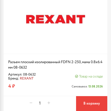
Разъем плоский изолированный FDFN 2-250, мама 0.8x6.4
мм 08-0632
Артикул: 08-0632
Товар на складе
Бренд:
REXANT
4 ₽
Самовывоз:
13.08.2026
В корзину