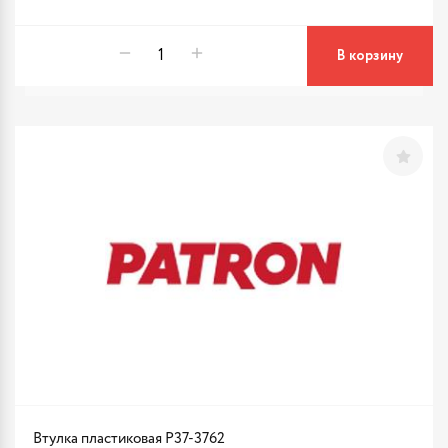
В корзину
Втулка пластиковая P37-3762