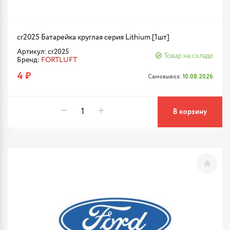
cr2025 Батарейка круглая серия Lithium [1шт]
Артикул: cr2025
Товар на складе
Бренд:
FORTLUFT
4 ₽
Самовывоз:
10.08.2026
В корзину