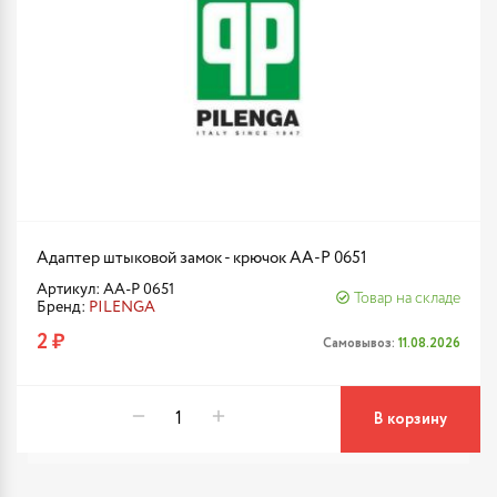
Адаптер штыковой замок - крючок AA-P 0651
Артикул: AA-P 0651
Товар на складе
Бренд:
PILENGA
2 ₽
Самовывоз:
11.08.2026
В корзину