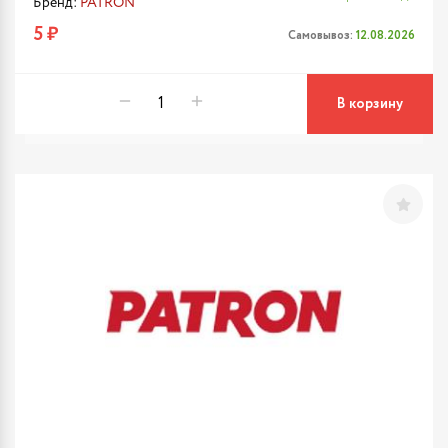
Бренд:
PATRON
5 ₽
Самовывоз:
12.08.2026
В корзину