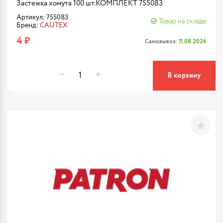
Застежка хомута 100 шт.КОМПЛЕКТ 755083
Артикул: 755083
Товар на складе
Бренд:
CAUTEX
4 ₽
Самовывоз:
11.08.2026
В корзину