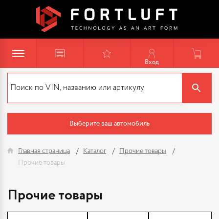
Вход
Выберите ваш автомобиль
Главная страница
Каталог
Прочие товары
Прочие товары
Прочие товары