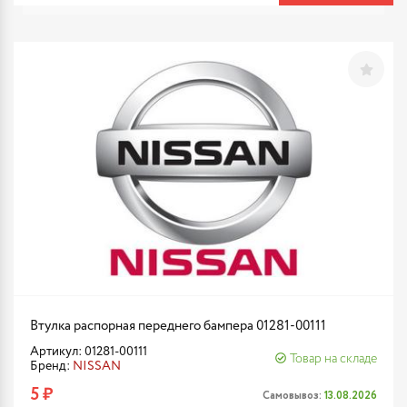
Втулка распорная переднего бампера 01281-00111
Артикул: 01281-00111
Товар на складе
Бренд:
NISSAN
5 ₽
Самовывоз:
13.08.2026