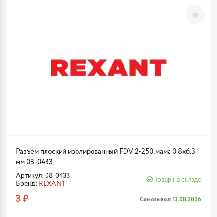
Разъем плоский изолированный FDV 2-250, мама 0.8x6.3
мм 08-0433
Артикул: 08-0433
Товар на складе
Бренд:
REXANT
3 ₽
Самовывоз:
13.08.2026