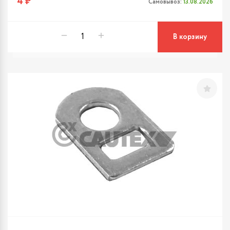
4 ₽
Самовывоз:
13.08.2026
В корзину