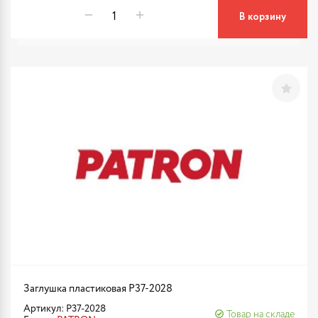
В корзину
Заглушка пластиковая P37-2028
Артикул: P37-2028
Товар на складе