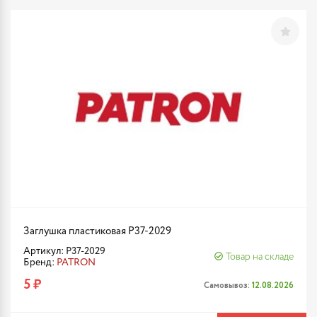
Заглушка пластиковая P37-2029
Артикул: P37-2029
Товар на складе
Бренд:
PATRON
5 ₽
Самовывоз:
12.08.2026