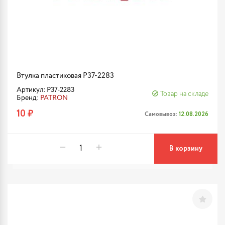
Втулка пластиковая P37-2283
Артикул: P37-2283
Товар на складе
Бренд:
PATRON
10 ₽
Самовывоз:
12.08.2026
В корзину