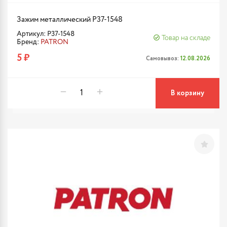
Зажим металлический P37-1548
Артикул: P37-1548
Товар на складе
Бренд:
PATRON
5 ₽
Самовывоз:
12.08.2026
В корзину