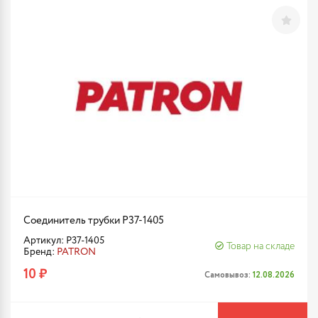
Соединитель трубки P37-1405
Артикул: P37-1405
Товар на складе
Бренд:
PATRON
10 ₽
Самовывоз:
12.08.2026