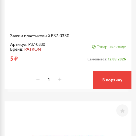
Зажим пластиковый P37-0330
Артикул: P37-0330
Товар на складе
Бренд:
PATRON
5 ₽
Самовывоз:
12.08.2026
В корзину