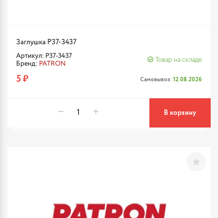
Заглушка P37-3437
Артикул: P37-3437
Товар на складе
Бренд:
PATRON
5 ₽
Самовывоз:
12.08.2026
В корзину