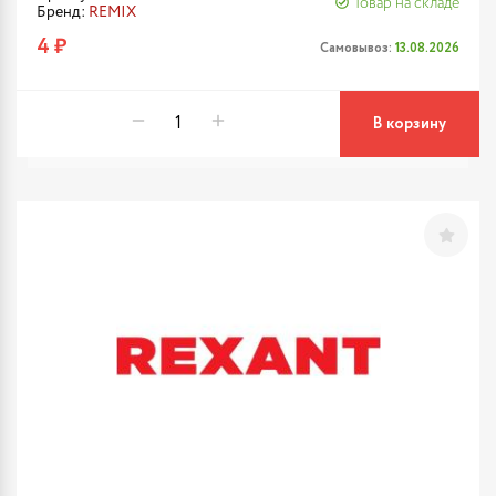
Товар на складе
Бренд:
REMIX
4 ₽
Самовывоз:
13.08.2026
В корзину