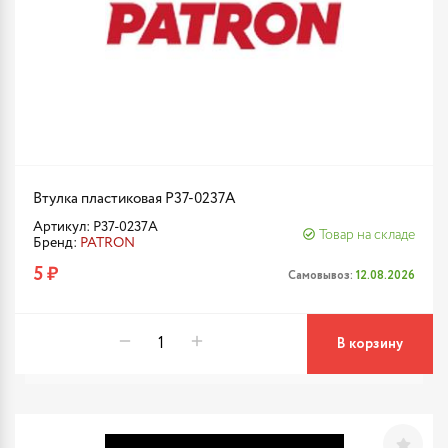
Втулка пластиковая P37-0237A
Артикул: P37-0237A
Товар на складе
Бренд:
PATRON
5 ₽
Самовывоз:
12.08.2026
В корзину