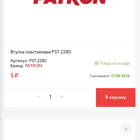
Втулка пластиковая P37-2280
Артикул: P37-2280
Товар на складе
Бренд:
PATRON
5 ₽
Самовывоз:
12.08.2026
В корзину