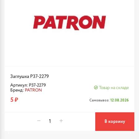
Заглушка P37-2279
Артикул: P37-2279
Товар на складе
Бренд:
PATRON
5 ₽
Самовывоз:
12.08.2026
В корзину