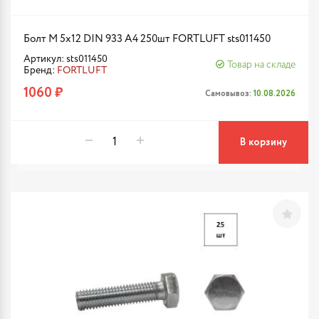
Болт М 5х12 DIN 933 A4 250шт FORTLUFT sts011450
Артикул: sts011450
Товар на складе
Бренд:
FORTLUFT
1060 ₽
Самовывоз:
10.08.2026
В корзину