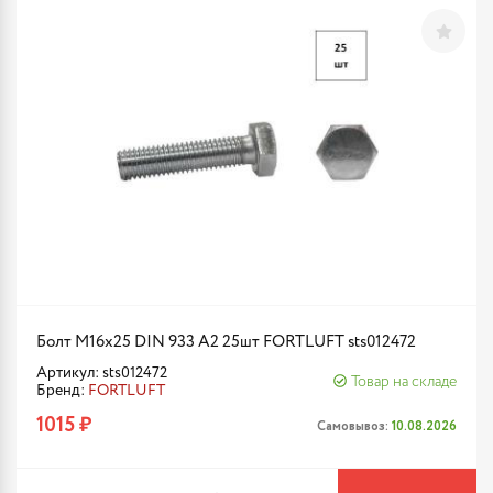
Болт М16х25 DIN 933 A2 25шт FORTLUFT sts012472
Артикул: sts012472
Товар на складе
Бренд:
FORTLUFT
1015 ₽
Самовывоз:
10.08.2026