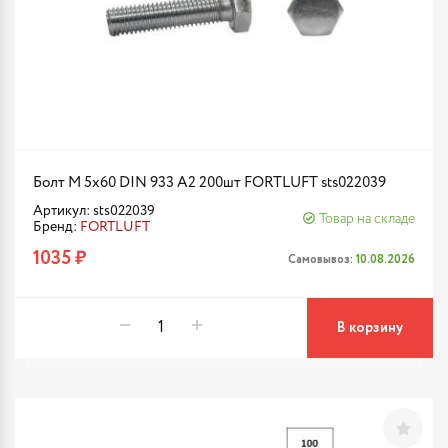
Болт М 5х60 DIN 933 A2 200шт FORTLUFT sts022039
Артикул: sts022039
Товар на складе
Бренд:
FORTLUFT
1035 ₽
Самовывоз:
10.08.2026
В корзину