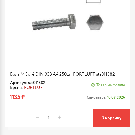
Болт М 5х14 DIN 933 A4 250шт FORTLUFT sts011382
Артикул: sts011382
Товар на складе
Бренд:
FORTLUFT
1135 ₽
Самовывоз:
10.08.2026
В корзину