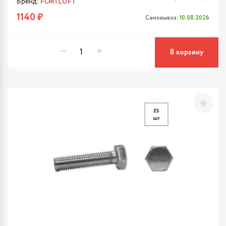
Бренд:
FORTLUFT
1140 ₽
Самовывоз:
10.08.2026
В корзину