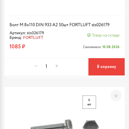
Болт М 8х110 DIN 933 A2 50шт FORTLUFT sts026179
Артикул: sts026179
Товар на складе
Бренд:
FORTLUFT
1085 ₽
Самовывоз:
10.08.2026
В корзину