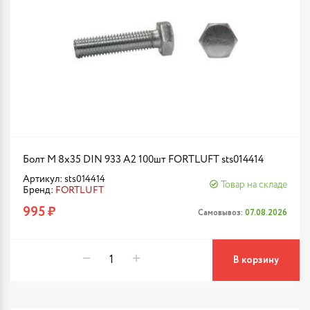
Болт М 8х35 DIN 933 A2 100шт FORTLUFT sts014414
Артикул: sts014414
Товар на складе
Бренд:
FORTLUFT
995 ₽
Самовывоз:
07.08.2026
В корзину