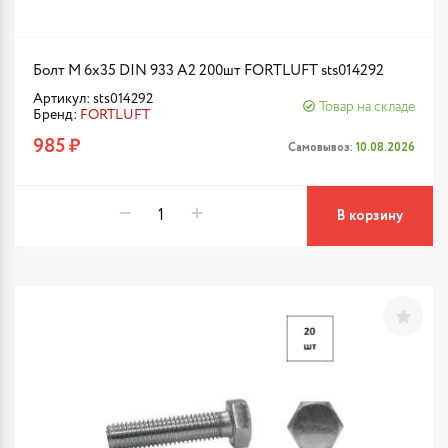
Болт М 6х35 DIN 933 A2 200шт FORTLUFT sts014292
Артикул: sts014292
Товар на складе
Бренд:
FORTLUFT
985 ₽
Самовывоз:
10.08.2026
В корзину