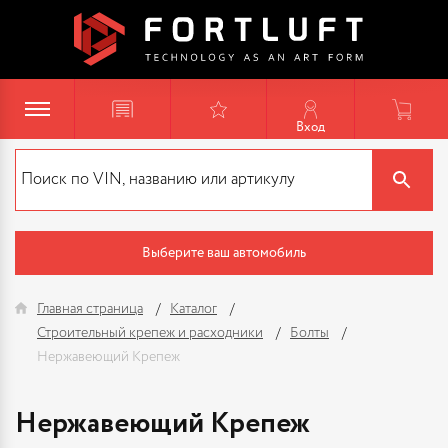
Вход
Выберите ваш автомобиль
Главная страница
Каталог
Строительный крепеж и расходники
Болты
Нержавеющий Крепеж
Нержавеющий Крепеж