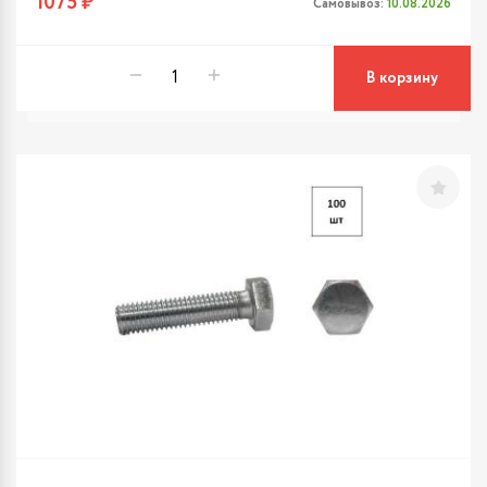
1075 ₽
Самовывоз:
10.08.2026
В корзину