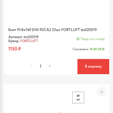
Болт М 8х140 DIN 933 A2 25шт FORTLUFT sts020519
Артикул: sts020519
Товар на складе
Бренд:
FORTLUFT
1150 ₽
Самовывоз:
10.08.2026
В корзину