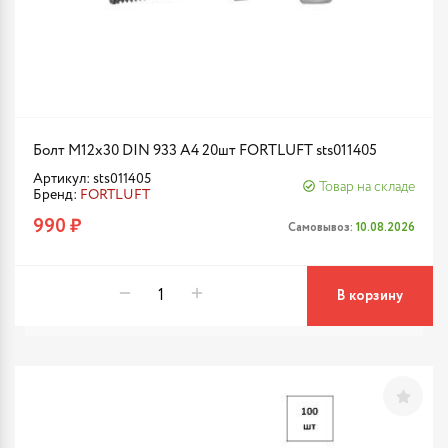
Болт М12х30 DIN 933 A4 20шт FORTLUFT sts011405
Артикул: sts011405
Товар на складе
Бренд:
FORTLUFT
990 ₽
Самовывоз:
10.08.2026
В корзину