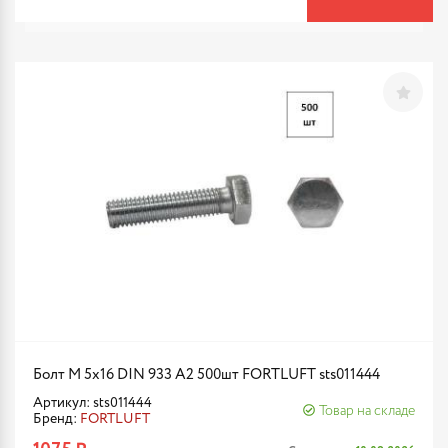
Болт М 5х16 DIN 933 A2 500шт FORTLUFT sts011444
Артикул: sts011444
Товар на складе
Бренд:
FORTLUFT