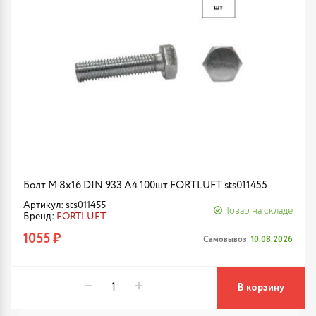
Болт М 8х16 DIN 933 A4 100шт FORTLUFT sts011455
Артикул: sts011455
Товар на складе
Бренд:
FORTLUFT
1055 ₽
Самовывоз:
10.08.2026
В корзину