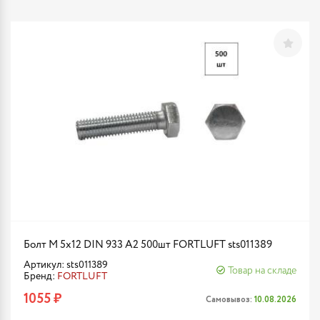
Болт М 5х12 DIN 933 A2 500шт FORTLUFT sts011389
Артикул: sts011389
Товар на складе
Бренд:
FORTLUFT
1055 ₽
Самовывоз:
10.08.2026