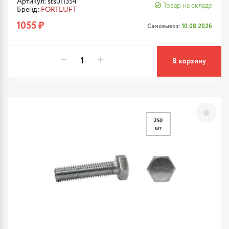
Артикул: sts011354
Товар на складе
Бренд:
FORTLUFT
1055 ₽
Самовывоз:
10.08.2026
В корзину