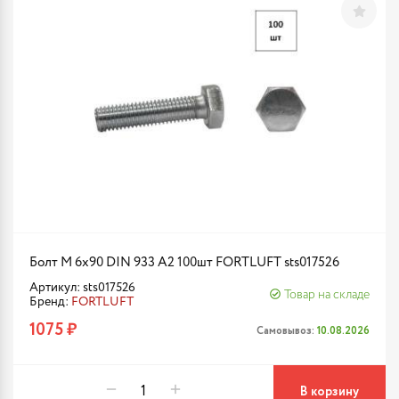
Болт М 6х90 DIN 933 A2 100шт FORTLUFT sts017526
Артикул: sts017526
Товар на складе
Бренд:
FORTLUFT
1075 ₽
Самовывоз:
10.08.2026
В корзину