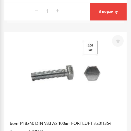
В корзину
Болт М 8х40 DIN 933 A2 100шт FORTLUFT sts011354