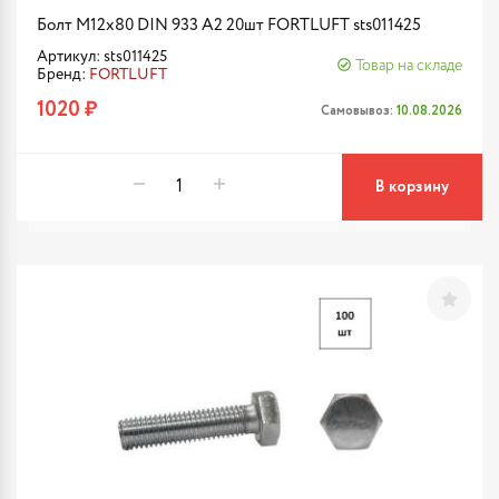
Болт М12х80 DIN 933 A2 20шт FORTLUFT sts011425
Артикул: sts011425
Товар на складе
Бренд:
FORTLUFT
1020 ₽
Самовывоз:
10.08.2026
В корзину