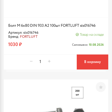
Болт М 6х80 DIN 933 A2 100шт FORTLUFT sts016746
Артикул: sts016746
Товар на складе
Бренд:
FORTLUFT
1030 ₽
Самовывоз:
10.08.2026
В корзину