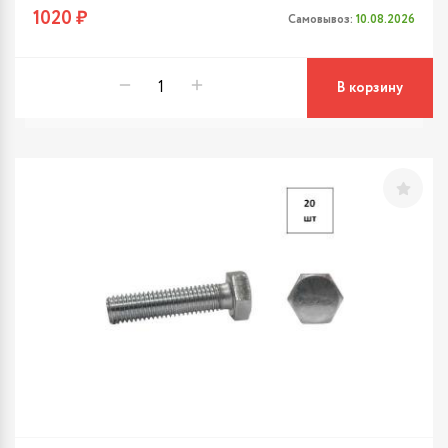
1020 ₽
Самовывоз:
10.08.2026
В корзину