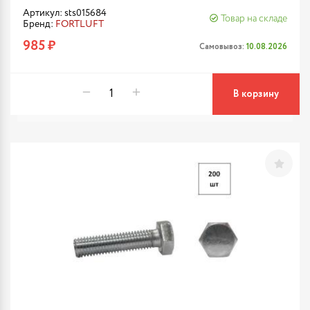
Артикул: sts015684
Товар на складе
Бренд:
FORTLUFT
985 ₽
Самовывоз:
10.08.2026
В корзину