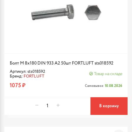
Болт М 8х180 DIN 933 A2 50шт FORTLUFT sts018592
Артикул: sts018592
Товар на складе
Бренд:
FORTLUFT
1075 ₽
Самовывоз:
10.08.2026
В корзину