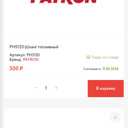
PH5120 Шланг топливный
Артикул: PH5120
Товар на складе
Бренд:
PATRON
500 ₽
Самовывоз:
11.08.2026
В корзину