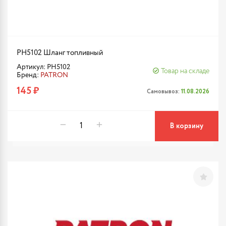
PH5102 Шланг топливный
Артикул: PH5102
Товар на складе
Бренд:
PATRON
145 ₽
Самовывоз:
11.08.2026
В корзину