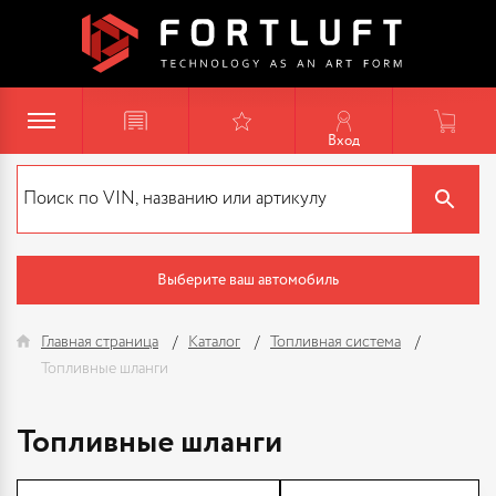
Вход
Выберите ваш автомобиль
Главная страница
Каталог
Топливная система
Топливные шланги
Топливные шланги