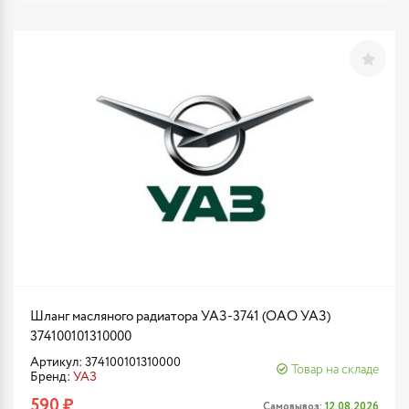
Шланг масляного радиатора УАЗ-3741 (ОАО УАЗ)
374100101310000
Артикул: 374100101310000
Товар на складе
Бренд:
УАЗ
590 ₽
Самовывоз:
12.08.2026