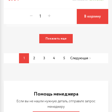
В корзину
Показать еще
1
2
3
4
5
Следующая
Помощь менеджера
Если вы не нашли нужную деталь, отправьте запрос
менеджеру