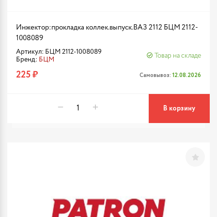
Инжектор:прокладка коллек.выпуск.ВАЗ 2112 БЦМ 2112-
1008089
Артикул: БЦМ 2112-1008089
Товар на складе
Бренд:
БЦМ
225 ₽
Самовывоз:
12.08.2026
В корзину