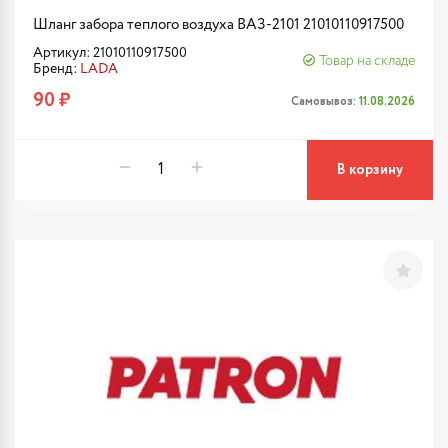
Шланг забора теплого воздуха ВАЗ-2101 21010110917500
Артикул: 21010110917500
Товар на складе
Бренд:
LADA
90 ₽
Самовывоз:
11.08.2026
В корзину