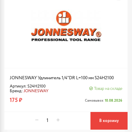
JONNESWAY Удлинитель 1/4"DR L=100 мм S24H2100
Артикул: S24H2100
Товар на складе
Бренд:
JONNESWAY
175 ₽
Самовывоз:
10.08.2026
В корзину