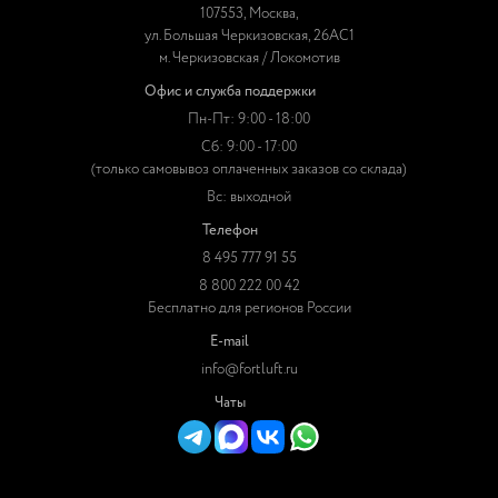
107553, Москва,
ул. Большая Черкизовская, 26АС1
м. Черкизовская / Локомотив
Офис и служба поддержки
Пн-Пт: 9:00 - 18:00
Сб: 9:00 - 17:00
(только самовывоз оплаченных заказов со склада)
Вс: выходной
Телефон
8 495 777 91 55
8 800 222 00 42
Бесплатно для регионов России
E-mail
info@fortluft.ru
Чаты