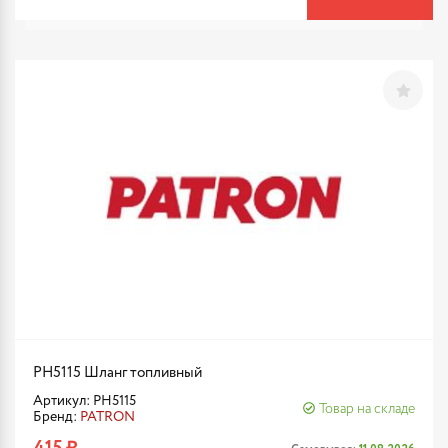
PH5115 Шланг топливный
Артикул: PH5115
Товар на складе
Бренд:
PATRON