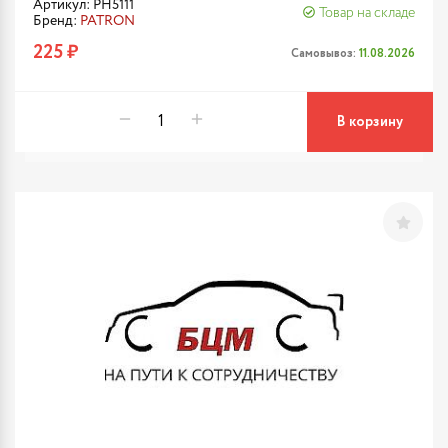
Артикул: PH5111
Товар на складе
Бренд:
PATRON
225 ₽
Самовывоз:
11.08.2026
В корзину