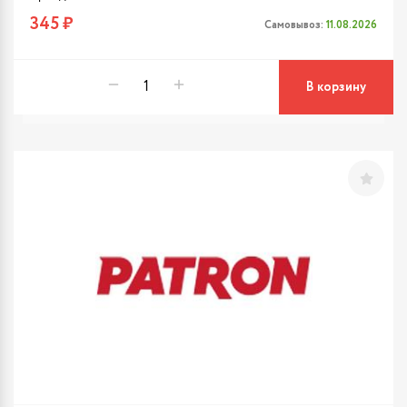
345 ₽
Самовывоз:
11.08.2026
В корзину