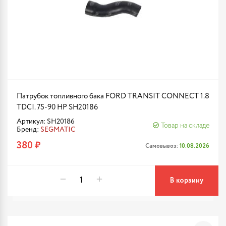
Патрубок топливного бака FORD TRANSIT CONNECT 1.8
TDCI. 75-90 HP SH20186
Артикул: SH20186
Товар на складе
Бренд:
SEGMATIC
380 ₽
Самовывоз:
10.08.2026
В корзину