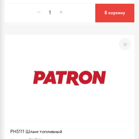
В корзину
PH5111 Шланг топливный