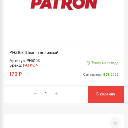
PH5103 Шланг топливный
Артикул: PH5103
Товар на складе
Бренд:
PATRON
170 ₽
Самовывоз:
11.08.2026
В корзину