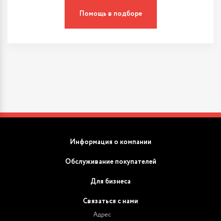
Помощь в подборе
Информация о компании
Обслуживание покупателей
Для бизнеса
Связаться с нами
Адрес