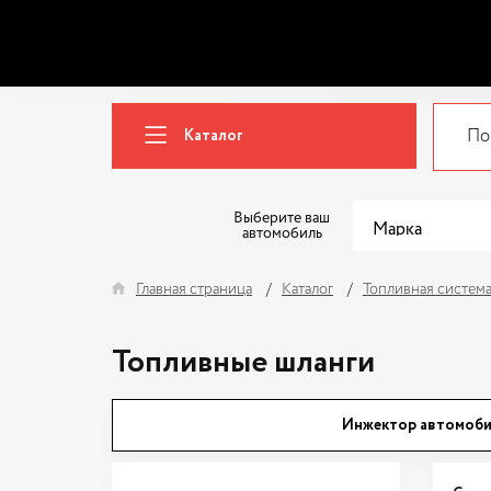
Каталог
Выберите ваш
автомобиль
Главная страница
Каталог
Топливная систем
Топливные шланги
Инжектор автомоб