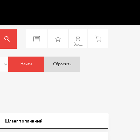
Вход
Найти
Сбросить
Шланг топливный